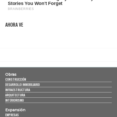
AHORA VE
Obras
CONSTRUCCIÓN
DESARROLLO INMOBILIARIO
INFRAESTRUCTURA
ARQUITECTURA
INTERIORISMO
Expansión
EMPRESAS