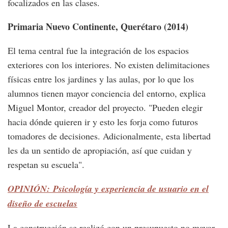
focalizados en las clases.
Primaria Nuevo Continente, Querétaro (2014)
El tema central fue la integración de los espacios
exteriores con los interiores. No existen delimitaciones
físicas entre los jardines y las aulas, por lo que los
alumnos tienen mayor conciencia del entorno, explica
Miguel Montor, creador del proyecto. "Pueden elegir
hacia dónde quieren ir y esto les forja como futuros
tomadores de decisiones. Adicionalmente, esta libertad
les da un sentido de apropiación, así que cuidan y
respetan su escuela".
OPINIÓN: Psicología y experiencia de usuario en el
diseño de escuelas
La construcción se realizó con un presupuesto no mayor