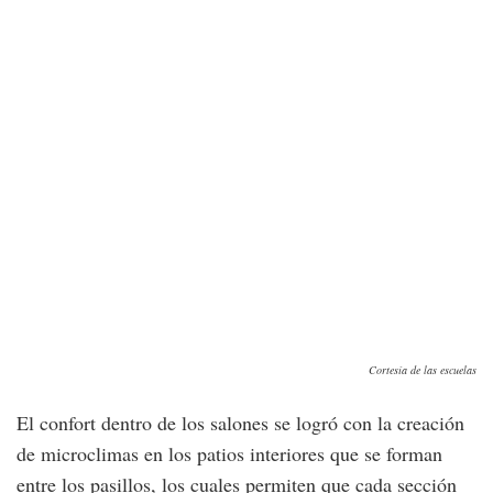
Cortesía de las escuelas
El confort dentro de los salones se logró con la creación
de microclimas en los patios interiores que se forman
entre los pasillos, los cuales permiten que cada sección