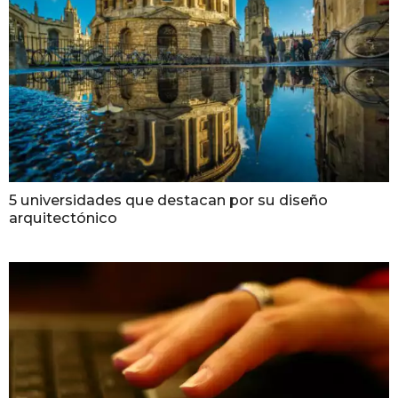
5 universidades que destacan por su diseño
arquitectónico