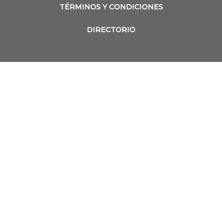
TÉRMINOS Y CONDICIONES
DIRECTORIO