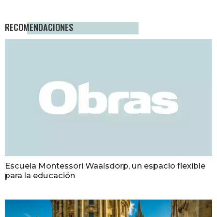
RECOMENDACIONES
Escuela Montessori Waalsdorp, un espacio flexible
para la educación