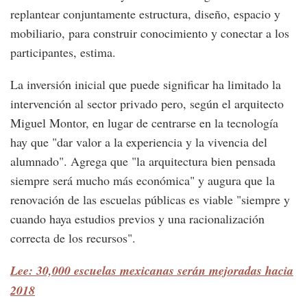
replantear conjuntamente estructura, diseño, espacio y
mobiliario, para construir conocimiento y conectar a los
participantes, estima.
La inversión inicial que puede significar ha limitado la
intervención al sector privado pero, según el arquitecto
Miguel Montor, en lugar de centrarse en la tecnología
hay que "dar valor a la experiencia y la vivencia del
alumnado". Agrega que "la arquitectura bien pensada
siempre será mucho más económica" y augura que la
renovación de las escuelas públicas es viable "siempre y
cuando haya estudios previos y una racionalización
correcta de los recursos".
Lee: 30,000 escuelas mexicanas serán mejoradas hacia
2018