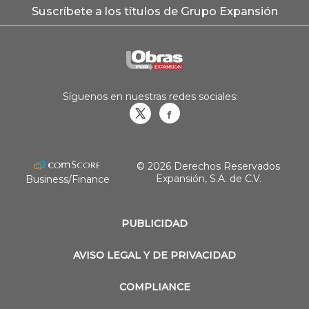
Suscríbete a los títulos de Grupo Expansión
Síguenos en nuestras redes sociales:
Obrasweb.mx
revistaobras
© 2026 Derechos Reservados
Expansión, S.A. de C.V.
Business/Finance
PUBLICIDAD
AVISO LEGAL Y DE PRIVACIDAD
COMPLIANCE