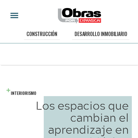
CONSTRUCCIÓN
DESARROLLO INMOBILIARIO
INTERIORISMO
Los espacios que
cambian el
aprendizaje en