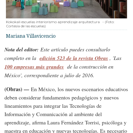
Kokokali escuelas interiorismo aprendizaje arquitectura
-
(Foto:
Cortesía de las escuelas
)
Mariana Villavicencio
Nota del editor:
Este artículo puedes consultarlo
completo en la
edición 523 de la revista Obras
, 'Las
100 empresas más grandes
de la construcción en
México', correspondiente a julio de 2016.
(Obras) —
En México, los nuevos escenarios educativos
deben considerar fundamentos pedagógicos y nuevos
lineamientos para integrar las Tecnologías de
Información y Comunicación al ambiente del
aprendizaje, afirma Laura Fernández Torrisi, psicóloga y
maestra en educación y nuevas tecnologías. Es necesario