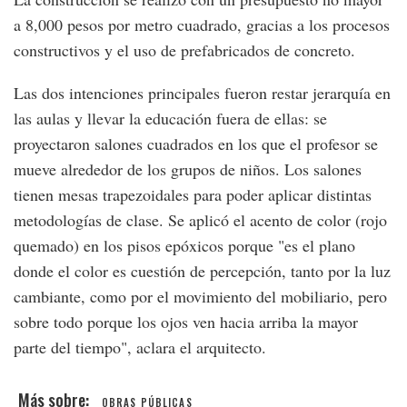
a 8,000 pesos por metro cuadrado, gracias a los procesos
constructivos y el uso de prefabricados de concreto.
Las dos intenciones principales fueron restar jerarquía en
las aulas y llevar la educación fuera de ellas: se
proyectaron salones cuadrados en los que el profesor se
mueve alrededor de los grupos de niños. Los salones
tienen mesas trapezoidales para poder aplicar distintas
metodologías de clase. Se aplicó el acento de color (rojo
quemado) en los pisos epóxicos porque "es el plano
donde el color es cuestión de percepción, tanto por la luz
cambiante, como por el movimiento del mobiliario, pero
sobre todo porque los ojos ven hacia arriba la mayor
parte del tiempo", aclara el arquitecto.
OBRAS PÚBLICAS