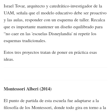
Israel Tovar, arquitecto y catedrático-investigador de la
UAM, señala que el modelo educativo debe ser proactivo
y las aulas, responder con un esquema de taller. Recalca
que es importante mantener un diseño equilibrado para
“no caer en las 'escuelas Disneylandia' ni repetir los
esquemas tradicionales.
Estos tres proyectos tratan de poner en práctica esas
ideas.
Montessori Alberi (2014)
El punto de partida de esta escuela fue adaptarse a la
filosofía de los Montessori, donde todo gira en torno a la