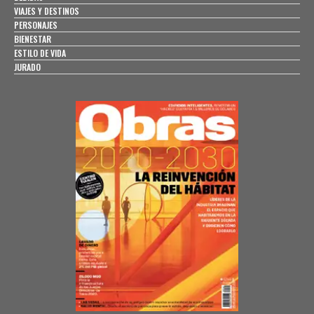
VIAJES Y DESTINOS
PERSONAJES
BIENESTAR
ESTILO DE VIDA
JURADO