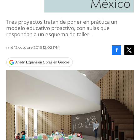
México
Tres proyectos tratan de poner en práctica un
modelo educativo proactivo, con aulas que
respondan a un esquema de taller.
mié 12 octubre 2016 12:02 PM
Facebook
Tweet
Añadir Expansión Obras en Google