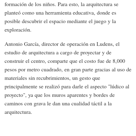
formación de los niños. Para esto, la arquitectura se
planteó como una herramienta educativa, donde es
posible descubrir el espacio mediante el juego y la
exploración.
Antonio García, director de operación en Ludens, el
estudio de arquitectura a cargo de proyectar y de
construir el centro, comparte que el costo fue de 8,000
pesos por metro cuadrado, en gran parte gracias al uso de
materiales sin recubrimientos, un gesto que
principalmente se realizó para darle el aspecto "lúdico al
proyecto", ya que los muros aparentes y bordes de
caminos con grava le dan una cualidad táctil a la
arquitectura.