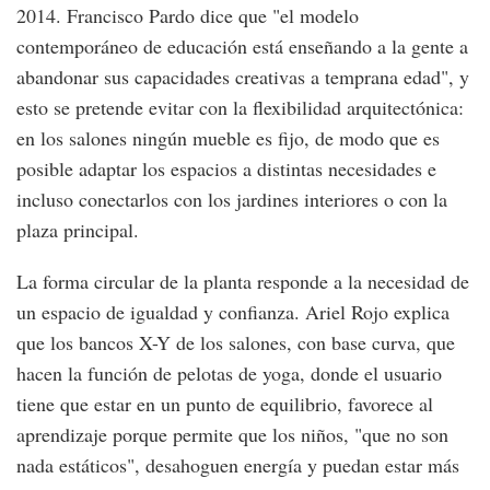
2014. Francisco Pardo dice que "el modelo
contemporáneo de educación está enseñando a la gente a
abandonar sus capacidades creativas a temprana edad", y
esto se pretende evitar con la flexibilidad arquitectónica:
en los salones ningún mueble es fijo, de modo que es
posible adaptar los espacios a distintas necesidades e
incluso conectarlos con los jardines interiores o con la
plaza principal.
La forma circular de la planta responde a la necesidad de
un espacio de igualdad y confianza. Ariel Rojo explica
que los bancos X-Y de los salones, con base curva, que
hacen la función de pelotas de yoga, donde el usuario
tiene que estar en un punto de equilibrio, favorece al
aprendizaje porque permite que los niños, "que no son
nada estáticos", desahoguen energía y puedan estar más