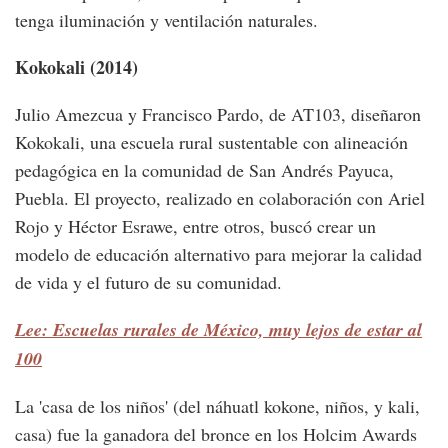
tenga iluminación y ventilación naturales.
Kokokali (2014)
Julio Amezcua y Francisco Pardo, de AT103, diseñaron
Kokokali, una escuela rural sustentable con alineación
pedagógica en la comunidad de San Andrés Payuca,
Puebla. El proyecto, realizado en colaboración con Ariel
Rojo y Héctor Esrawe, entre otros, buscó crear un
modelo de educación alternativo para mejorar la calidad
de vida y el futuro de su comunidad.
Lee: Escuelas rurales de México, muy lejos de estar al
100
La 'casa de los niños' (del náhuatl kokone, niños, y kali,
casa) fue la ganadora del bronce en los Holcim Awards