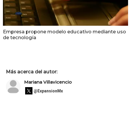
Empresa propone modelo educativo mediante uso
de tecnología
Más acerca del autor:
Mariana Villavicencio
@ExpansionMx