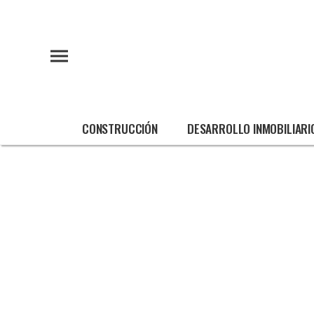
CONSTRUCCIÓN
DESARROLLO INMOBILIARI