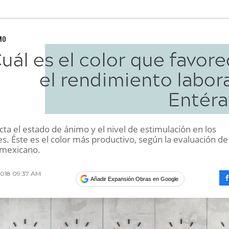
MO
uál es el color que favor
el rendimiento labor
Entéra
ecta el estado de ánimo y el nivel de estimulación en los
s. Éste es el color más productivo, según la evaluación de
 mexicano.
2018 09:37 AM
Añadir Expansión Obras en Google