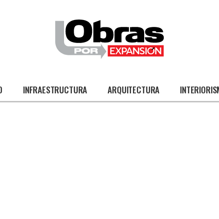
O
INFRAESTRUCTURA
ARQUITECTURA
INTERIORI