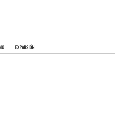
SMO
EXPANSIÓN