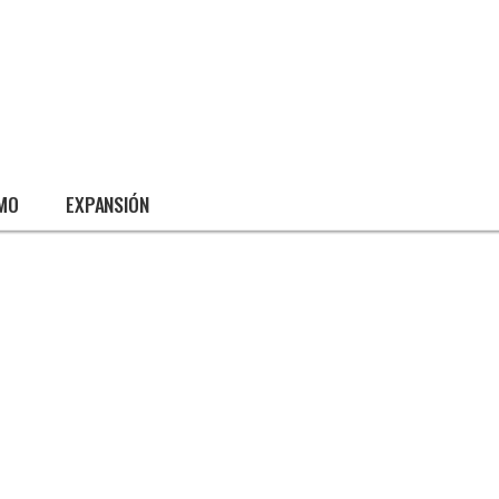
SMO
EXPANSIÓN