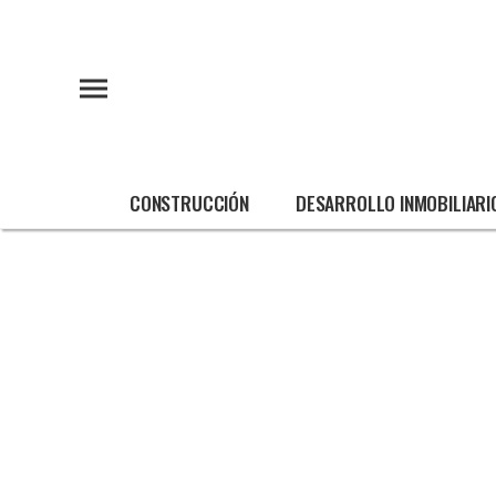
CONSTRUCCIÓN
DESARROLLO INMOBILIARI