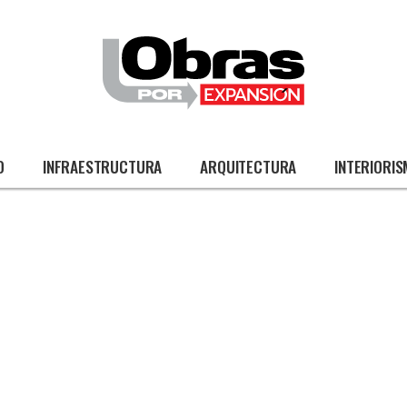
O
INFRAESTRUCTURA
ARQUITECTURA
INTERIORI