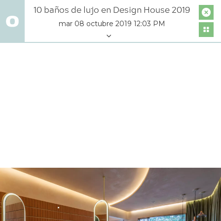
10 baños de lujo en Design House 2019
mar 08 octubre 2019 12:03 PM