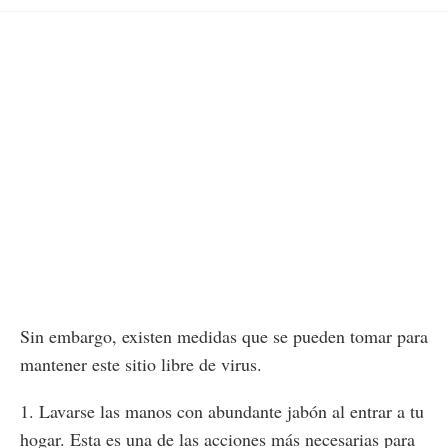
Sin embargo, existen medidas que se pueden tomar para
mantener este sitio libre de virus.
1. Lavarse las manos con abundante jabón al entrar a tu
hogar. Esta es una de las acciones más necesarias para