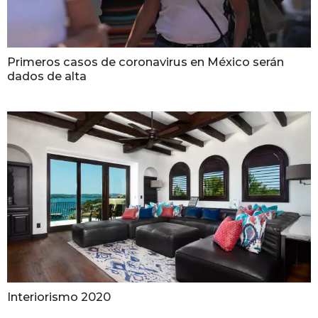
Primeros casos de coronavirus en México serán
dados de alta
Interiorismo 2020