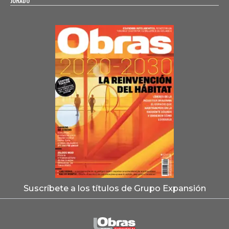
JURADO
Suscríbete a los títulos de Grupo Expansión