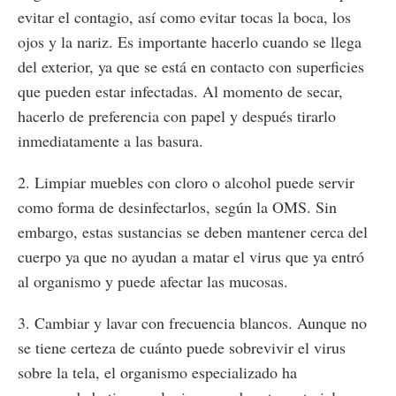
evitar el contagio, así como evitar tocas la boca, los
ojos y la nariz. Es importante hacerlo cuando se llega
del exterior, ya que se está en contacto con superficies
que pueden estar infectadas. Al momento de secar,
hacerlo de preferencia con papel y después tirarlo
inmediatamente a las basura.
2. Limpiar muebles con cloro o alcohol puede servir
como forma de desinfectarlos, según la OMS. Sin
embargo, estas sustancias se deben mantener cerca del
cuerpo ya que no ayudan a matar el virus que ya entró
al organismo y puede afectar las mucosas.
3. Cambiar y lavar con frecuencia blancos. Aunque no
se tiene certeza de cuánto puede sobrevivir el virus
sobre la tela, el organismo especializado ha