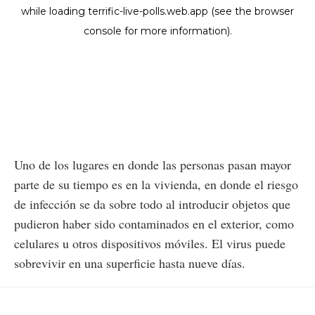
Uno de los lugares en donde las personas pasan mayor
parte de su tiempo es en la vivienda, en donde el riesgo
de infección se da sobre todo al introducir objetos que
pudieron haber sido contaminados en el exterior, como
celulares u otros dispositivos móviles. El virus puede
sobrevivir en una superficie hasta nueve días.