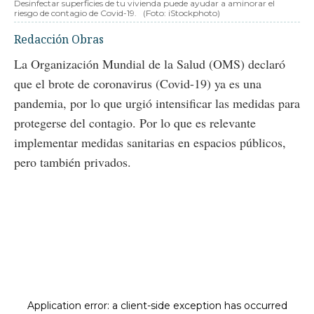
Desinfectar superficies de tu vivienda puede ayudar a aminorar el
riesgo de contagio de Covid-19.
(Foto: iStockphoto)
Redacción Obras
La Organización Mundial de la Salud (OMS) declaró
que el brote de coronavirus (Covid-19) ya es una
pandemia, por lo que urgió intensificar las medidas para
protegerse del contagio. Por lo que es relevante
implementar medidas sanitarias en espacios públicos,
pero también privados.