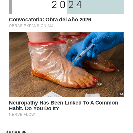
AHORA VE