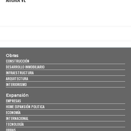
Obras
CONSTRUCCIÓN
DESARROLLO INMOBILIARIO
INFRAESTRUCTURA
ARQUITECTURA
INTERIORISMO
Expansión
EMPRESAS
HOME EXPANSIÓN POLITICA
ECONOMÍA
INTERNACIONAL
TECNOLOGÍA
OBRAS