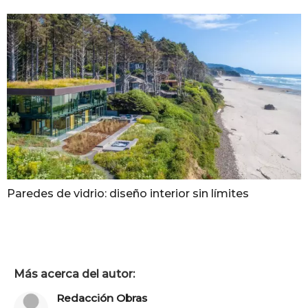
Paredes de vidrio: diseño interior sin límites
Más acerca del autor:
Redacción Obras