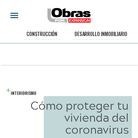
CONSTRUCCIÓN
DESARROLLO INMOBILIARIO
INTERIORISMO
Cómo proteger tu
vivienda del
coronavirus