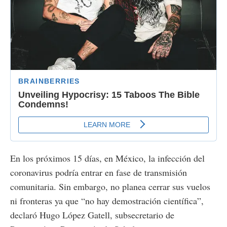
En los próximos 15 días, en México, la infección del
coronavirus podría entrar en fase de transmisión
comunitaria. Sin embargo, no planea cerrar sus vuelos
ni fronteras ya que “no hay demostración científica”,
declaró Hugo López Gatell, subsecretario de