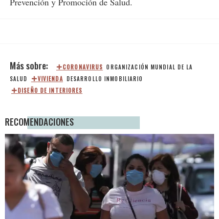
Prevención y Promoción de Salud.
CORONAVIRUS
ORGANIZACIÓN MUNDIAL DE LA
SALUD
VIVIENDA
DESARROLLO INMOBILIARIO
DISEÑO DE INTERIORES
RECOMENDACIONES