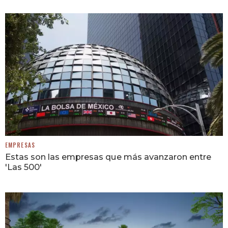
EMPRESAS
Estas son las empresas que más avanzaron entre
'Las 500'