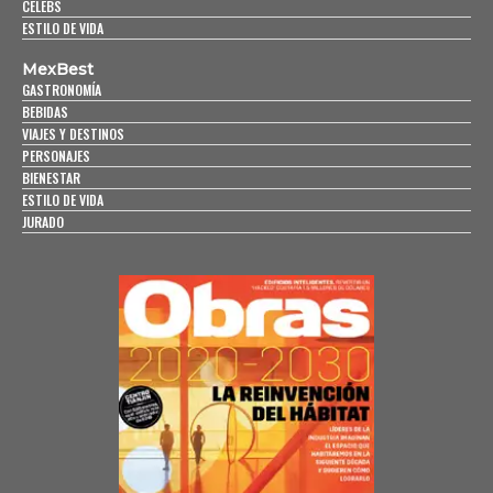
CELEBS
ESTILO DE VIDA
MexBest
GASTRONOMÍA
BEBIDAS
VIAJES Y DESTINOS
PERSONAJES
BIENESTAR
ESTILO DE VIDA
JURADO