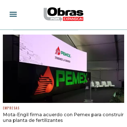
MOTA-ENGIL
EMPRESAS
Mota-Engil firma acuerdo con Pemex para construir
una planta de fertilizantes