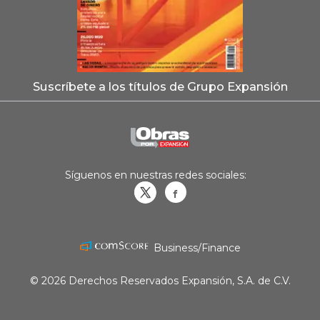
Suscríbete a los títulos de Grupo Expansión
Síguenos en nuestras redes sociales:
Obrasweb.mx
revistaobras
Business/Finance
© 2026 Derechos Reservados Expansión, S.A. de C.V.