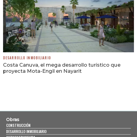
DESARROLLO INMOBILIARIO
Costa Canuva, el mega desarrollo turístico que
proyecta Mota-Engil en Nayarit
Obras
CONSTRUCCIÓN
DESARROLLO INMOBILIARIO