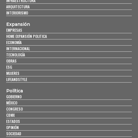
INFRAESTRUCTURA
ARQUITECTURA
INTERIORISMO
Expansión
EMPRESAS
HOME EXPANSIÓN POLITICA
ECONOMÍA
INTERNACIONAL
TECNOLOGÍA
OBRAS
ESG
MUJERES
LIFEANDSTYLE
Política
GOBIERNO
MÉXICO
CONGRESO
CDMX
ESTADOS
OPINIÓN
SOCIEDAD