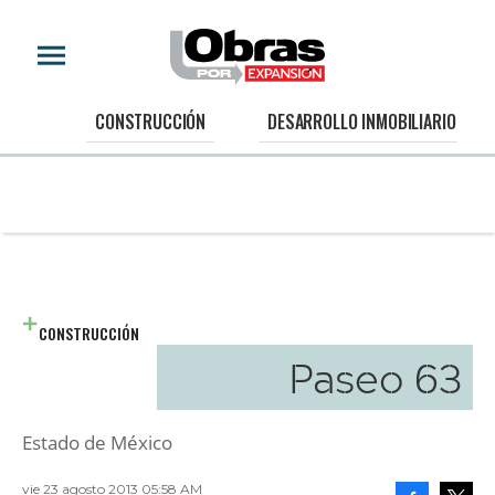
CONSTRUCCIÓN
DESARROLLO INMOBILIARIO
CONSTRUCCIÓN
Paseo 63
Estado de México
vie 23 agosto 2013 05:58 AM