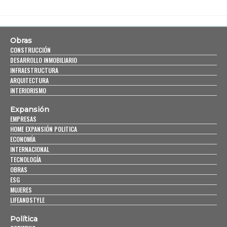
Obras
CONSTRUCCIÓN
DESARROLLO INMOBILIARIO
INFRAESTRUCTURA
ARQUITECTURA
INTERIORISMO
Expansión
EMPRESAS
HOME EXPANSIÓN POLITICA
ECONOMÍA
INTERNACIONAL
TECNOLOGÍA
OBRAS
ESG
MUJERES
LIFEANDSTYLE
Política