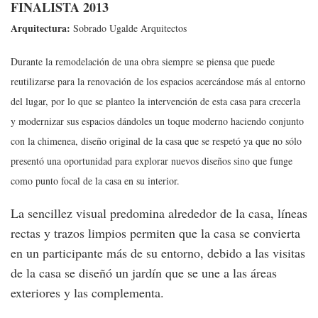
FINALISTA 2013
Arquitectura:
Sobrado Ugalde Arquitectos
Durante la remodelación de una obra siempre se piensa que puede
reutilizarse para la renovación de los espacios acercándose más al entorno
del lugar, por lo que se planteo la intervención de esta casa para crecerla
y modernizar sus espacios dándoles un toque moderno haciendo conjunto
con la chimenea, diseño original de la casa que se respetó ya que no sólo
presentó una oportunidad para explorar nuevos diseños sino que funge
como punto focal de la casa en su interior.
La sencillez visual predomina alrededor de la casa, líneas
rectas y trazos limpios permiten que la casa se convierta
en un participante más de su entorno, debido a las visitas
de la casa se diseñó un jardín que se une a las áreas
exteriores y las complementa.