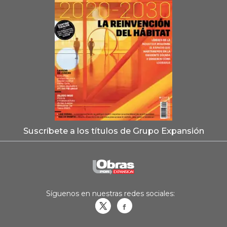
Suscríbete a los títulos de Grupo Expansión
Síguenos en nuestras redes sociales:
Obrasweb.mx
revistaobras