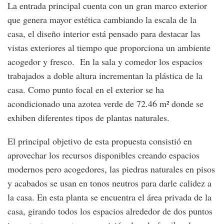
La entrada principal cuenta con un gran marco exterior
que genera mayor estética cambiando la escala de la
casa, el diseño interior está pensado para destacar las
vistas exteriores al tiempo que proporciona un ambiente
acogedor y fresco. En la sala y comedor los espacios
trabajados a doble altura incrementan la plástica de la
casa. Como punto focal en el exterior se ha
acondicionado una azotea verde de 72.46 m² donde se
exhiben diferentes tipos de plantas naturales.
El principal objetivo de esta propuesta consistió en
aprovechar los recursos disponibles creando espacios
modernos pero acogedores, las piedras naturales en pisos
y acabados se usan en tonos neutros para darle calidez a
la casa. En esta planta se encuentra el área privada de la
casa, girando todos los espacios alrededor de dos puntos