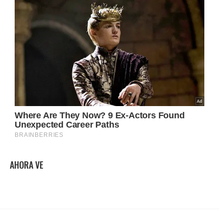
AHORA VE