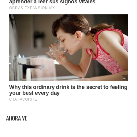
AHORA VE