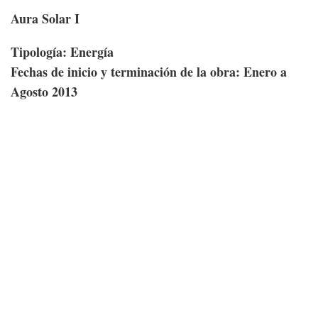
Aura Solar I
Tipología: Energía
Fechas de inicio y terminación de la obra: Enero a
Agosto 2013