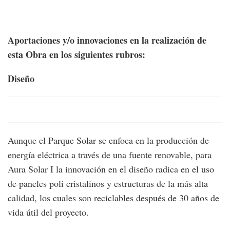
Aportaciones y/o innovaciones en la realización de
esta Obra en los siguientes rubros:
Diseño
Aunque el Parque Solar se enfoca en la producción de
energía eléctrica a través de una fuente renovable, para
Aura Solar I la innovación en el diseño radica en el uso
de paneles poli cristalinos y estructuras de la más alta
calidad, los cuales son reciclables después de 30 años de
vida útil del proyecto.