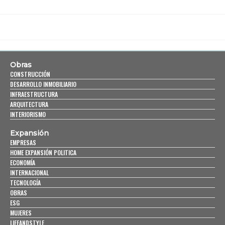
Obras
CONSTRUCCIÓN
DESARROLLO INMOBILIARIO
INFRAESTRUCTURA
ARQUITECTURA
INTERIORISMO
Expansión
EMPRESAS
HOME EXPANSIÓN POLITICA
ECONOMÍA
INTERNACIONAL
TECNOLOGÍA
OBRAS
ESG
MUJERES
LIFEANDSTYLE