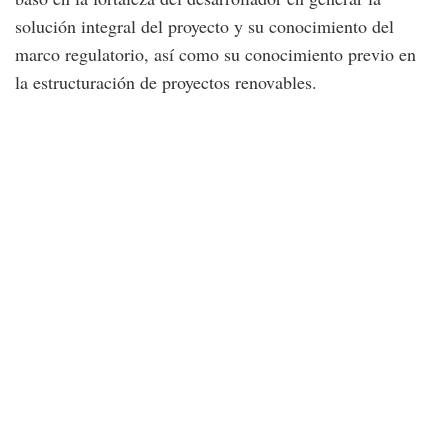
solución integral del proyecto y su conocimiento del
marco regulatorio, así como su conocimiento previo en
la estructuración de proyectos renovables.