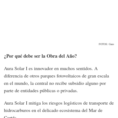
FOTOS: Gaus
¿Por qué debe ser la Obra del Año?
Aura Solar I es innovador en muchos sentidos. A
diferencia de otros parques fotovoltaicos de gran escala
en el mundo, la central no recibe subsidio alguno por
parte de entidades públicas o privadas.
Aura Solar I mitiga los riesgos logísticos de transporte de
hidrocarburos en el delicado ecosistema del Mar de
Cortés.