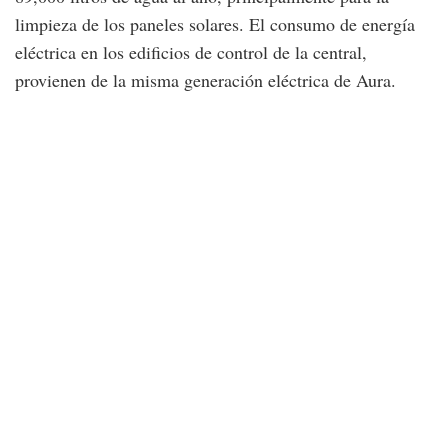
limpieza de los paneles solares. El consumo de energía
eléctrica en los edificios de control de la central,
provienen de la misma generación eléctrica de Aura.