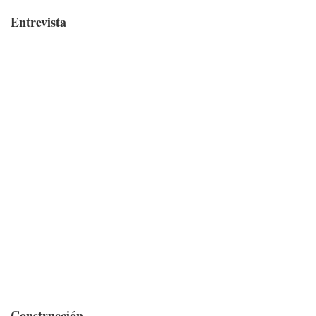
Entrevista
Construcción