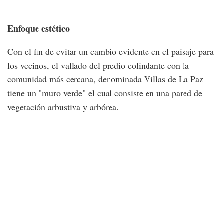
Enfoque estético
Con el fin de evitar un cambio evidente en el paisaje para
los vecinos, el vallado del predio colindante con la
comunidad más cercana, denominada Villas de La Paz
tiene un "muro verde" el cual consiste en una pared de
vegetación arbustiva y arbórea.