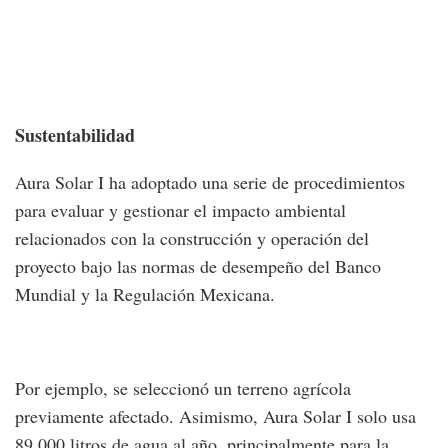
Sustentabilidad
Aura Solar I ha adoptado una serie de procedimientos
para evaluar y gestionar el impacto ambiental
relacionados con la construcción y operación del
proyecto bajo las normas de desempeño del Banco
Mundial y la Regulación Mexicana.
Por ejemplo, se seleccionó un terreno agrícola
previamente afectado. Asimismo, Aura Solar I solo usa
89,000 litros de agua al año, principalmente para la