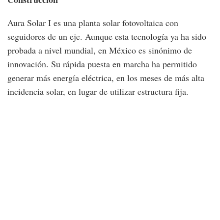
Aura Solar I es una planta solar fotovoltaica con
seguidores de un eje. Aunque esta tecnología ya ha sido
probada a nivel mundial, en México es sinónimo de
innovación. Su rápida puesta en marcha ha permitido
generar más energía eléctrica, en los meses de más alta
incidencia solar, en lugar de utilizar estructura fija.