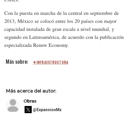
Con la puesta en marcha de la central en septiembre de
2013, México se colocó entre los 20 países con mayor
capacidad instalada de gran escala a nivel mundial, y
segundo en Latinoamérica, de acuerdo con la publicación
especializada Renew Economy.
INFRAESTRUCTURA
Más acerca del autor:
Obras
@ExpansionMx