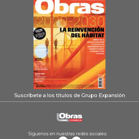
Suscríbete a los títulos de Grupo Expansión
Síguenos en nuestras redes sociales: