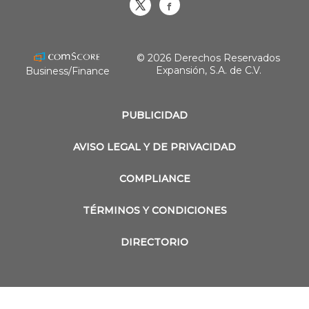
Obrasweb.mx
revistaobras
© 2026 Derechos Reservados
Expansión, S.A. de C.V.
Business/Finance
PUBLICIDAD
AVISO LEGAL Y DE PRIVACIDAD
COMPLIANCE
TÉRMINOS Y CONDICIONES
DIRECTORIO