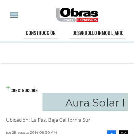
CONSTRUCCIÓN
DESARROLLO INMOBILIARIO
CONSTRUCCIÓN
Aura Solar I
Ubicación: La Paz, Baja California Sur
jue 28 agosto 2014 08:30 AM