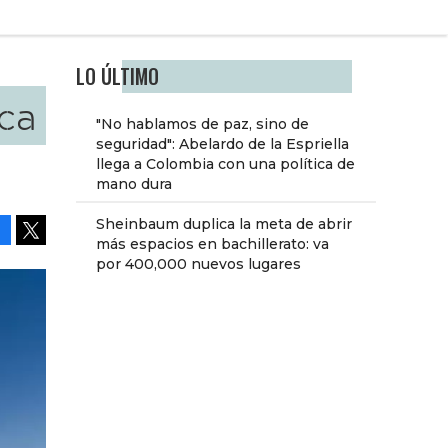
LO ÚLTIMO
ca
"No hablamos de paz, sino de
seguridad": Abelardo de la Espriella
llega a Colombia con una política de
mano dura
Sheinbaum duplica la meta de abrir
más espacios en bachillerato: va
Facebook
Tweet
por 400,000 nuevos lugares