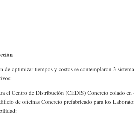
cción
in de optimizar tiempos y costos se contemplaron 3 sistema
tivos:
ra el Centro de Distribución (CEDIS) Concreto colado en
edificio de oficinas Concreto prefabricado para los Laborato
bilidad: