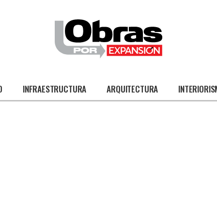
O
INFRAESTRUCTURA
ARQUITECTURA
INTERIORI