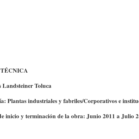
 TÉCNICA
Landsteiner Toluca
́a: Plantas industriales y fabriles/Corporativos e institu
e inicio y terminación de la obra: Junio 2011 a Julio 