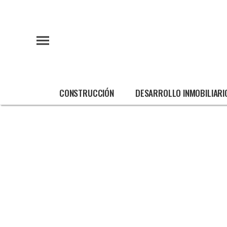
CONSTRUCCIÓN
DESARROLLO INMOBILIARI