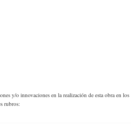
ones y/o innovaciones en la realización de esta obra en los
es rubros: