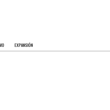
SMO
EXPANSIÓN