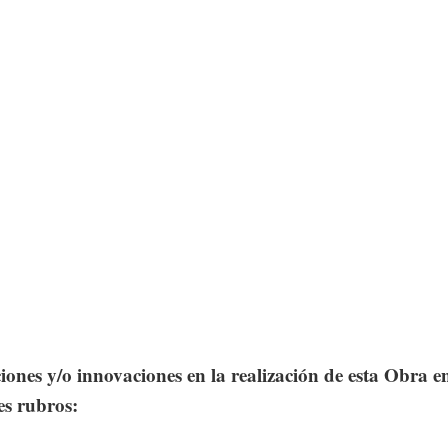
ones y/o innovaciones en la realización de esta Obra en
es rubros: