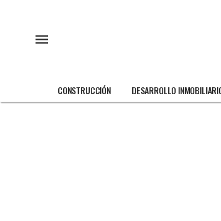
CONSTRUCCIÓN
DESARROLLO INMOBILIARI