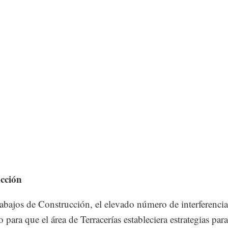
cción
rabajos de Construcción, el elevado número de interferencia
o para que el área de Terracerías estableciera estrategias para