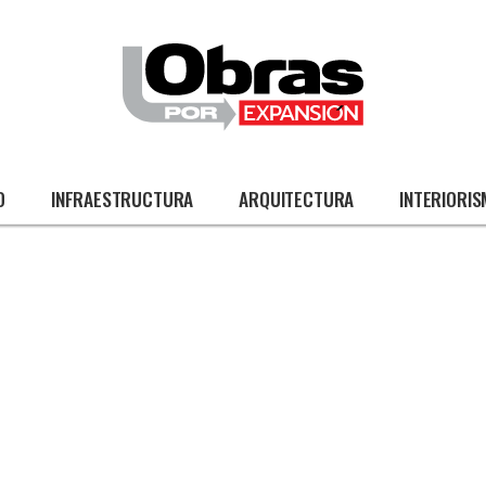
O
INFRAESTRUCTURA
ARQUITECTURA
INTERIORI