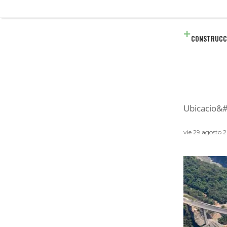
CONSTRUCC
Ubicacio&#
vie 29 agosto