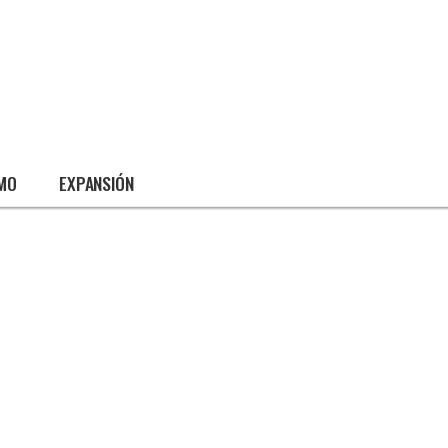
SMO
EXPANSIÓN