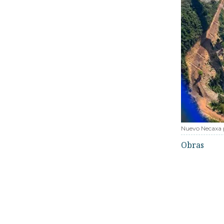
Nuevo Necaxa 
Obras