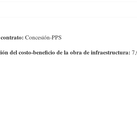
 contrato:
Concesión-PPS
ón del costo-beneficio de la obra de infraestructura:
7