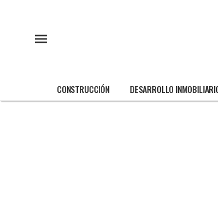
CONSTRUCCIÓN
DESARROLLO INMOBILIARI