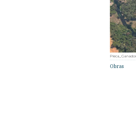
Pleca_Ganado
Obras