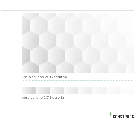
Obra del ano 2015 desktop
obra del ano 2015 galeria
CONSTRUCC