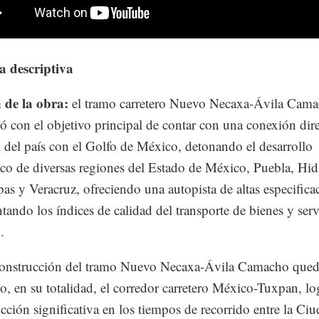
 descriptiva
 de la obra:
el tramo carretero Nuevo Necaxa-Ávila Cama
ó con el objetivo principal de contar con una conexión dire
al del país con el Golfo de México, detonando el desarrollo
o de diversas regiones del Estado de México, Puebla, Hid
as y Veracruz, ofreciendo una autopista de altas especifica
tando los índices de calidad del transporte de bienes y serv
.
construcción del tramo Nuevo Necaxa-Ávila Camacho que
o, en su totalidad, el corredor carretero México-Tuxpan, l
cción significativa en los tiempos de recorrido entre la Ci