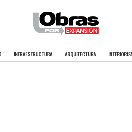
O
INFRAESTRUCTURA
ARQUITECTURA
INTERIORI