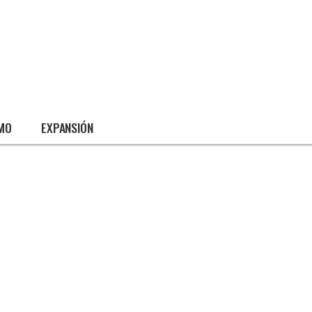
SMO
EXPANSIÓN