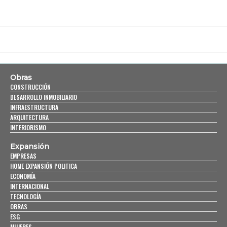
Obras
CONSTRUCCIÓN
DESARROLLO INMOBILIARIO
INFRAESTRUCTURA
ARQUITECTURA
INTERIORISMO
Expansión
EMPRESAS
HOME EXPANSIÓN POLITICA
ECONOMÍA
INTERNACIONAL
TECNOLOGÍA
OBRAS
ESG
MUJERES