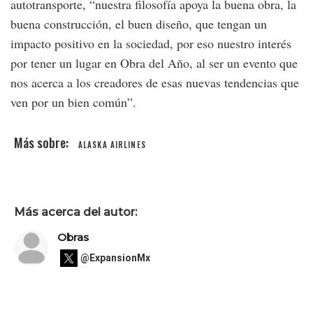
autotransporte, “nuestra filosofía apoya la buena obra, la
buena construcción, el buen diseño, que tengan un
impacto positivo en la sociedad, por eso nuestro interés
por tener un lugar en Obra del Año, al ser un evento que
nos acerca a los creadores de esas nuevas tendencias que
ven por un bien común”.
ALASKA AIRLINES
Más acerca del autor:
Obras
@ExpansionMx