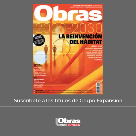
Suscríbete a los títulos de Grupo Expansión