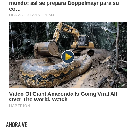
AHORA VE