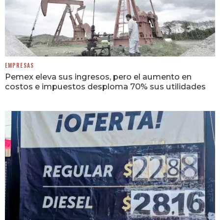
EMPRESAS
Pemex eleva sus ingresos, pero el aumento en
costos e impuestos desploma 70% sus utilidades