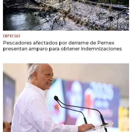
EMPRESAS
Pescadores afectados por derrame de Pemex
presentan amparo para obtener indemnizaciones