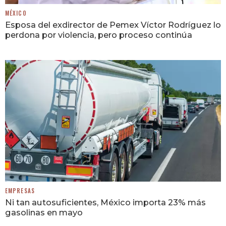
MÉXICO
Esposa del exdirector de Pemex Víctor Rodríguez lo
perdona por violencia, pero proceso continúa
EMPRESAS
Ni tan autosuficientes, México importa 23% más
gasolinas en mayo