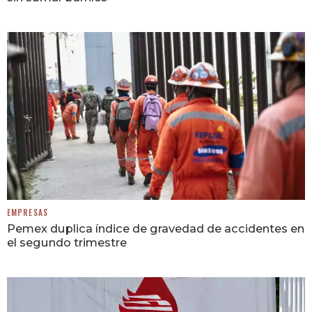
EMPRESAS
Pemex duplica índice de gravedad de accidentes en
el segundo trimestre