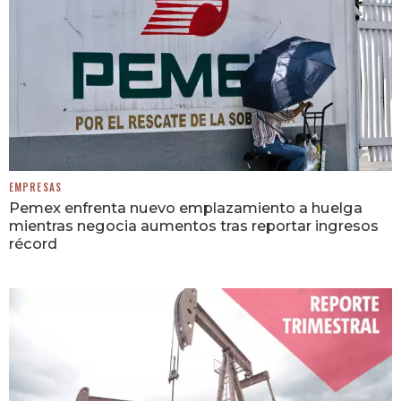
EMPRESAS
Pemex enfrenta nuevo emplazamiento a huelga
mientras negocia aumentos tras reportar ingresos
récord