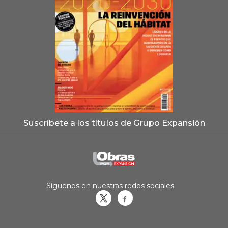
Suscríbete a los títulos de Grupo Expansión
Síguenos en nuestras redes sociales:
Obrasweb.mx
revistaobras