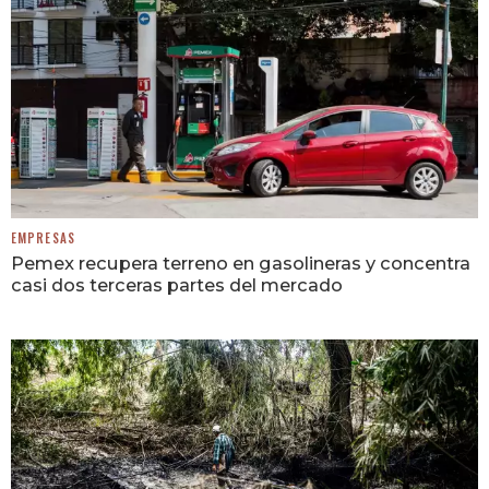
EMPRESAS
Pemex recupera terreno en gasolineras y concentra
casi dos terceras partes del mercado