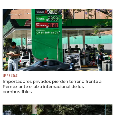
EMPRESAS
Importadores privados pierden terreno frente a
Pemex ante el alza internacional de los
combustibles