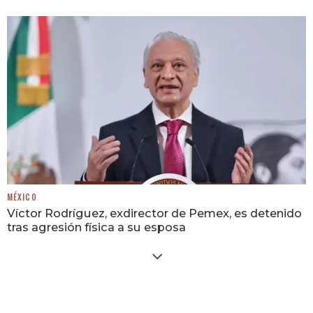
MÉXICO
Víctor Rodríguez, exdirector de Pemex, es detenido
tras agresión física a su esposa