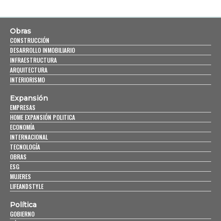
Obras
CONSTRUCCIÓN
DESARROLLO INMOBILIARIO
INFRAESTRUCTURA
ARQUITECTURA
INTERIORISMO
Expansión
EMPRESAS
HOME EXPANSIÓN POLITICA
ECONOMÍA
INTERNACIONAL
TECNOLOGÍA
OBRAS
ESG
MUJERES
LIFEANDSTYLE
Política
GOBIERNO