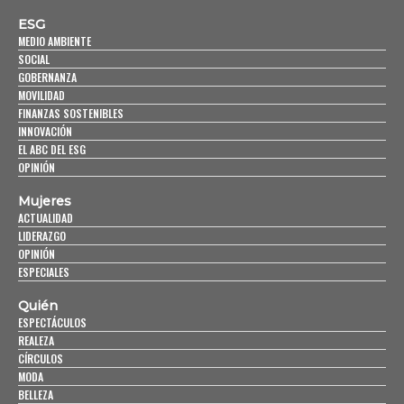
ESG
MEDIO AMBIENTE
SOCIAL
GOBERNANZA
MOVILIDAD
FINANZAS SOSTENIBLES
INNOVACIÓN
EL ABC DEL ESG
OPINIÓN
Mujeres
ACTUALIDAD
LIDERAZGO
OPINIÓN
ESPECIALES
Quién
ESPECTÁCULOS
REALEZA
CÍRCULOS
MODA
BELLEZA