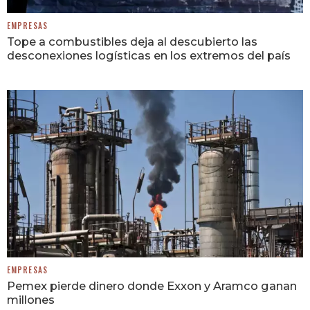
EMPRESAS
Tope a combustibles deja al descubierto las
desconexiones logísticas en los extremos del país
EMPRESAS
Pemex pierde dinero donde Exxon y Aramco ganan
millones