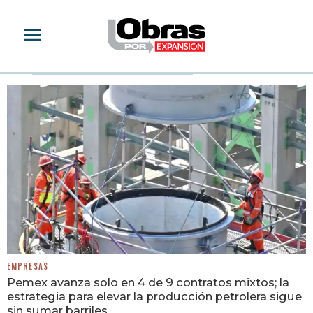
PEMEX
EMPRESAS
Pemex avanza solo en 4 de 9 contratos mixtos; la
estrategia para elevar la producción petrolera sigue
sin sumar barriles