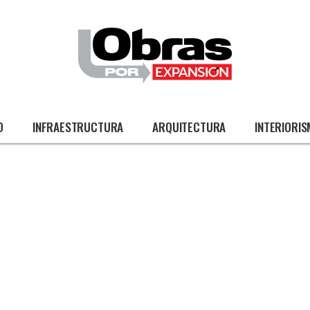
O
INFRAESTRUCTURA
ARQUITECTURA
INTERIORI