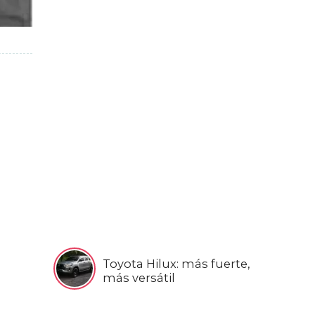
Toyota Hilux: más fuerte,
más versátil