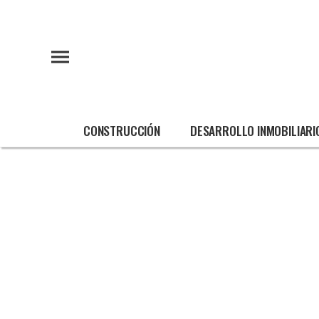
CONSTRUCCIÓN
DESARROLLO INMOBILIARI