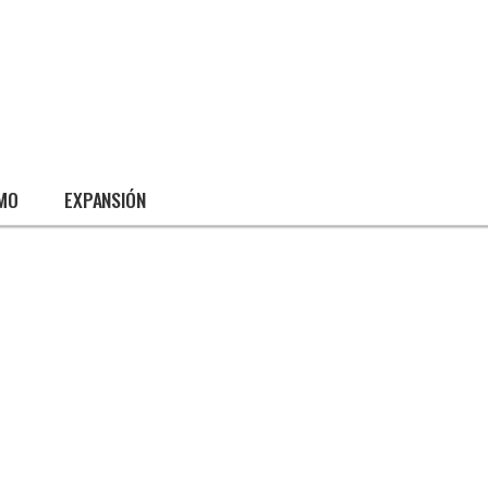
SMO
EXPANSIÓN