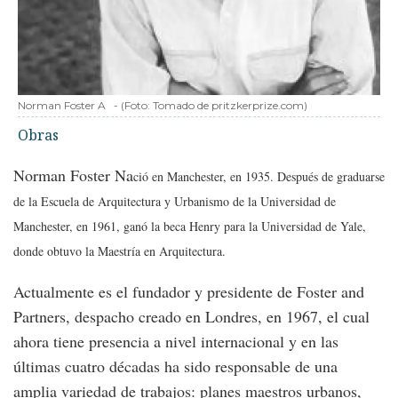
Norman Foster A
-
(Foto:
Tomado de pritzkerprize.com
)
Obras
Norman Foster Na
ció en Manchester, en 1935. Después de graduarse
de la Escuela de Arquitectura y Urbanismo de la Universidad de
Manchester, en 1961, ganó la beca Henry para la Universidad de Yale,
donde obtuvo la Maestría en Arquitectura.
Actualmente es el fundador y presidente de Foster and
Partners, despacho creado en Londres, en 1967, el cual
ahora tiene presencia a nivel internacional y en las
últimas cuatro décadas ha sido responsable de una
amplia variedad de trabajos: planes maestros urbanos,