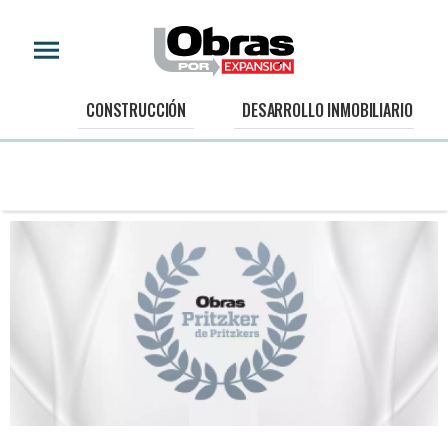
CONSTRUCCIÓN
DESARROLLO INMOBILIARIO