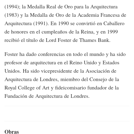
(1994); la Medalla Real de Oro para la Arquitectura
(1983) y la Medalla de Oro de la Academia Francesa de
Arquitectura (1991). En 1990 se convirtió en Caballero
de honores en el cumpleaños de la Reina, y en 1999
recibió el título de Lord Foster de Thames Bank.
Foster ha dado conferencias en todo el mundo y ha sido
profesor de arquitectura en el Reino Unido y Estados
Unidos. Ha sido vicepresidente de la Asociación de
Arquitectura de Londres, miembro del Consejo de la
Royal College of Art y fideicomisario fundador de la
Fundación de Arquitectura de Londres.
Obras