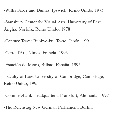
-Willis Faber and Dumas, Ipswich, Reino Unido, 1975
-Sainsbury Center for Visual Arts, University of East
Anglia, Norfolk, Reino Unido, 1978
-Century Tower Bunkyo-ku, Tokio, Japón, 1991
-Carre d'Art, Nimes, Francia, 1993
-Estación de Metro, Bilbao, España, 1995
-Faculty of Law, University of Cambridge, Cambridge,
Reino Unido, 1995
-Commerzbank Headquarters, Frankfurt, Alemania, 1997
-The Reichstag New German Parliament, Berlín,