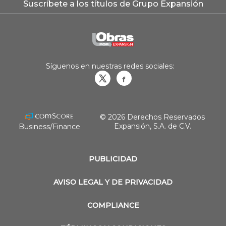
Suscríbete a los títulos de Grupo Expansión
Síguenos en nuestras redes sociales:
Obrasweb.mx
revistaobras
© 2026 Derechos Reservados
Expansión, S.A. de C.V.
Business/Finance
PUBLICIDAD
AVISO LEGAL Y DE PRIVACIDAD
COMPLIANCE