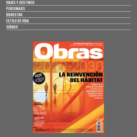
VIAJES Y DESTINOS
PERSONAJES
BIENESTAR
ESTILO DE VIDA
JURADO