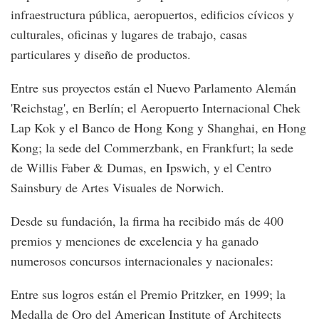
infraestructura pública, aeropuertos, edificios cívicos y
culturales, oficinas y lugares de trabajo, casas
particulares y diseño de productos.
Entre sus proyectos están el Nuevo Parlamento Alemán
'Reichstag', en Berlín; el Aeropuerto Internacional Chek
Lap Kok y el Banco de Hong Kong y Shanghai, en Hong
Kong; la sede del Commerzbank, en Frankfurt; la sede
de Willis Faber & Dumas, en Ipswich, y el Centro
Sainsbury de Artes Visuales de Norwich.
Desde su fundación, la firma ha recibido más de 400
premios y menciones de excelencia y ha ganado
numerosos concursos internacionales y nacionales:
Entre sus logros están el Premio Pritzker, en 1999; la
Medalla de Oro del American Institute of Architects