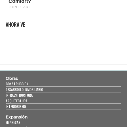
AHORA VE
Obras
CONSTRUCCIÓN
DESARROLLO INMOBILIARIO
INFRAESTRUCTURA
ARQUITECTURA
INTERIORISMO
Expansión
EMPRESAS