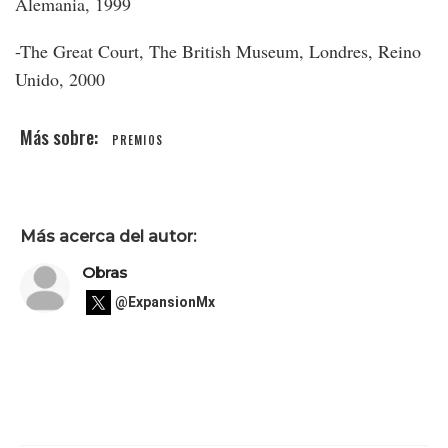
Alemania, 1999
-The Great Court, The British Museum, Londres, Reino
Unido, 2000
PREMIOS
Más acerca del autor:
Obras
@ExpansionMx