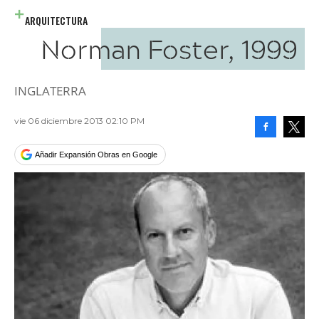
ARQUITECTURA
Norman Foster, 1999
INGLATERRA
vie 06 diciembre 2013 02:10 PM
Facebook
Tweet
Añadir Expansión Obras en Google