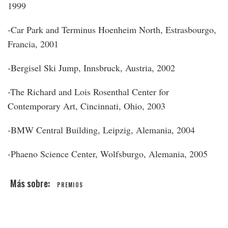
1999
-Car Park and Terminus Hoenheim North, Estrasbourgo,
Francia, 2001
-Bergisel Ski Jump, Innsbruck, Austria, 2002
-The Richard and Lois Rosenthal Center for
Contemporary Art, Cincinnati, Ohio, 2003
-BMW Central Building, Leipzig, Alemania, 2004
-Phaeno Science Center, Wolfsburgo, Alemania, 2005
PREMIOS