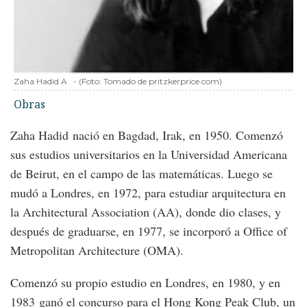
Zaha Hadid A
-
(Foto:
Tomado de pritzkerprice.com
)
Obras
Zaha Hadid nació en Bagdad, Irak, en 1950. Comenzó
sus estudios universitarios en la Universidad Americana
de Beirut, en el campo de las matemáticas. Luego se
mudó a Londres, en 1972, para estudiar arquitectura en
la Architectural Association (AA), donde dio clases, y
después de graduarse, en 1977, se incorporó a Office of
Metropolitan Architecture (OMA).
Comenzó su propio estudio en Londres, en 1980, y en
1983 ganó el concurso para el Hong Kong Peak Club, un