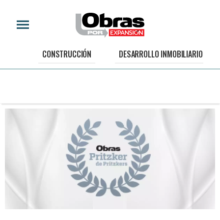
CONSTRUCCIÓN
DESARROLLO INMOBILIARIO