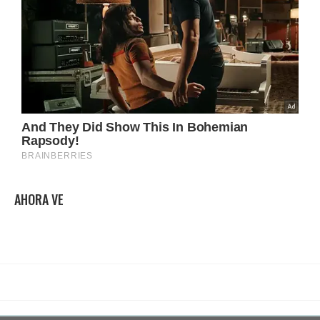
AHORA VE