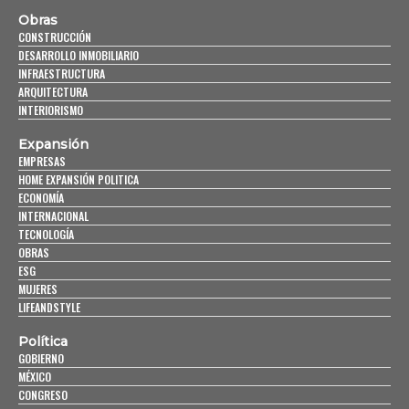
Obras
CONSTRUCCIÓN
DESARROLLO INMOBILIARIO
INFRAESTRUCTURA
ARQUITECTURA
INTERIORISMO
Expansión
EMPRESAS
HOME EXPANSIÓN POLITICA
ECONOMÍA
INTERNACIONAL
TECNOLOGÍA
OBRAS
ESG
MUJERES
LIFEANDSTYLE
Política
GOBIERNO
MÉXICO
CONGRESO