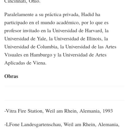
Cincinnati, Ohio.
Paralelamente a su práctica privada, Hadid ha
participado en el mundo académico, por lo que es
profesor invitado en la Universidad de Harvard, la
Universidad de Yale, la Universidad de Illinois, la
Universidad de Columbia, la Universidad de las Artes
Visuales en Hamburgo y la Universidad de Artes
Aplicadas de Viena.
Obras
-Vitra Fire Station, Weil am Rhein, Alemania, 1993
-LFone Landesgartenschau, Weil am Rhein, Alemania,