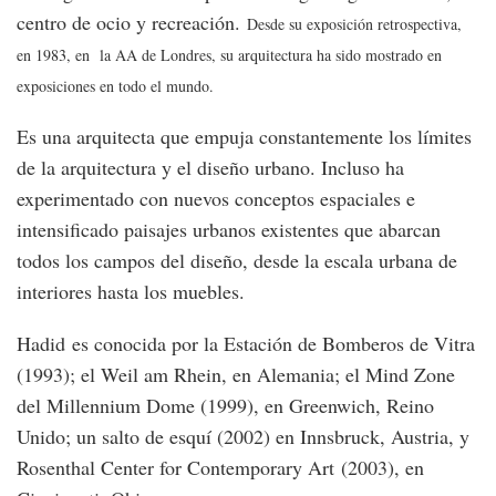
centro de ocio y recreación.
Desde su exposición retrospectiva,
en 1983, en la AA de Londres, su arquitectura ha sido mostrado en
exposiciones en todo el mundo.
Es una arquitecta que empuja constantemente los límites
de la arquitectura y el diseño urbano. Incluso ha
experimentado con nuevos conceptos espaciales e
intensificado paisajes urbanos existentes que abarcan
todos los campos del diseño, desde la escala urbana de
interiores hasta los muebles.
Hadid es conocida por la Estación de Bomberos de Vitra
(1993); el Weil am Rhein, en Alemania; el Mind Zone
del Millennium Dome (1999), en Greenwich, Reino
Unido; un salto de esquí (2002) en Innsbruck, Austria, y
Rosenthal Center for Contemporary Art (2003), en