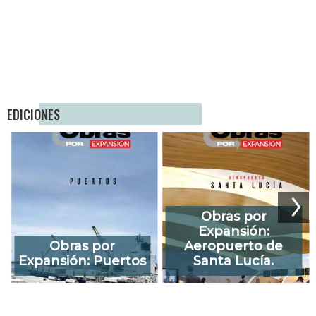
EDICIONES
Obras por
Expansión:
Obras por
Aeropuerto de
Expansión: Puertos
Santa Lucía.