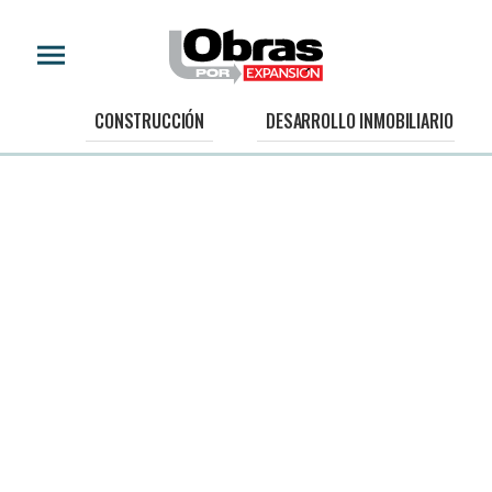
CONSTRUCCIÓN
DESARROLLO INMOBILIARIO