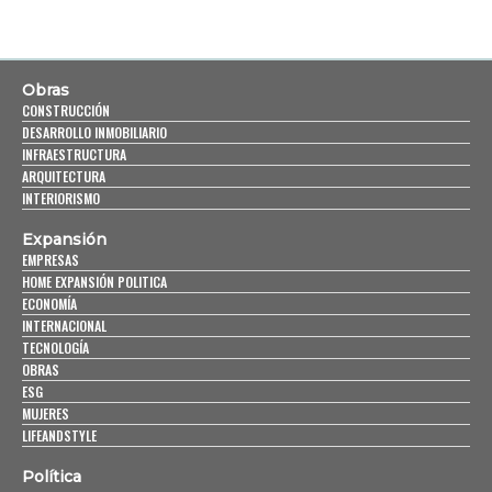
Obras
CONSTRUCCIÓN
DESARROLLO INMOBILIARIO
INFRAESTRUCTURA
ARQUITECTURA
INTERIORISMO
Expansión
EMPRESAS
HOME EXPANSIÓN POLITICA
ECONOMÍA
INTERNACIONAL
TECNOLOGÍA
OBRAS
ESG
MUJERES
LIFEANDSTYLE
Política