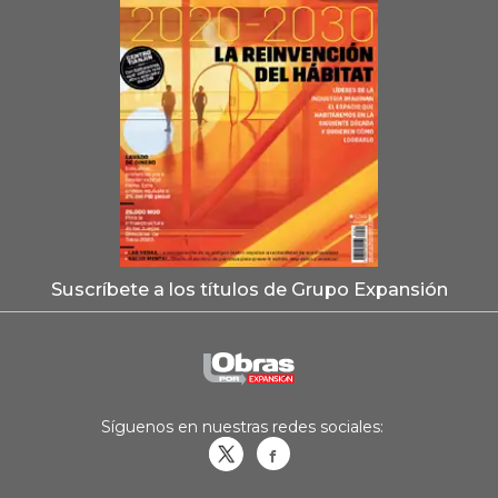
Suscríbete a los títulos de Grupo Expansión
Síguenos en nuestras redes sociales:
Obrasweb.mx
revistaobras