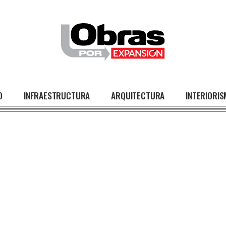
O
INFRAESTRUCTURA
ARQUITECTURA
INTERIORI