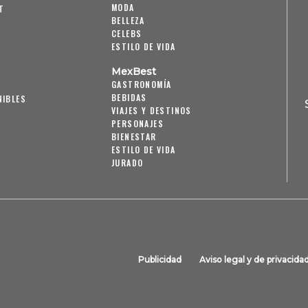
MODA
T
BELLEZA
CELEBS
ESTILO DE VIDA
MexBest
GASTRONOMÍA
BEBIDAS
NIBLES
VIAJES Y DESTINOS
PERSONAJES
BIENESTAR
ESTILO DE VIDA
JURADO
Publicidad
Aviso legal y de privacida