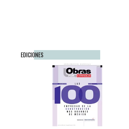
EDICIONES