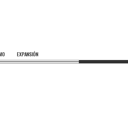
SMO
EXPANSIÓN