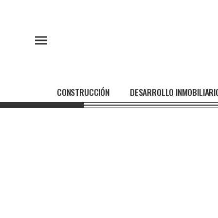
CONSTRUCCIÓN
DESARROLLO INMOBILIARI