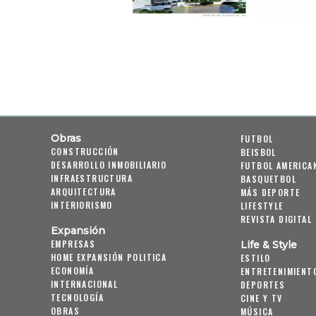
Obras
FUTBOL
CONSTRUCCIÓN
BEISBOL
DESARROLLO INMOBILIARIO
FUTBOL AMERICA
INFRAESTRUCTURA
BASQUETBOL
ARQUITECTURA
MÁS DEPORTE
INTERIORISMO
LIFESTYLE
REVISTA DIGITAL
Expansión
EMPRESAS
Life & Style
HOME EXPANSIÓN POLITICA
ESTILO
ECONOMÍA
ENTRETENIMIENT
INTERNACIONAL
DEPORTES
TECNOLOGÍA
CINE Y TV
OBRAS
MÚSICA