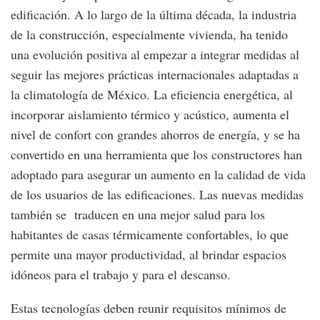
edificación. A lo largo de la última década, la industria
de la construcción, especialmente vivienda, ha tenido
una evolución positiva al empezar a integrar medidas al
seguir las mejores prácticas internacionales adaptadas a
la climatología de México. La eficiencia energética, al
incorporar aislamiento térmico y acústico, aumenta el
nivel de confort con grandes ahorros de energía, y se ha
convertido en una herramienta que los constructores han
adoptado para asegurar un aumento en la calidad de vida
de los usuarios de las edificaciones. Las nuevas medidas
también se traducen en una mejor salud para los
habitantes de casas térmicamente confortables, lo que
permite una mayor productividad, al brindar espacios
idóneos para el trabajo y para el descanso.
Estas tecnologías deben reunir requisitos mínimos de