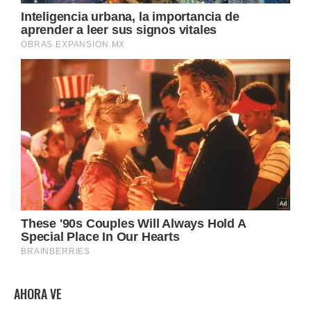
AHORA VE