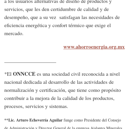
a los usuarios alternativas de diseño de productos y
servicios, que les den certidumbre de calidad y de
desempeño, que a su vez satisfagan las necesidades de
eficiencia energética y confort térmico que exige el
mercado.
www.ahorroenergia.org.mx
____________________
ONNCCE
*El
es una sociedad civil reconocida a nivel
nacional dedicada al desarrollo de las actividades de
normalización y certificación, que tiene como propósito
contribuir a la mejora de la calidad de los productos,
procesos, servicios y sistemas.
**Lic. Arturo Echeverría Aguilar
funge como Presidente del Consejo
de Administración y Director General de la empresa Aislantes Minerales,