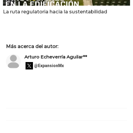
La ruta regulatoria hacia la sustentabilidad
Más acerca del autor:
Arturo Echeverría Aguilar**
@ExpansionMx