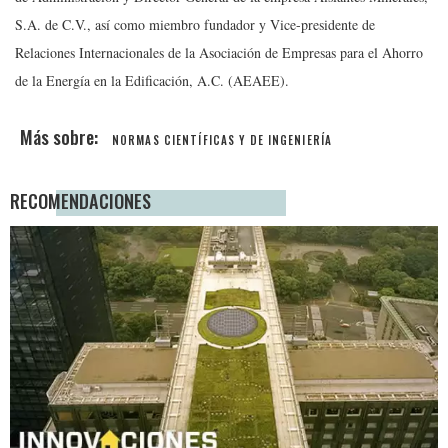
S.A. de C.V., así como miembro fundador y Vice-presidente de
Relaciones Internacionales de la Asociación de Empresas para el Ahorro
de la Energía en la Edificación, A.C. (AEAEE).
NORMAS CIENTÍFICAS Y DE INGENIERÍA
RECOMENDACIONES