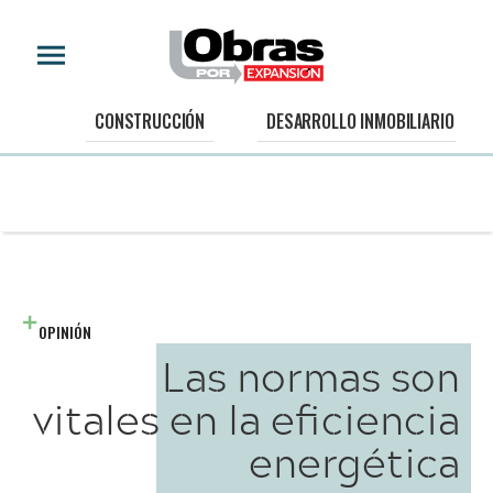
CONSTRUCCIÓN
DESARROLLO INMOBILIARIO
OPINIÓN
Las normas son
vitales en la eficiencia
energética