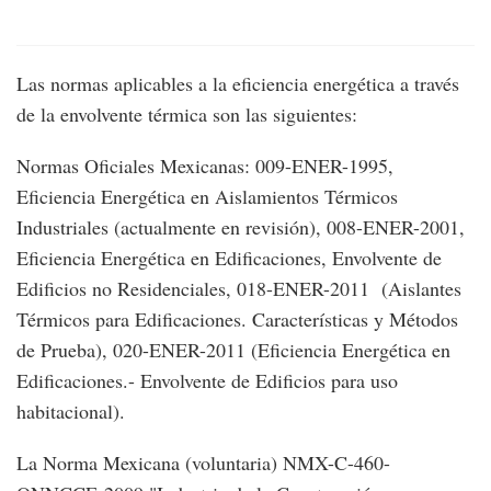
Las normas aplicables a la eficiencia energética a través
de la envolvente térmica son las siguientes:
Normas Oficiales Mexicanas: 009-ENER-1995,
Eficiencia Energética en Aislamientos Térmicos
Industriales (actualmente en revisión), 008-ENER-2001,
Eficiencia Energética en Edificaciones, Envolvente de
Edificios no Residenciales, 018-ENER-2011 (Aislantes
Térmicos para Edificaciones. Características y Métodos
de Prueba), 020-ENER-2011 (Eficiencia Energética en
Edificaciones.- Envolvente de Edificios para uso
habitacional).
La Norma Mexicana (voluntaria) NMX-C-460-