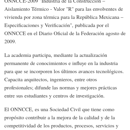
ONNCCE-2009 "Industria de la Construcción –
Aislamiento Térmico ‑ Valor "R" para las envolventes de
vivienda por zona térmica para la República Mexicana –
Especificaciones y Verificación", publicada por el
ONNCCE en el Diario Oficial de la Federación agosto de
2009.
La academia participa, mediante la actualización
permanente de conocimientos e influye en la industria
para que se incorporen los últimos avances tecnológicos.
Capacita arquitectos, ingenieros, entre otros
profesionales; difunde las normas y mejores prácticas
entre sus estudiantes y centros de investigación.
El ONNCCE, es una Sociedad Civil que tiene como
propósito contribuir a la mejora de la calidad y de la
competitividad de los productos, procesos, servicios y