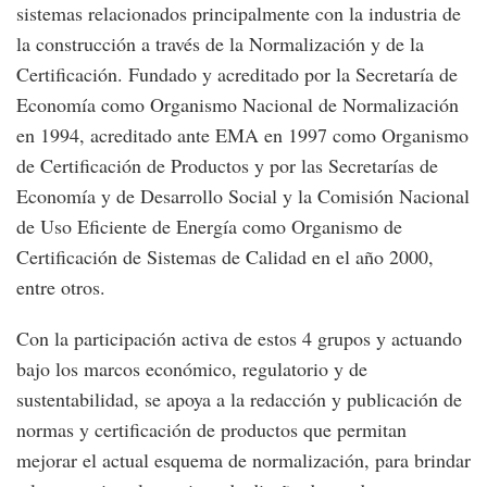
sistemas relacionados principalmente con la industria de
la construcción a través de la Normalización y de la
Certificación. Fundado y acreditado por la Secretaría de
Economía como Organismo Nacional de Normalización
en 1994, acreditado ante EMA en 1997 como Organismo
de Certificación de Productos y por las Secretarías de
Economía y de Desarrollo Social y la Comisión Nacional
de Uso Eficiente de Energía como Organismo de
Certificación de Sistemas de Calidad en el año 2000,
entre otros.
Con la participación activa de estos 4 grupos y actuando
bajo los marcos económico, regulatorio y de
sustentabilidad, se apoya a la redacción y publicación de
normas y certificación de productos que permitan
mejorar el actual esquema de normalización, para brindar