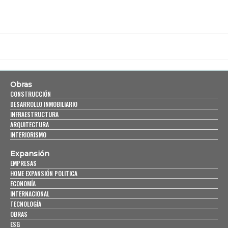
Obras
CONSTRUCCIÓN
DESARROLLO INMOBILIARIO
INFRAESTRUCTURA
ARQUITECTURA
INTERIORISMO
Expansión
EMPRESAS
HOME EXPANSIÓN POLITICA
ECONOMÍA
INTERNACIONAL
TECNOLOGÍA
OBRAS
ESG