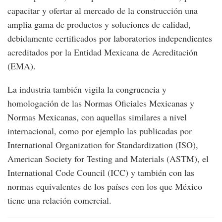
capacitar y ofertar al mercado de la construcción una
amplia gama de productos y soluciones de calidad,
debidamente certificados por laboratorios independientes
acreditados por la Entidad Mexicana de Acreditación
(EMA).
La industria también vigila la congruencia y
homologación de las Normas Oficiales Mexicanas y
Normas Mexicanas, con aquellas similares a nivel
internacional, como por ejemplo las publicadas por
International Organization for Standardization (ISO),
American Society for Testing and Materials (ASTM), el
International Code Council (ICC) y también con las
normas equivalentes de los países con los que México
tiene una relación comercial.