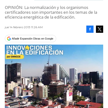
OPINIÓN: La normalización y los organismos
certificadores son importantes en los temas de la
eficiencia energética de la edificación.
jue 14 febrero 2013 11:26 AM
Facebook
Tweet
Añadir Expansión Obras en Google