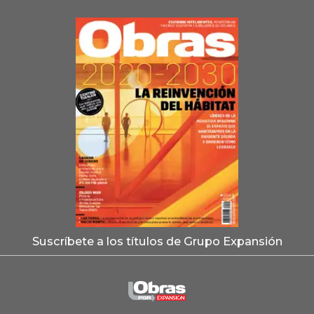
Suscríbete a los títulos de Grupo Expansión