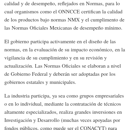
calidad y de desempeño, reflejados en Normas, para lo
cual organismos como el ONNCCE certifican la calidad
de los productos bajo normas NMX y el cumplimento de
las Normas Oficiales Mexicanas de desempeño mínimo.
El gobierno participa activamente en el diseño de las
normas, en la evaluación de su impacto económico, en la
vigilancia de su cumplimiento y en su revisión y
actualización. Las Normas Oficiales se elaboran a nivel
de Gobierno Federal y deberán ser adoptadas por los
gobiernos estatales y municipales.
La industria participa, ya sea como grupos empresariales
o en lo individual, mediante la contratación de técnicos
altamente especializados, realiza grandes inversiones en
Investigación y Desarrollo (muchas veces apoyadas por
fondos públicos, como puede ser el CONACYT) para