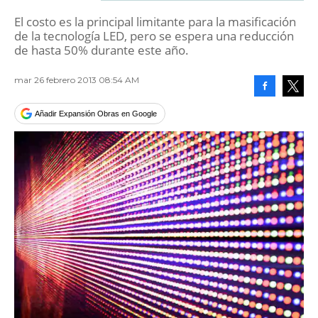
El costo es la principal limitante para la masificación
de la tecnología LED, pero se espera una reducción
de hasta 50% durante este año.
mar 26 febrero 2013 08:54 AM
Facebook
Tweet
Añadir Expansión Obras en Google