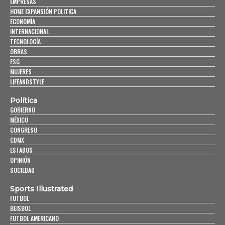
EMPRESAS
HOME EXPANSIÓN POLITICA
ECONOMÍA
INTERNACIONAL
TECNOLOGÍA
OBRAS
ESG
MUJERES
LIFEANDSTYLE
Política
GOBIERNO
MÉXICO
CONGRESO
CDMX
ESTADOS
OPINIÓN
SOCIEDAD
Sports Illustrated
FUTBOL
BEISBOL
FUTBOL AMERICANO