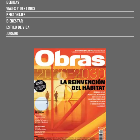
BEBIDAS
VIAJES Y DESTINOS
PERSONAJES
BIENESTAR
ESTILO DE VIDA
JURADO