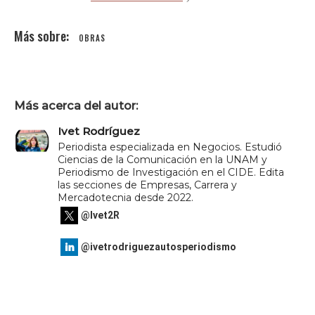
OBRAS
Más acerca del autor:
Ivet Rodríguez
Periodista especializada en Negocios. Estudió
Ciencias de la Comunicación en la UNAM y
Periodismo de Investigación en el CIDE. Edita
las secciones de Empresas, Carrera y
Mercadotecnia desde 2022.
@Ivet2R
@ivetrodriguezautosperiodismo