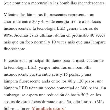
(que contienen mercurio) o las bombillas incandescentes.
Mientras las lámparas fluorescentes representan un
ahorro de entre 30 y 45% de energía frente a los focos
incandescentes, la tecnología LED genera ahorros de
90%. Además éstas últimas, duran en promedio 40 veces
más que un foco normal y 10 veces más que una lámpara
fluorescente.
El costo es la principal limitante para la masificación de
la tecnología LED, ya que mientras una bombilla
incandescente cuesta entre seis y 15 pesos, y una
lámpara fluorescente anda entre los 40 y 120 pesos, una
lámpara LED tiene un precio comercial de 300 pesos, sin
embargo, se espera una reducción de hasta 50% en los
costos de estos focos durante este año, dijo Larios. (Más
Manufactura.mx
información en
)