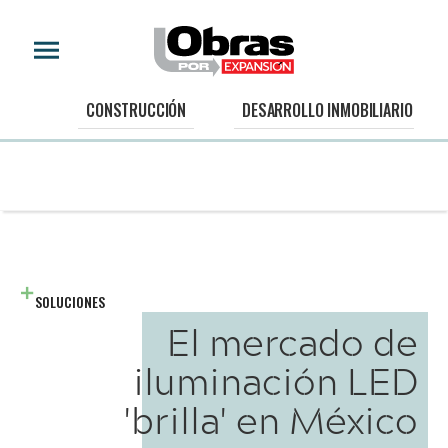
CONSTRUCCIÓN
DESARROLLO INMOBILIARIO
SOLUCIONES
El mercado de
iluminación LED
'brilla' en México