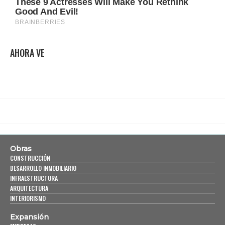
AHORA VE
Obras
CONSTRUCCIÓN
DESARROLLO INMOBILIARIO
INFRAESTRUCTURA
ARQUITECTURA
INTERIORISMO
Expansión