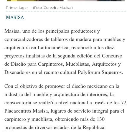
Primer lugar
-
(Foto:
Cores�a Masisa
)
MASISA
Masisa, uno de los principales productores y
comercializadores de tableros de madera para muebles y
arquitectura en Latinoamérica, reconoció a los diez
proyectos finalistas de la segunda edición del Concurso
de Diseño para Carpinteros, Mueblistas, Arquitectos y
Diseñadores en el recinto cultural Polyforum Siqueiros.
Con el objetivo de promover el diseño mexicano en la
industria del mueble y arquitectura de interiores, la
convocatoria se realizó a nivel nacional a través de los 72
Placacentros Masisa, lugares de servicio integral para el
carpintero y mueblista, obteniendo más de 130
propuestas de diversos estados de la República.