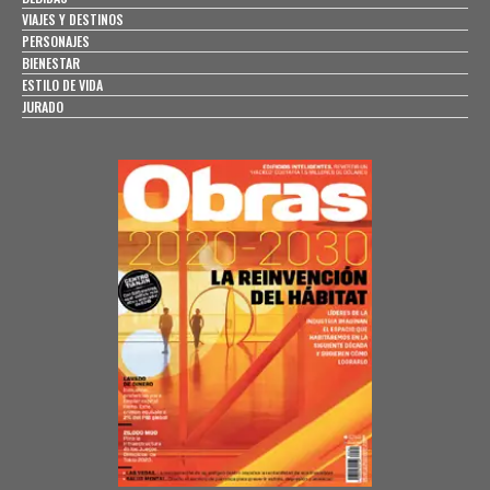
VIAJES Y DESTINOS
PERSONAJES
BIENESTAR
ESTILO DE VIDA
JURADO