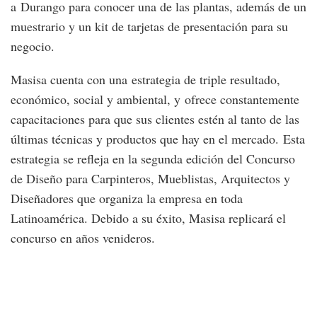
a Durango para conocer una de las plantas, además de un
muestrario y un kit de tarjetas de presentación para su
negocio.
Masisa cuenta con una estrategia de triple resultado,
económico, social y ambiental, y ofrece constantemente
capacitaciones para que sus clientes estén al tanto de las
últimas técnicas y productos que hay en el mercado. Esta
estrategia se refleja en la segunda edición del Concurso
de Diseño para Carpinteros, Mueblistas, Arquitectos y
Diseñadores que organiza la empresa en toda
Latinoamérica. Debido a su éxito, Masisa replicará el
concurso en años venideros.