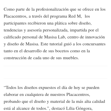
Como parte de la profesionalización que se ofrece en los
Placacentros, a través del programa Red M, los
participantes recibieron una plática sobre diseño,
tendencias y asesoría personalizada, impartida por el
calificado personal de Masisa Lab, centro de innovación
y diseño de Masisa. Este tutorial guió a los concursantes
tanto en el desarrollo de sus bocetos como en la
construcción de cada uno de sus muebles.
“Todos los diseños expuestos el día de hoy se pueden
elaborar en cualquiera de nuestros Placacentros,
probando que el diseño y material de la más alta calidad
está al alcance de todos.”, destacó Lilia Góngora,