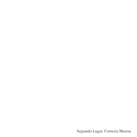
Segundo Lugar. Cortesía Masisa