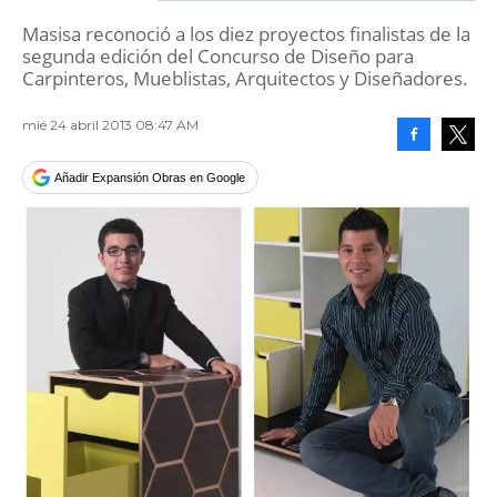
Masisa reconoció a los diez proyectos finalistas de la
segunda edición del Concurso de Diseño para
Carpinteros, Mueblistas, Arquitectos y Diseñadores.
mié 24 abril 2013 08:47 AM
Facebook
Tweet
Añadir Expansión Obras en Google