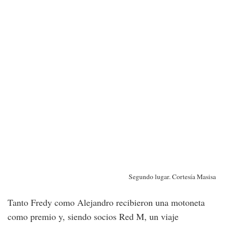
Segundo lugar. Cortesía Masisa
Tanto Fredy como Alejandro recibieron una motoneta
como premio y, siendo socios Red M, un viaje