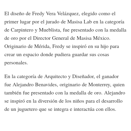
El diseño de Fredy Vera Velázquez, elegido como el
primer lugar por el jurado de Masisa Lab en la categoría
de Carpintero y Mueblista, fue presentado con la medalla
de oro por el Director General de Masisa México.
Originario de Mérida, Fredy se inspiró en su hijo para
crear un espacio donde pudiera guardar sus cosas
personales.
En la categoría de Arquitecto y Diseñador, el ganador
fue Alejandro Benavides, originario de Monterrey, quien
también fue presentado con la medalla de oro. Alejandro
se inspiró en la diversión de los niños para el desarrollo
de un juguetero que se integra e interactúa con ellos.