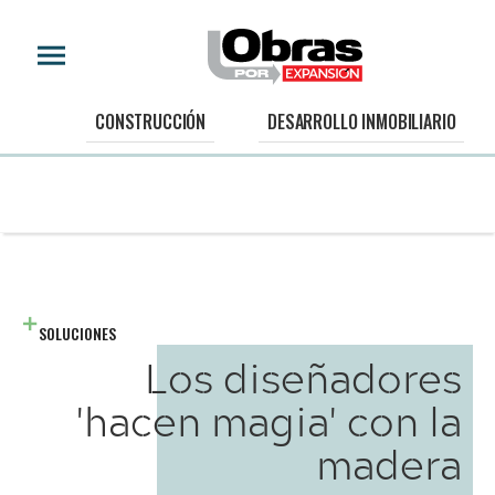
CONSTRUCCIÓN
DESARROLLO INMOBILIARIO
SOLUCIONES
Los diseñadores
'hacen magia' con la
madera