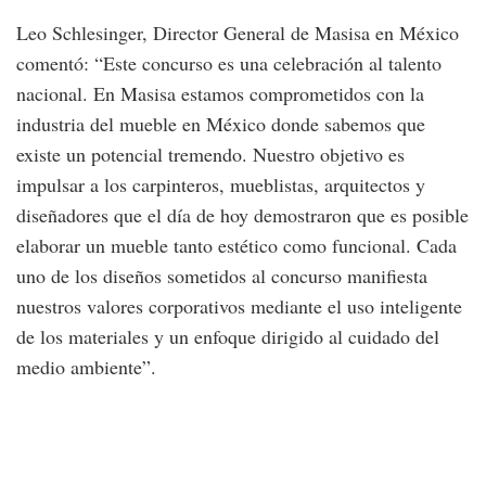
Leo Schlesinger, Director General de Masisa en México
comentó: “Este concurso es una celebración al talento
nacional. En Masisa estamos comprometidos con la
industria del mueble en México donde sabemos que
existe un potencial tremendo. Nuestro objetivo es
impulsar a los carpinteros, mueblistas, arquitectos y
diseñadores que el día de hoy demostraron que es posible
elaborar un mueble tanto estético como funcional. Cada
uno de los diseños sometidos al concurso manifiesta
nuestros valores corporativos mediante el uso inteligente
de los materiales y un enfoque dirigido al cuidado del
medio ambiente”.