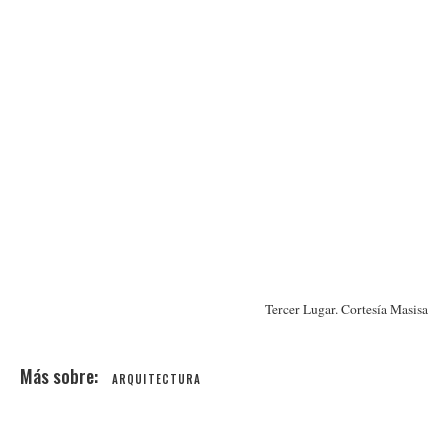
Tercer Lugar. Cortesía Masisa
ARQUITECTURA