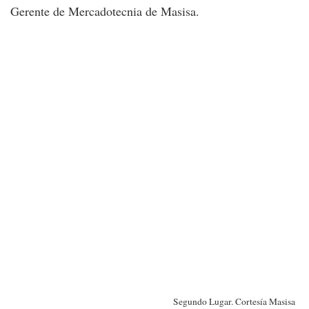
Gerente de Mercadotecnia de Masisa.
Segundo Lugar. Cortesía Masisa