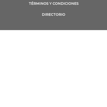
TÉRMINOS Y CONDICIONES
DIRECTORIO