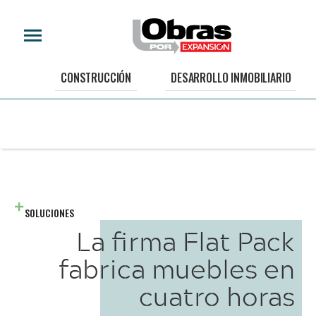
CONSTRUCCIÓN
DESARROLLO INMOBILIARIO
SOLUCIONES
La firma Flat Pack
fabrica muebles en
cuatro horas