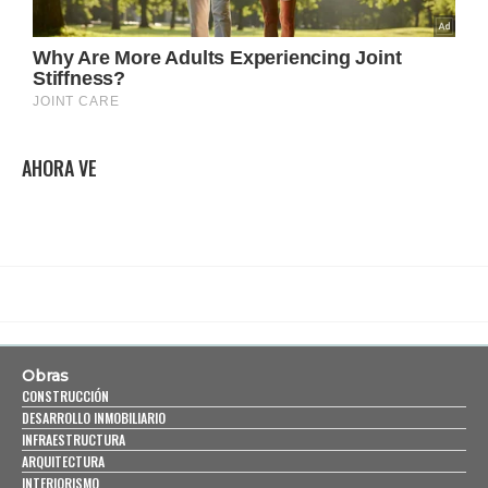
AHORA VE
Obras
CONSTRUCCIÓN
DESARROLLO INMOBILIARIO
INFRAESTRUCTURA
ARQUITECTURA
INTERIORISMO