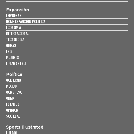
Expansión
EMPRESAS
HOME EXPANSIÓN POLITICA
ECONOMÍA
INTERNACIONAL
TECNOLOGÍA
OBRAS
ESG
MUJERES
LIFEANDSTYLE
Política
GOBIERNO
MÉXICO
CONGRESO
CDMX
ESTADOS
OPINIÓN
SOCIEDAD
Sports Illustrated
FUTBOL