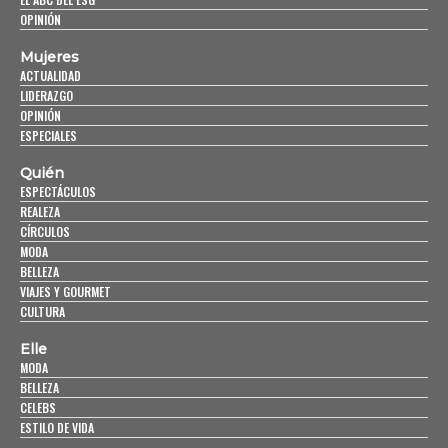
OPINIÓN
Mujeres
ACTUALIDAD
LIDERAZGO
OPINIÓN
ESPECIALES
Quién
ESPECTÁCULOS
REALEZA
CÍRCULOS
MODA
BELLEZA
VIAJES Y GOURMET
CULTURA
Elle
MODA
BELLEZA
CELEBS
ESTILO DE VIDA