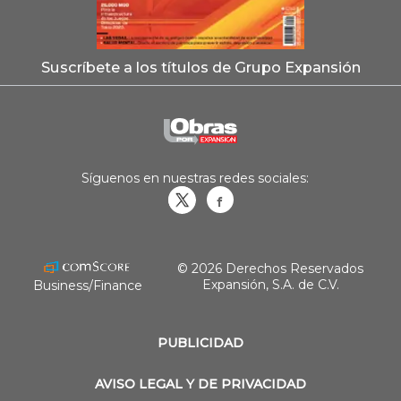
Suscríbete a los títulos de Grupo Expansión
Síguenos en nuestras redes sociales:
Obrasweb.mx
revistaobras
© 2026 Derechos Reservados
Expansión, S.A. de C.V.
Business/Finance
PUBLICIDAD
AVISO LEGAL Y DE PRIVACIDAD