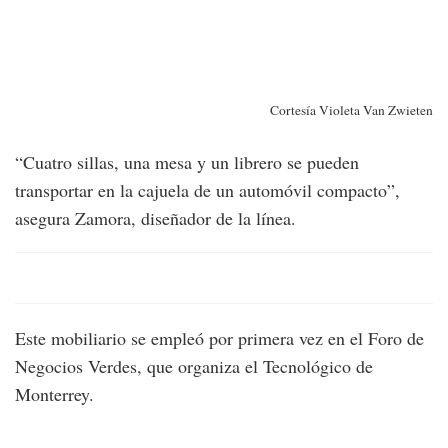
Cortesía Violeta Van Zwieten
“Cuatro sillas, una mesa y un librero se pueden
transportar en la cajuela de un automóvil compacto”,
asegura Zamora, diseñador de la línea.
Este mobiliario se empleó por primera vez en el Foro de
Negocios Verdes, que organiza el Tecnológico de
Monterrey.