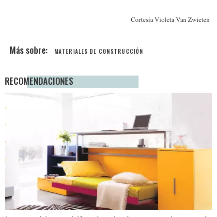
Cortesía Violeta Van Zwieten
MATERIALES DE CONSTRUCCIÓN
RECOMENDACIONES