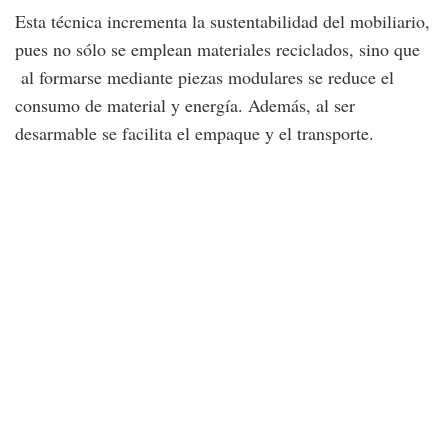
Esta técnica incrementa la sustentabilidad del mobiliario,
pues no sólo se emplean materiales reciclados, sino que
al formarse mediante piezas modulares se reduce el
consumo de material y energía. Además, al ser
desarmable se facilita el empaque y el transporte.