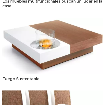
Los muebles multifuncionales buscan un lugar en la
casa
Fuego Sustentable