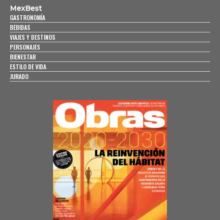
MexBest
GASTRONOMÍA
BEBIDAS
VIAJES Y DESTINOS
PERSONAJES
BIENESTAR
ESTILO DE VIDA
JURADO