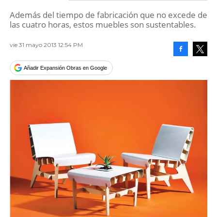
Además del tiempo de fabricación que no excede de
las cuatro horas, estos muebles son sustentables.
vie 31 mayo 2013 12:54 PM
Facebook
Tweet
Añadir Expansión Obras en Google