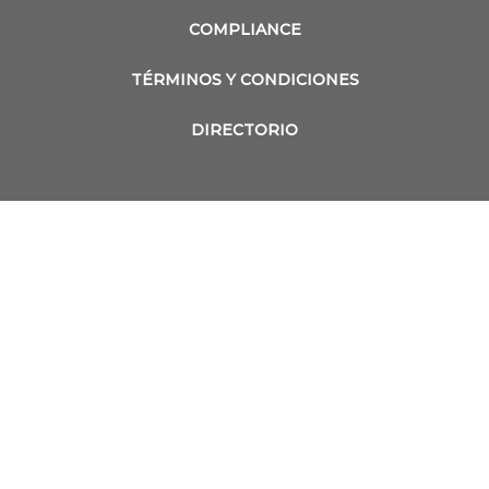
COMPLIANCE
TÉRMINOS Y CONDICIONES
DIRECTORIO