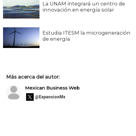
La UNAM integrará un centro de
innovación en energía solar
Estudia ITESM la microgeneración
de energía
Más acerca del autor:
Mexican Business Web
@ExpansionMx