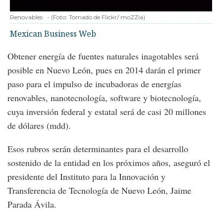
Renovables
-
(Foto:
Tomado de Flickr/ moZZia
)
Mexican Business Web
Obtener energía de fuentes naturales inagotables será
posible en Nuevo León, pues en 2014 darán el primer
paso para el impulso de incubadoras de energías
renovables, nanotecnología, software y biotecnología,
cuya inversión federal y estatal será de casi 20 millones
de dólares (mdd).
Esos rubros serán determinantes para el desarrollo
sostenido de la entidad en los próximos años, aseguró el
presidente del Instituto para la Innovación y
Transferencia de Tecnología de Nuevo León, Jaime
Parada Ávila.