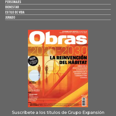
PERSONAJES
BIENESTAR
ESTILO DE VIDA
JURADO
Suscríbete a los títulos de Grupo Expansión