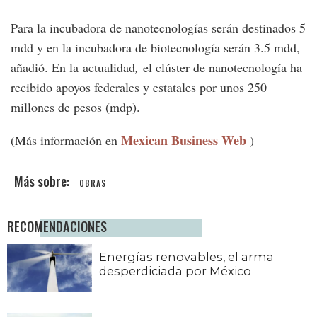
Para la incubadora de nanotecnologías serán destinados 5
mdd y en la incubadora de biotecnología serán 3.5 mdd,
añadió. En la actualidad
,
el clúster de nanotecnología ha
recibido apoyos federales y estatales por unos 250
millones de pesos (mdp).
Mexican Business Web
(Más información en
)
OBRAS
RECOMENDACIONES
Energías renovables, el arma
desperdiciada por México