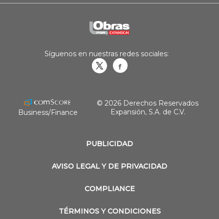
Síguenos en nuestras redes sociales:
Obrasweb.mx
revistaobras
© 2026 Derechos Reservados
Expansión, S.A. de C.V.
Business/Finance
PUBLICIDAD
AVISO LEGAL Y DE PRIVACIDAD
COMPLIANCE
TÉRMINOS Y CONDICIONES