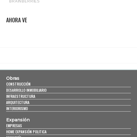
AHORA VE
Obras
CONSTRUCCIÓN
DESARROLLO INMOBILIARIO
INFRAESTRUCTURA
ARQUITECTURA
INTERIORISMO
Expansión
EMPRESAS
HOME EXPANSIÓN POLITICA