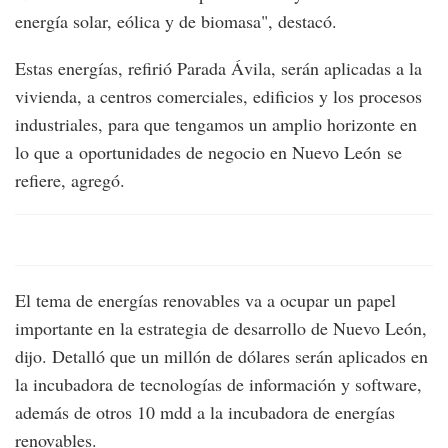
energía solar, eólica y de biomasa", destacó.
Estas energías, refirió Parada Ávila, serán aplicadas a la
vivienda, a centros comerciales, edificios y los procesos
industriales, para que tengamos un amplio horizonte en
lo que a oportunidades de negocio en Nuevo León se
refiere, agregó.
El tema de energías renovables va a ocupar un papel
importante en la estrategia de desarrollo de Nuevo León,
dijo. Detalló que un millón de dólares serán aplicados en
la incubadora de tecnologías de información y software,
además de otros 10 mdd a la incubadora de energías
renovables.