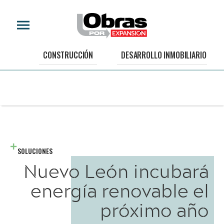
CONSTRUCCIÓN
DESARROLLO INMOBILIARIO
SOLUCIONES
Nuevo León incubará
energía renovable el
próximo año