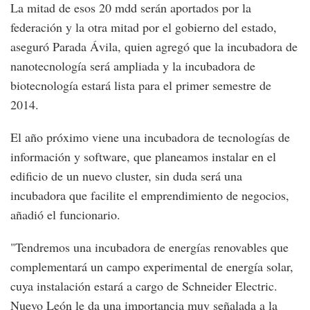
La mitad de esos 20 mdd serán aportados por la
federación y la otra mitad por el gobierno del estado,
aseguró Parada Ávila, quien agregó que la incubadora de
nanotecnología será ampliada y la incubadora de
biotecnología estará lista para el primer semestre de
2014.
El año próximo viene una incubadora de tecnologías de
información y software, que planeamos instalar en el
edificio de un nuevo cluster, sin duda será una
incubadora que facilite el emprendimiento de negocios,
añadió el funcionario.
"Tendremos una incubadora de energías renovables que
complementará un campo experimental de energía solar,
cuya instalación estará a cargo de Schneider Electric.
Nuevo León le da una importancia muy señalada a la