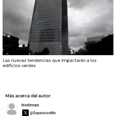
Las nuevas tendencias que impactarán a los
edificios verdes
Más acerca del autor:
Notimex
@ExpansionMx