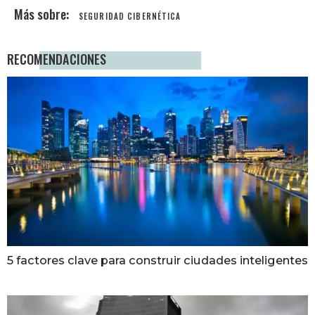
SEGURIDAD CIBERNÉTICA
RECOMENDACIONES
5 factores clave para construir ciudades inteligentes