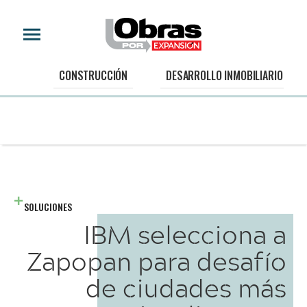
CONSTRUCCIÓN
DESARROLLO INMOBILIARIO
SOLUCIONES
IBM selecciona a
Zapopan para desafío
de ciudades más