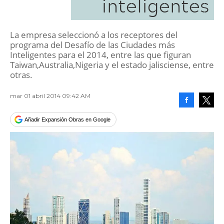
inteligentes
La empresa seleccionó a los receptores del
programa del Desafío de las Ciudades más
Inteligentes para el 2014, entre las que figuran
Taiwan,Australia,Nigeria y el estado jalisciense, entre
otras.
mar 01 abril 2014 09:42 AM
Facebook
Tweet
Añadir Expansión Obras en Google