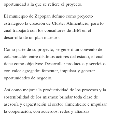
oportunidad a la que se refiere el proyecto.
El municipio de Zapopan definió como proyecto
estratégico la creación de Clúster Alimenticio, para lo
cual trabajará con los consultores de IBM en el
desarrollo de un plan maestro.
Como parte de su proyecto, se generó un convenio de
colaboración entre distintos actores del estado, el cual
tiene como objetivos: Desarrollar productos y servicios
con valor agregado; fomentar, impulsar y generar
oportunidades de negocio.
Así como mejorar la productividad de los procesos y la
sostenibilidad de los mismos; brindar toda clase de
asesoría y capacitación al sector alimenticio; e impulsar
la cooperación, con acuerdos, redes y alianzas