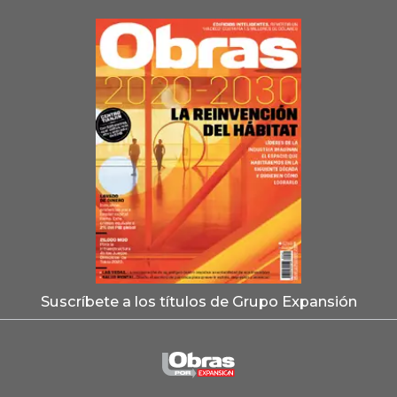
Suscríbete a los títulos de Grupo Expansión