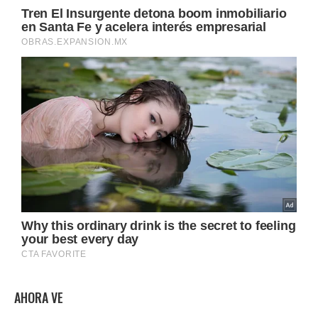
AHORA VE