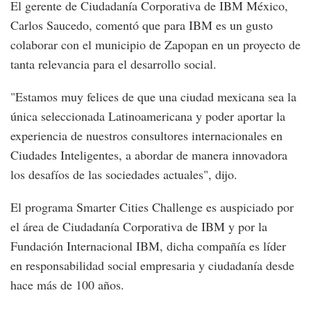
El gerente de Ciudadanía Corporativa de IBM México,
Carlos Saucedo, comentó que para IBM es un gusto
colaborar con el municipio de Zapopan en un proyecto de
tanta relevancia para el desarrollo social.
"Estamos muy felices de que una ciudad mexicana sea la
única seleccionada Latinoamericana y poder aportar la
experiencia de nuestros consultores internacionales en
Ciudades Inteligentes, a abordar de manera innovadora
los desafíos de las sociedades actuales", dijo.
El programa Smarter Cities Challenge es auspiciado por
el área de Ciudadanía Corporativa de IBM y por la
Fundación Internacional IBM, dicha compañía es líder
en responsabilidad social empresaria y ciudadanía desde
hace más de 100 años.