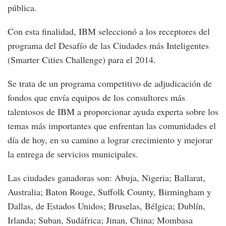
pública.
Con esta finalidad, IBM seleccionó a los receptores del
programa del Desafío de las Ciudades más Inteligentes
(Smarter Cities Challenge) para el 2014.
Se trata de un programa competitivo de adjudicación de
fondos que envía equipos de los consultores más
talentosos de IBM a proporcionar ayuda experta sobre los
temas más importantes que enfrentan las comunidades el
día de hoy, en su camino a lograr crecimiento y mejorar
la entrega de servicios municipales.
Las ciudades ganadoras son: Abuja, Nigeria; Ballarat,
Australia; Baton Rouge, Suffolk County, Birmingham y
Dallas, de Estados Unidos; Bruselas, Bélgica; Dublín,
Irlanda; Suban, Sudáfrica; Jinan, China; Mombasa