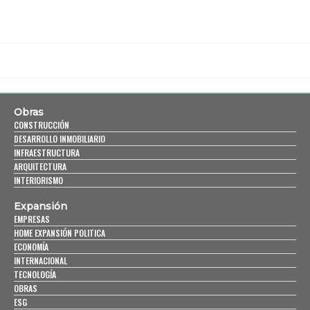
Obras
CONSTRUCCIÓN
DESARROLLO INMOBILIARIO
INFRAESTRUCTURA
ARQUITECTURA
INTERIORISMO
Expansión
EMPRESAS
HOME EXPANSIÓN POLITICA
ECONOMÍA
INTERNACIONAL
TECNOLOGÍA
OBRAS
ESG