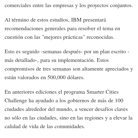
comerciales entre las empresas y los proyectos conjuntos.
Al término de estos estudios, IBM presentará
recomendaciones generales para resolver el tema en
cuestión con las "mejores prácticas" reconocidas.
Esto es seguido -semanas después- por un plan escrito -
más detallado-, para su implementación. Estos
compromisos de tres semanas son altamente apreciados y
están valorados en 500,000 dólares.
En anteriores ediciones el programa Smarter Cities
Challenge ha ayudado a los gobiernos de más de 100
ciudades alrededor del mundo, a vencer desafíos claves
no sólo en las ciudades, sino en las regiones y a elevar la
calidad de vida de las comunidades.