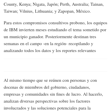
County, Kenya; Nigata, Japón; Perth, Australia; Tainan,
Taiwan; Vilnius, Lithuania; y Zapopan, México.
Para estos compromisos consultivos probono, los equipos
de IBM invierten meses estudiando el tema sometido por
un municipio ganador. Posteriormente destinan tres
semanas en el campo -en la región- recopilando y
analizando todos los datos y los reportes relevantes
Al mismo tiempo que se reúnen con personas y con
docenas de miembros del gobierno, ciudadanos,
empresas y comunidades sin fines de lucro. Al hacerlo,
analizan diversas perspectivas sobre los factores
involucrados y las soluciones potenciales para la