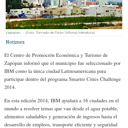
zapopan
-
(Foto:
Tomado de Flickr/ Alfonso Mendoza
)
Notimex
El Centro de Promoción Económica y Turismo de
Zapopan informó que el municipio fue seleccionado por
IBM como la única ciudad Latinoamericana para
participar dentro del programa Smarter Cities Challenge
2014.
En esta edición 2014, IBM ayudará a 16 ciudades en el
mundo a resolver temas que van desde el agua potable,
alimentos saludables y generación de ingresos hasta el
desarrollo de empleos, transporte eficiente y seguridad