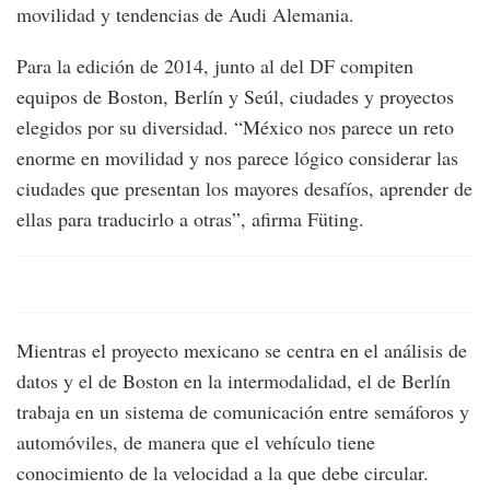
movilidad y tendencias de Audi Alemania.
Para la edición de 2014, junto al del DF compiten
equipos de Boston, Berlín y Seúl, ciudades y proyectos
elegidos por su diversidad. “México nos parece un reto
enorme en movilidad y nos parece lógico considerar las
ciudades que presentan los mayores desafíos, aprender de
ellas para traducirlo a otras”, afirma Füting.
Mientras el proyecto mexicano se centra en el análisis de
datos y el de Boston en la intermodalidad, el de Berlín
trabaja en un sistema de comunicación entre semáforos y
automóviles, de manera que el vehículo tiene
conocimiento de la velocidad a la que debe circular.