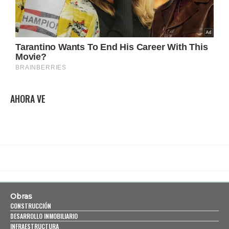
AHORA VE
Obras
CONSTRUCCIÓN
DESARROLLO INMOBILIARIO
INFRAESTRUCTURA