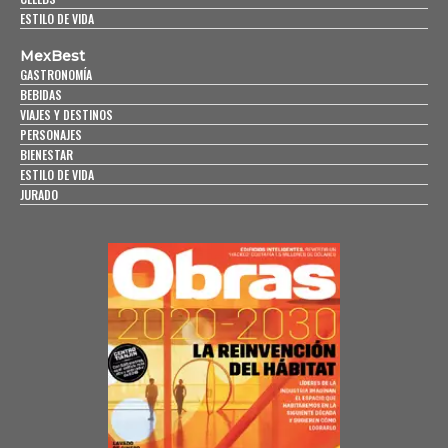
ESTILO DE VIDA
MexBest
GASTRONOMÍA
BEBIDAS
VIAJES Y DESTINOS
PERSONAJES
BIENESTAR
ESTILO DE VIDA
JURADO