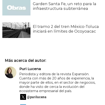
Garden Santa Fe, un reto para la
infraestructura subterránea
El tramo 2 del tren México-Toluca
iniciará en límites de Ocoyoacac
Más acerca del autor:
Puri Lucena
Periodista y editora de la revista Expansión.
Cuenta con más de 20 años de experiencia, la
mayor parte de ellos, en el sector de negocios,
donde ha visto de cerca la evolución del
ecosistema empresarial del país.
@purilucena