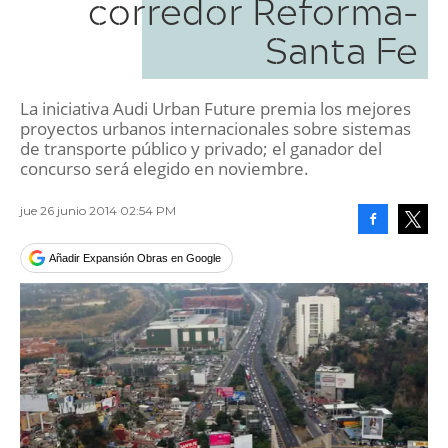
corredor Reforma-
Santa Fe
La iniciativa Audi Urban Future premia los mejores
proyectos urbanos internacionales sobre sistemas
de transporte público y privado; el ganador del
concurso será elegido en noviembre.
jue 26 junio 2014 02:54 PM
Facebook
Tweet
Añadir Expansión Obras en Google