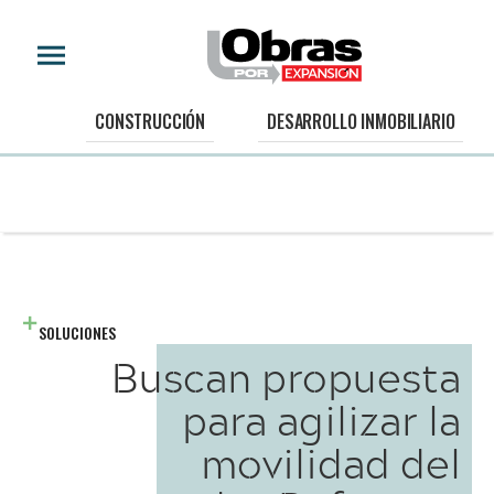
CONSTRUCCIÓN
DESARROLLO INMOBILIARIO
SOLUCIONES
Buscan propuesta
para agilizar la
movilidad del