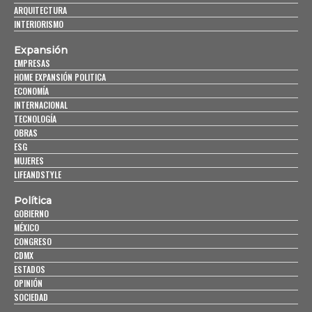
ARQUITECTURA
INTERIORISMO
Expansión
EMPRESAS
HOME EXPANSIÓN POLITICA
ECONOMÍA
INTERNACIONAL
TECNOLOGÍA
OBRAS
ESG
MUJERES
LIFEANDSTYLE
Política
GOBIERNO
MÉXICO
CONGRESO
CDMX
ESTADOS
OPINIÓN
SOCIEDAD