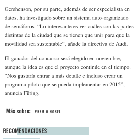
Gershenson, por su parte, además de ser especialista en
datos, ha investigado sobre un sistema auto-organizado
de semáforos. “Lo interesante es ver cuáles son las partes
distintas de la ciudad que se tienen que unir para que la
movilidad sea sustentable”, añade la directiva de Audi.
El ganador del concurso será elegido en noviembre,
aunque la idea es que el proyecto continúe en el tiempo.
“Nos gustaría entrar a más detalle e incluso crear un
programa piloto que se pueda implementar en 2015”,
anuncia Füting.
PREMIO NOBEL
RECOMENDACIONES