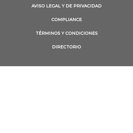
AVISO LEGAL Y DE PRIVACIDAD
COMPLIANCE
TÉRMINOS Y CONDICIONES
DIRECTORIO