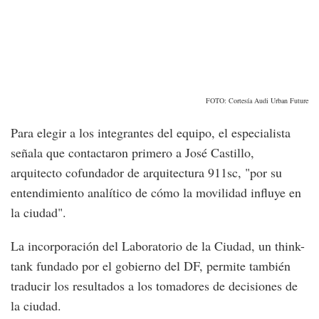
FOTO: Cortesía Audi Urban Future
Para elegir a los integrantes del equipo, el especialista
señala que contactaron primero a José Castillo,
arquitecto cofundador de arquitectura 911sc, "por su
entendimiento analítico de cómo la movilidad influye en
la ciudad".
La incorporación del Laboratorio de la Ciudad, un think-
tank fundado por el gobierno del DF, permite también
traducir los resultados a los tomadores de decisiones de
la ciudad.