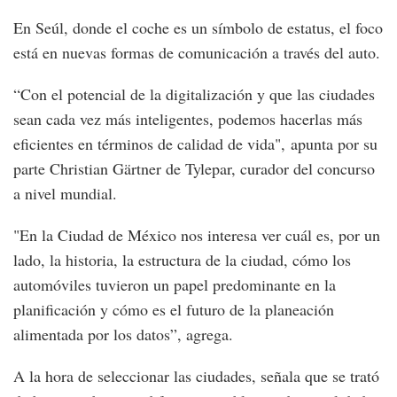
En Seúl, donde el coche es un símbolo de estatus, el foco
está en nuevas formas de comunicación a través del auto.
“Con el potencial de la digitalización y que las ciudades
sean cada vez más inteligentes, podemos hacerlas más
eficientes en términos de calidad de vida", apunta por su
parte Christian Gärtner de Tylepar, curador del concurso
a nivel mundial.
"En la Ciudad de México nos interesa ver cuál es, por un
lado, la historia, la estructura de la ciudad, cómo los
automóviles tuvieron un papel predominante en la
planificación y cómo es el futuro de la planeación
alimentada por los datos”, agrega.
A la hora de seleccionar las ciudades, señala que se trató