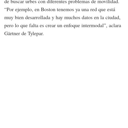
de buscar urbes con diferentes problemas de movilidad.
“Por ejemplo, en Boston tenemos ya una red que está
muy bien desarrollada y hay muchos datos en la ciudad,
pero lo que falta es crear un enfoque intermodal”, aclara
Gärtner de Tylepar.