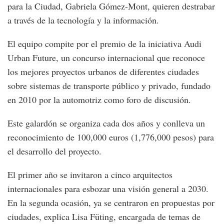
para la Ciudad, Gabriela Gómez-Mont, quieren destrabar
a través de la tecnología y la información.
El equipo compite por el premio de la iniciativa Audi
Urban Future, un concurso internacional que reconoce
los mejores proyectos urbanos de diferentes ciudades
sobre sistemas de transporte público y privado, fundado
en 2010 por la automotriz como foro de discusión.
Este galardón se organiza cada dos años y conlleva un
reconocimiento de 100,000 euros (1,776,000 pesos) para
el desarrollo del proyecto.
El primer año se invitaron a cinco arquitectos
internacionales para esbozar una visión general a 2030.
En la segunda ocasión, ya se centraron en propuestas por
ciudades, explica Lisa Füting, encargada de temas de