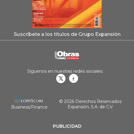
Suscríbete a los títulos de Grupo Expansión
Síguenos en nuestras redes sociales:
Obrasweb.mx
revistaobras
© 2026 Derechos Reservados
Expansión, S.A. de C.V.
Business/Finance
PUBLICIDAD