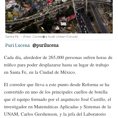
Santa Fe
-
(Foto:
Cortes�a Audi Urban Future
)
Puri Lucena
@purilucena
Cada día, alrededor de 265,000 personas sufren horas de
tráfico para poder desplazarse hasta su lugar de trabajo
en Santa Fe, en la Ciudad de México.
El corredor que lleva a este punto desde Reforma se ha
convertido en uno de los principales cuellos de botella
que el equipo formado por el arquitecto José Castillo, el
investigador en Matemáticas Aplicadas y Sistemas de la
UNAM, Carlos Gershenson, y la jefa del Laboratorio