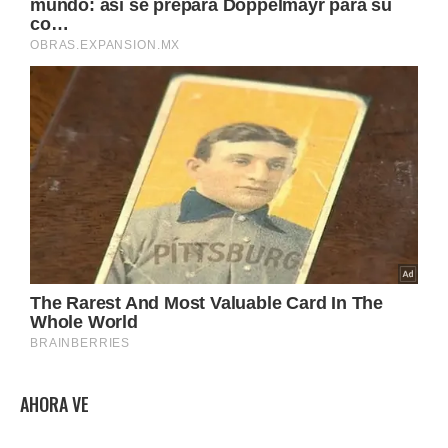
AHORA VE