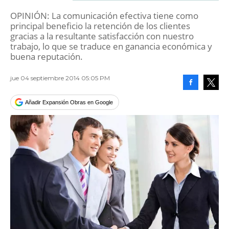
OPINIÓN: La comunicación efectiva tiene como
principal beneficio la retención de los clientes
gracias a la resultante satisfacción con nuestro
trabajo, lo que se traduce en ganancia económica y
buena reputación.
jue 04 septiembre 2014 05:05 PM
Facebook
Tweet
Añadir Expansión Obras en Google