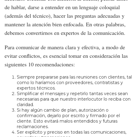
de hablar, darse a entender en un lenguaje coloquial
(además del técnico), hacer las preguntas adecuadas y
mantener la atención bien enfocada. En otras palabras,
debemos convertirnos en expertos de la comunicación.
Para comunicar de manera clara y efectiva, a modo de
evitar conflictos, es esencial tomar en consideración las
siguientes 10 recomendaciones:
Siempre prepararse para las reuniones con clientes, tal
como lo haríamos con proveedores, contratistas y
expertos técnicos.
Simplificar el mensajes y repetirlo tantas veces sean
necesarias para que nuestro interlocutor lo reciba con
claridad.
Si hay algún cambio de plan, autorización o
confirmación, dejarlo por escrito y firmado por el
cliente. Esto evitará malos entendidos y futuras
reclamaciones.
Ser explícito y preciso en todas las comunicaciones,