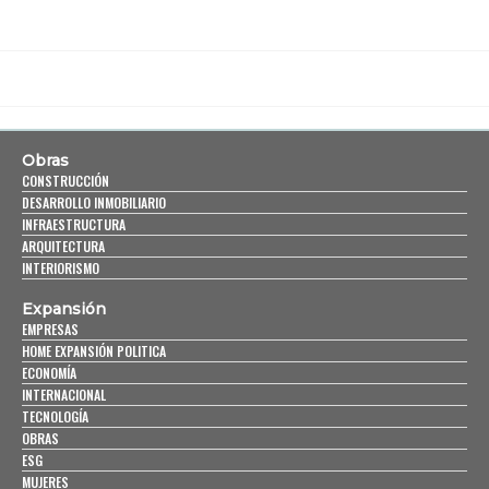
Obras
CONSTRUCCIÓN
DESARROLLO INMOBILIARIO
INFRAESTRUCTURA
ARQUITECTURA
INTERIORISMO
Expansión
EMPRESAS
HOME EXPANSIÓN POLITICA
ECONOMÍA
INTERNACIONAL
TECNOLOGÍA
OBRAS
ESG
MUJERES