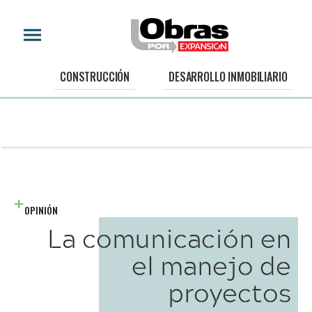
CONSTRUCCIÓN
DESARROLLO INMOBILIARIO
OPINIÓN
La comunicación en
el manejo de
proyectos