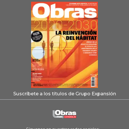
Suscríbete a los títulos de Grupo Expansión