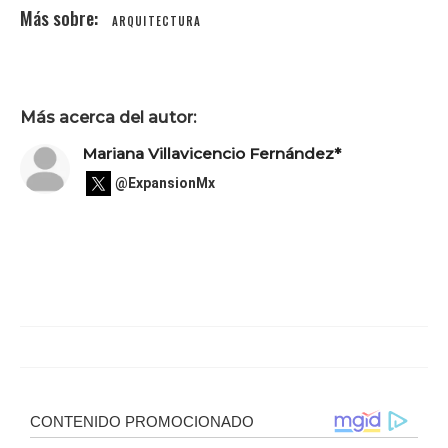
ARQUITECTURA
Más acerca del autor:
Mariana Villavicencio Fernández*
@ExpansionMx