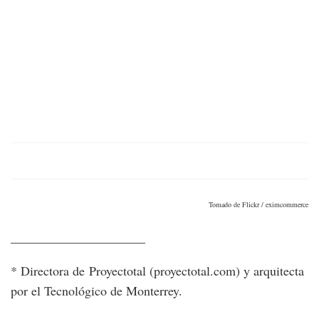
Tomado de Flickr / eximcommerce
_____________________
* Directora de Proyectotal (proyectotal.com) y arquitecta
por el Tecnológico de Monterrey.