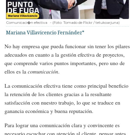
Comunicaci�n efectiva
-
(Foto:
Tomado de Flickr / tetukoarjuna
)
Mariana Villavicencio Fernández*
No hay empresa que pueda funcionar sin tener los pilares
adecuados en cuanto a la gestión efectiva de proyectos,
que comprende varios puntos importantes, pero uno de
ellos es la
comunicación
.
La comunicación efectiva tiene como principal beneficio
la retención de los clientes gracias a la resultante
satisfacción con nuestro trabajo, lo que se traduce en
ganancia económica y buena reputación.
Para lograr una comunicación clara y convincente es
necesario escuchar con atención al cliente, pensar antes