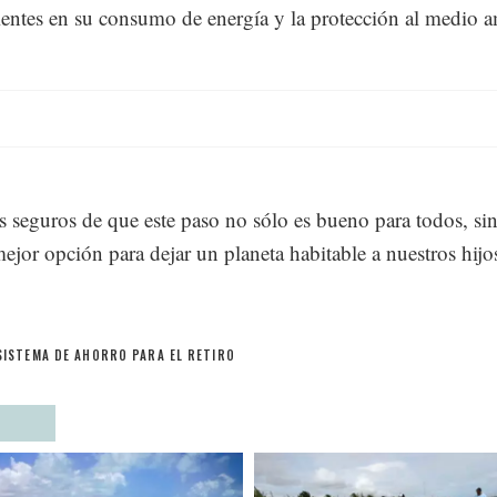
ientes en su consumo de energía y la protección al medio a
 seguros de que este paso no sólo es bueno para todos, si
ejor opción para dejar un planeta habitable a nuestros hijo
SISTEMA DE AHORRO PARA EL RETIRO