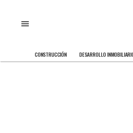
CONSTRUCCIÓN
DESARROLLO INMOBILIARI