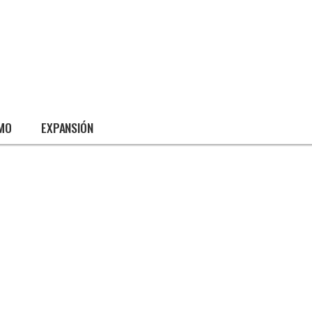
SMO
EXPANSIÓN