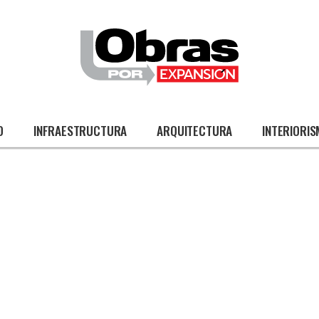
O
INFRAESTRUCTURA
ARQUITECTURA
INTERIORI