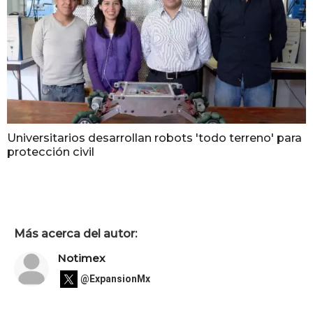
Universitarios desarrollan robots 'todo terreno' para
protección civil
Más acerca del autor:
Notimex
@ExpansionMx