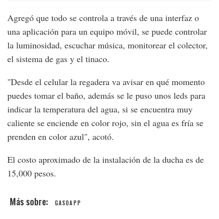
Agregó que todo se controla a través de una interfaz o
una aplicación para un equipo móvil, se puede controlar
la luminosidad, escuchar música, monitorear el colector,
el sistema de gas y el tinaco.
"Desde el celular la regadera va avisar en qué momento
puedes tomar el baño, además se le puso unos leds para
indicar la temperatura del agua, si se encuentra muy
caliente se enciende en color rojo, sin el agua es fría se
prenden en color azul", acotó.
El costo aproximado de la instalación de la ducha es de
15,000 pesos.
GASOAPP