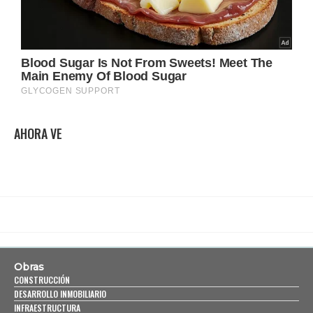
AHORA VE
Obras
CONSTRUCCIÓN
DESARROLLO INMOBILIARIO
INFRAESTRUCTURA