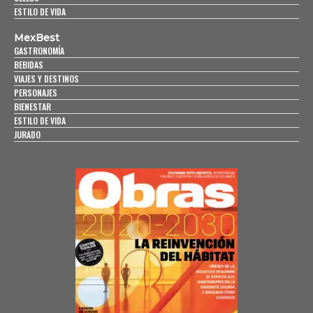
ESTILO DE VIDA
MexBest
GASTRONOMÍA
BEBIDAS
VIAJES Y DESTINOS
PERSONAJES
BIENESTAR
ESTILO DE VIDA
JURADO