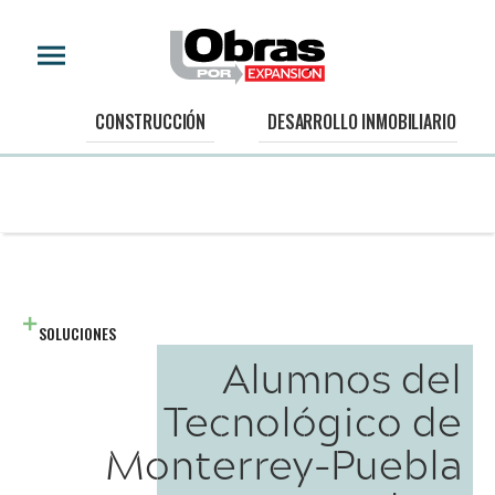
CONSTRUCCIÓN
DESARROLLO INMOBILIARIO
SOLUCIONES
Alumnos del
Tecnológico de
Monterrey-Puebla