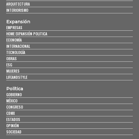
ARQUITECTURA
INTERIORISMO
Expansión
EMPRESAS
HOME EXPANSIÓN POLITICA
ECONOMÍA
INTERNACIONAL
TECNOLOGÍA
OBRAS
ESG
MUJERES
LIFEANDSTYLE
Política
GOBIERNO
MÉXICO
CONGRESO
CDMX
ESTADOS
OPINIÓN
SOCIEDAD