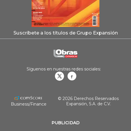
Suscríbete a los títulos de Grupo Expansión
Síguenos en nuestras redes sociales:
Obrasweb.mx
revistaobras
© 2026 Derechos Reservados
Expansión, S.A. de C.V.
Business/Finance
PUBLICIDAD