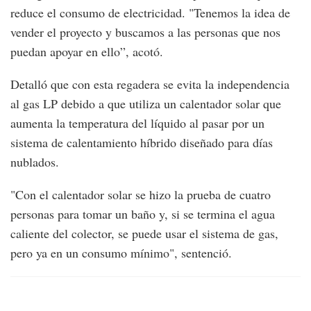
reduce el consumo de electricidad. "Tenemos la idea de
vender el proyecto y buscamos a las personas que nos
puedan apoyar en ello”, acotó.
Detalló que con esta regadera se evita la independencia
al gas LP debido a que utiliza un calentador solar que
aumenta la temperatura del líquido al pasar por un
sistema de calentamiento híbrido diseñado para días
nublados.
"Con el calentador solar se hizo la prueba de cuatro
personas para tomar un baño y, si se termina el agua
caliente del colector, se puede usar el sistema de gas,
pero ya en un consumo mínimo", sentenció.