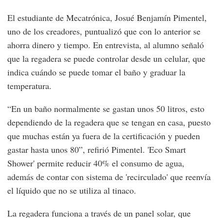
El estudiante de Mecatrónica, Josué Benjamín Pimentel,
uno de los creadores, puntualizó que con lo anterior se
ahorra dinero y tiempo. En entrevista, al alumno señaló
que la regadera se puede controlar desde un celular, que
indica cuándo se puede tomar el baño y graduar la
temperatura.
“En un baño normalmente se gastan unos 50 litros, esto
dependiendo de la regadera que se tengan en casa, puesto
que muchas están ya fuera de la certificación y pueden
gastar hasta unos 80”, refirió Pimentel. 'Eco Smart
Shower' permite reducir 40% el consumo de agua,
además de contar con sistema de 'recirculado' que reenvía
el líquido que no se utiliza al tinaco.
La regadera funciona a través de un panel solar, que