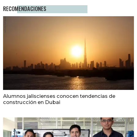
RECOMENDACIONES
Alumnos jaliscienses conocen tendencias de
construcción en Dubai