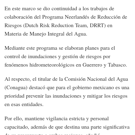
En este marco se dio continuidad a los trabajos de
colaboración del Programa Neerlandés de Reducción de
Riesgos (Dutch Risk Reduction Team, DRRT) en
Materia de Manejo Integral del Agua.
Mediante este programa se elaboran planes para el
control de inundaciones y gestión de riesgos por
fenómenos hidrometeorológicos en Guerrero y Tabasco.
Al respecto, el titular de la Comisión Nacional del Agua
(Conagua) destacó que para el gobierno mexicano es una
prioridad prevenir las inundaciones y mitigar los riesgos
en esas entidades.
Por ello, mantiene vigilancia estricta y personal
capacitado, además de que destina una parte significativa