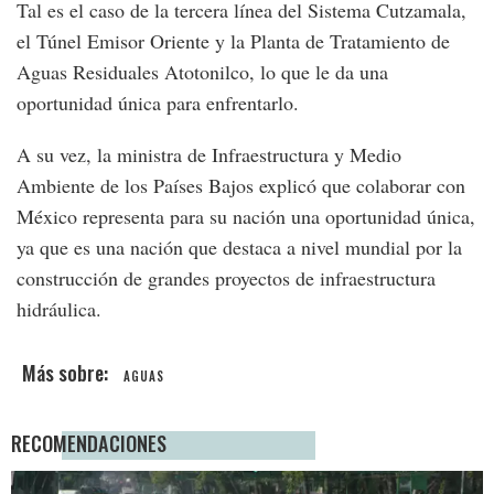
Tal es el caso de la tercera línea del Sistema Cutzamala,
el Túnel Emisor Oriente y la Planta de Tratamiento de
Aguas Residuales Atotonilco, lo que le da una
oportunidad única para enfrentarlo.
A su vez, la ministra de Infraestructura y Medio
Ambiente de los Países Bajos explicó que colaborar con
México representa para su nación una oportunidad única,
ya que es una nación que destaca a nivel mundial por la
construcción de grandes proyectos de infraestructura
hidráulica.
AGUAS
RECOMENDACIONES