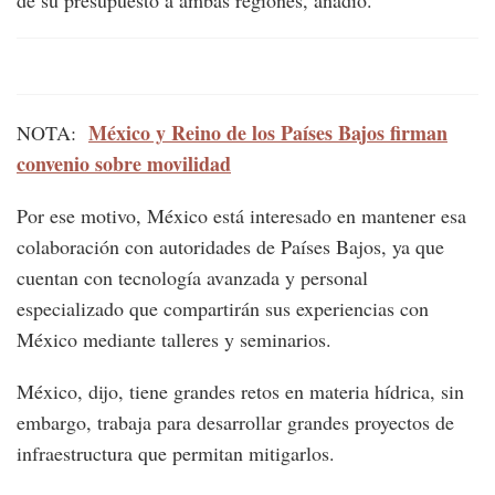
de su presupuesto a ambas regiones, añadió.
México y Reino de los Países Bajos firman
NOTA:
convenio sobre movilidad
Por ese motivo, México está interesado en mantener esa
colaboración con autoridades de Países Bajos, ya que
cuentan con tecnología avanzada y personal
especializado que compartirán sus experiencias con
México mediante talleres y seminarios.
México, dijo, tiene grandes retos en materia hídrica, sin
embargo, trabaja para desarrollar grandes proyectos de
infraestructura que permitan mitigarlos.