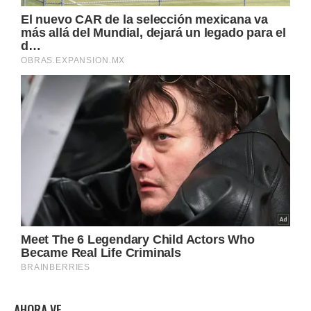
AHORA VE