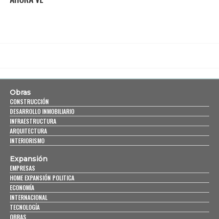
Obras
CONSTRUCCIÓN
DESARROLLO INMOBILIARIO
INFRAESTRUCTURA
ARQUITECTURA
INTERIORISMO
Expansión
EMPRESAS
HOME EXPANSIÓN POLITICA
ECONOMÍA
INTERNACIONAL
TECNOLOGÍA
OBRAS