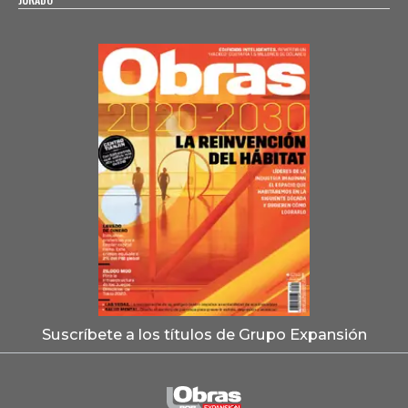
Suscríbete a los títulos de Grupo Expansión