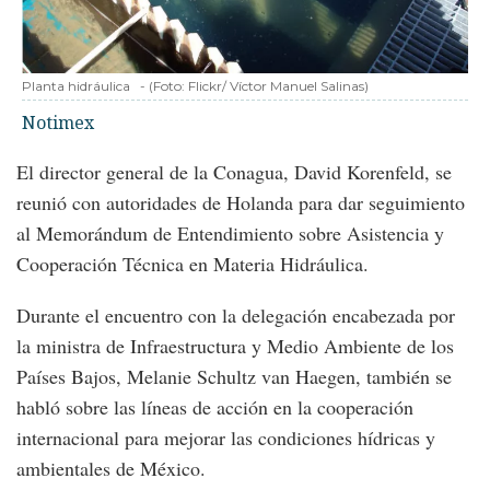
Planta hidráulica
-
(Foto:
Flickr/ Víctor Manuel Salinas
)
Notimex
El director general de la Conagua, David Korenfeld, se
reunió con autoridades de Holanda para dar seguimiento
al Memorándum de Entendimiento sobre Asistencia y
Cooperación Técnica en Materia Hidráulica.
Durante el encuentro con la delegación encabezada por
la ministra de Infraestructura y Medio Ambiente de los
Países Bajos, Melanie Schultz van Haegen, también se
habló sobre las líneas de acción en la cooperación
internacional para mejorar las condiciones hídricas y
ambientales de México.