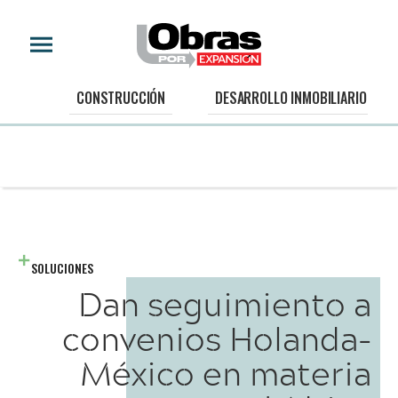
CONSTRUCCIÓN
DESARROLLO INMOBILIARIO
SOLUCIONES
Dan seguimiento a
convenios Holanda-
México en materia