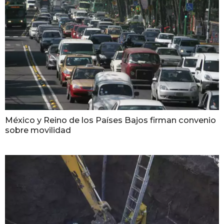
México y Reino de los Países Bajos firman convenio
sobre movilidad