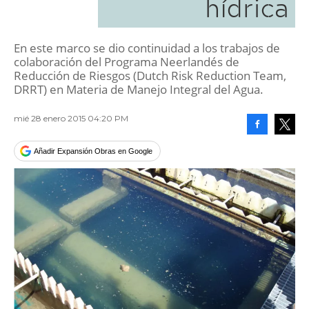
hídrica
En este marco se dio continuidad a los trabajos de
colaboración del Programa Neerlandés de
Reducción de Riesgos (Dutch Risk Reduction Team,
DRRT) en Materia de Manejo Integral del Agua.
mié 28 enero 2015 04:20 PM
Facebook
Tweet
Añadir Expansión Obras en Google