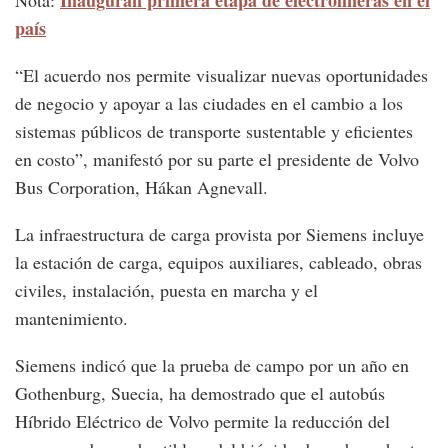
Inauguran primera etapa de electrolineras en el
Nota:
país
“El acuerdo nos permite visualizar nuevas oportunidades
de negocio y apoyar a las ciudades en el cambio a los
sistemas públicos de transporte sustentable y eficientes
en costo”, manifestó por su parte el presidente de Volvo
Bus Corporation, Hákan Agnevall.
La infraestructura de carga provista por Siemens incluye
la estación de carga, equipos auxiliares, cableado, obras
civiles, instalación, puesta en marcha y el
mantenimiento.
Siemens indicó que la prueba de campo por un año en
Gothenburg, Suecia, ha demostrado que el autobús
Híbrido Eléctrico de Volvo permite la reducción del