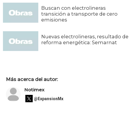
Buscan con electrolineras
transición a transporte de cero
emisiones
Nuevas electrolineras, resultado de
reforma energética: Semarnat
Más acerca del autor:
Notimex
@ExpansionMx