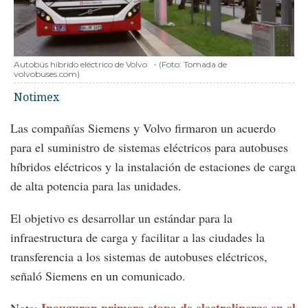
Autobús híbrido eléctrico de Volvo
-
(Foto:
Tomada de
volvobuses.com
)
Notimex
Las compañías Siemens y Volvo firmaron un acuerdo
para el suministro de sistemas eléctricos para autobuses
híbridos eléctricos y la instalación de estaciones de carga
de alta potencia para las unidades.
El objetivo es desarrollar un estándar para la
infraestructura de carga y facilitar a las ciudades la
transferencia a los sistemas de autobuses eléctricos,
señaló Siemens en un comunicado.