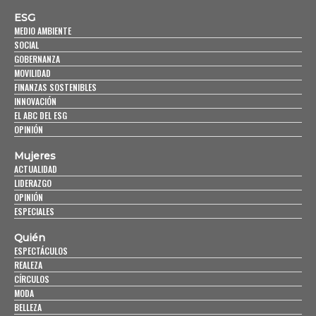
ESG
MEDIO AMBIENTE
SOCIAL
GOBERNANZA
MOVILIDAD
FINANZAS SOSTENIBLES
INNOVACIÓN
EL ABC DEL ESG
OPINIÓN
Mujeres
ACTUALIDAD
LIDERAZGO
OPINIÓN
ESPECIALES
Quién
ESPECTÁCULOS
REALEZA
CÍRCULOS
MODA
BELLEZA