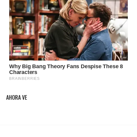
AHORA VE