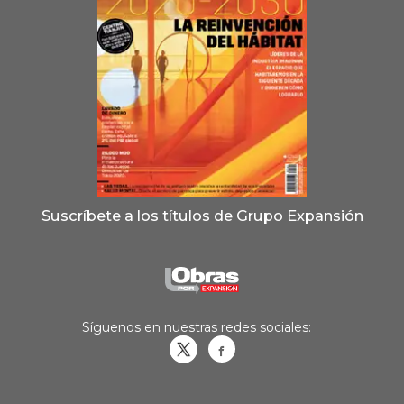
Suscríbete a los títulos de Grupo Expansión
Síguenos en nuestras redes sociales:
Obrasweb.mx
revistaobras