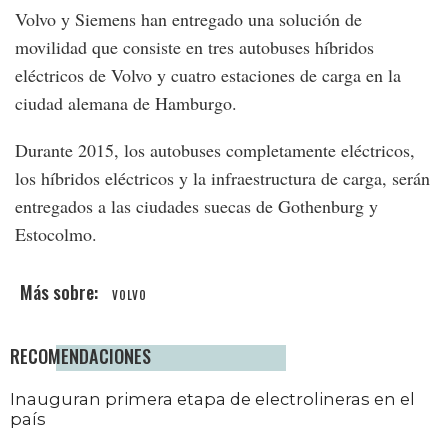
Volvo y Siemens han entregado una solución de
movilidad que consiste en tres autobuses híbridos
eléctricos de Volvo y cuatro estaciones de carga en la
ciudad alemana de Hamburgo.
Durante 2015, los autobuses completamente eléctricos,
los híbridos eléctricos y la infraestructura de carga, serán
entregados a las ciudades suecas de Gothenburg y
Estocolmo.
VOLVO
RECOMENDACIONES
Inauguran primera etapa de electrolineras en el
país