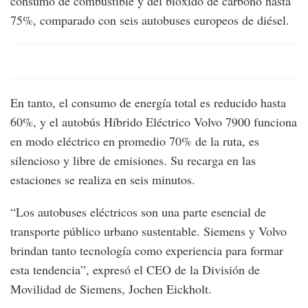
consumo de combustible y del bióxido de carbono hasta
75%, comparado con seis autobuses europeos de diésel.
En tanto, el consumo de energía total es reducido hasta
60%, y el autobús Híbrido Eléctrico Volvo 7900 funciona
en modo eléctrico en promedio 70% de la ruta, es
silencioso y libre de emisiones. Su recarga en las
estaciones se realiza en seis minutos.
“Los autobuses eléctricos son una parte esencial de
transporte público urbano sustentable. Siemens y Volvo
brindan tanto tecnología como experiencia para formar
esta tendencia”, expresó el CEO de la División de
Movilidad de Siemens, Jochen Eickholt.