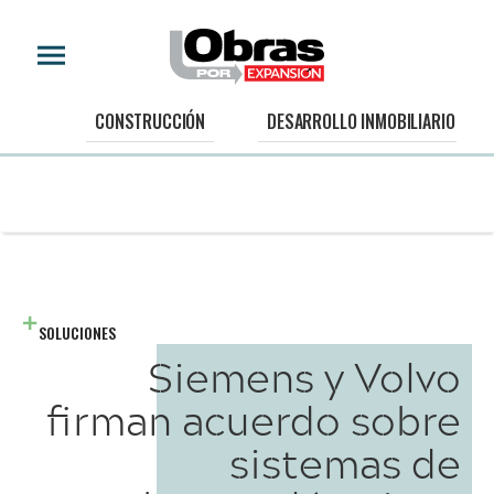
CONSTRUCCIÓN
DESARROLLO INMOBILIARIO
SOLUCIONES
Siemens y Volvo
firman acuerdo sobre
sistemas de