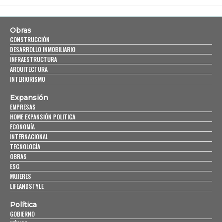
Obras
CONSTRUCCIÓN
DESARROLLO INMOBILIARIO
INFRAESTRUCTURA
ARQUITECTURA
INTERIORISMO
Expansión
EMPRESAS
HOME EXPANSIÓN POLITICA
ECONOMÍA
INTERNACIONAL
TECNOLOGÍA
OBRAS
ESG
MUJERES
LIFEANDSTYLE
Política
GOBIERNO