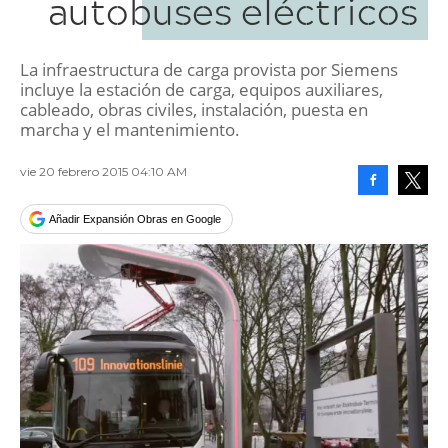
autobuses eléctricos
La infraestructura de carga provista por Siemens
incluye la estación de carga, equipos auxiliares,
cableado, obras civiles, instalación, puesta en
marcha y el mantenimiento.
vie 20 febrero 2015 04:10 AM
Facebook
Tweet
Añadir Expansión Obras en Google