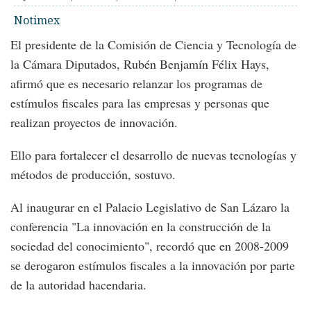
Notimex
El presidente de la Comisión de Ciencia y Tecnología de
la Cámara Diputados, Rubén Benjamín Félix Hays,
afirmó que es necesario relanzar los programas de
estímulos fiscales para las empresas y personas que
realizan proyectos de innovación.
Ello para fortalecer el desarrollo de nuevas tecnologías y
métodos de producción, sostuvo.
Al inaugurar en el Palacio Legislativo de San Lázaro la
conferencia "La innovación en la construcción de la
sociedad del conocimiento", recordó que en 2008-2009
se derogaron estímulos fiscales a la innovación por parte
de la autoridad hacendaria.