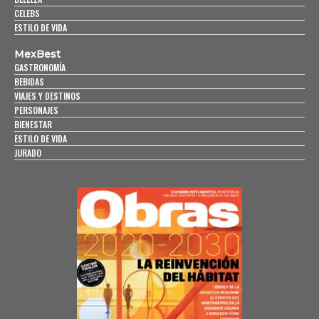
CELEBS
ESTILO DE VIDA
MexBest
GASTRONOMÍA
BEBIDAS
VIAJES Y DESTINOS
PERSONAJES
BIENESTAR
ESTILO DE VIDA
JURADO