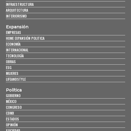
INFRAESTRUCTURA
ARQUITECTURA
INTERIORISMO
Expansión
EMPRESAS
HOME EXPANSIÓN POLITICA
ECONOMÍA
INTERNACIONAL
TECNOLOGÍA
OBRAS
ESG
MUJERES
LIFEANDSTYLE
Política
GOBIERNO
MÉXICO
CONGRESO
CDMX
ESTADOS
OPINIÓN
SOCIEDAD