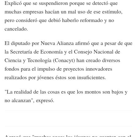
Explicó que se suspendieron porque se detectó que
muchas empresas hacían un mal uso de ese estímulo,
pero consideró que debió haberlo reformado y no
cancelado.
El diputado por Nueva Alianza afirmó que a pesar de que
la Secretaría de Economía y el Consejo Nacional de
Ciencia y Tecnología (Conacyt) han creado diversos
fondos para el impulso de proyectos innovadores
realizados por jóvenes éstos son insuficientes.
"La realidad de las cosas es que los montos son bajos y
no alcanzan", expresó.
Agregó que "muchas veces los jóvenes no cuentan con el