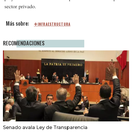
sector privado.
INFRAESTRUCTURA
RECOMENDACIONES
Senado avala Ley de Transparencia