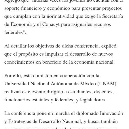
soporte financiero y económico para presentar proyectos
que cumplan con la normatividad que exige la Secretaría
de Economía y el Conacyt para asignarles recursos
federales".
Al detallar los objetivos de dicha conferencia, explicó
que el propósito es impulsar el desarrollo de nuevos
conocimientos en beneficio de la economía nacional.
Por ello, esta comisión en cooperación con la
Universidad Nacional Autónoma de México (UNAM)
realizan este evento dirigido a estudiantes, docentes,
funcionarios estatales y federales, y legisladores.
La conferencia pone en marcha el diplomado Innovación
y Estrategias de Desarrollo Nacional, y busca también