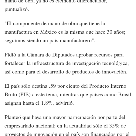
mano de obra ya no es elemento diferenciador,
puntualizó.
"El componente de mano de obra que tiene la
manufactura en México es la misma que hace 30 años;
seguimos siendo un país manufacturero".
Pidió a la Cámara de Diputados aprobar recursos para
fortalecer la infraestructura de investigación tecnológica,
así como para el desarrollo de productos de innovación.
El país sólo destina .59 por ciento del Producto Interno
Bruto (PIB) a este tema, mientras que países como Brasil
asignan hasta el 1.8%, advirtió.
Planteó que haya una mayor participación por parte del
empresariado nacional; en la actualidad sólo el 35% de
proyectos de innovación en el país son financiados por el