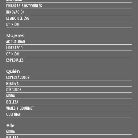
FINANZAS SOSTENIBLES
INNOVACIÓN
EL ABC DEL ESG
OPINIÓN
Mujeres
ACTUALIDAD
LIDERAZGO
OPINIÓN
ESPECIALES
Quién
ESPECTÁCULOS
REALEZA
CÍRCULOS
MODA
BELLEZA
VIAJES Y GOURMET
CULTURA
Elle
MODA
BELLEZA