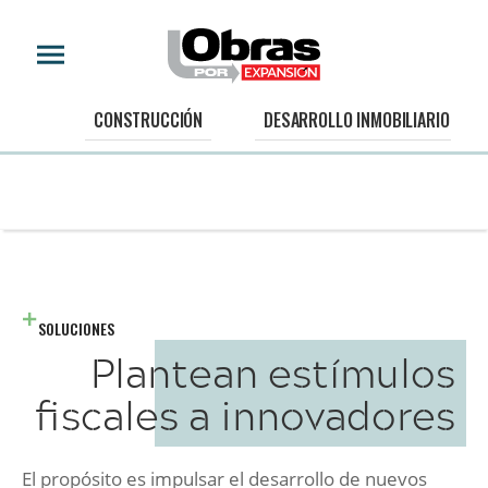
CONSTRUCCIÓN
DESARROLLO INMOBILIARIO
SOLUCIONES
Plantean estímulos
fiscales a innovadores
El propósito es impulsar el desarrollo de nuevos