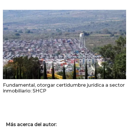
Fundamental, otorgar certidumbre jurídica a sector
inmobiliario: SHCP
Más acerca del autor: