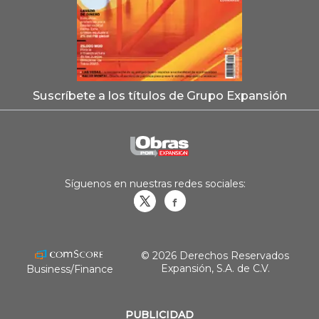
Suscríbete a los títulos de Grupo Expansión
Síguenos en nuestras redes sociales:
Obrasweb.mx
revistaobras
© 2026 Derechos Reservados
Expansión, S.A. de C.V.
Business/Finance
PUBLICIDAD