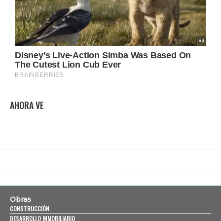
AHORA VE
Obras
CONSTRUCCIÓN
DESARROLLO INMOBILIARIO