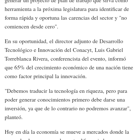
generar un proyecto de plan de trabajo que sirva como
herramienta a la próxima legislatura para identificar de
forma rápida y oportuna las carencias del sector y "no
comiencen desde cero".
En su oportunidad, el director adjunto de Desarrollo
Tecnológico e Innovación del Conacyt, Luis Gabriel
Torreblanca Rivera, conferencista del evento, informó
que 65% del crecimiento económico de una nación tiene
como factor principal la innovación.
"Debemos traducir la tecnología en riqueza, pero para
poder generar conocimientos primero debe darse una
inversión, ya que de lo contrario no podremos avanzar",
planteó.
Hoy en día la economía se mueve a mercados donde la