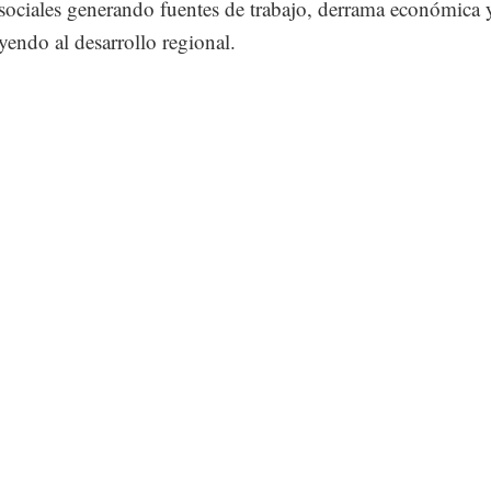
 sociales generando fuentes de trabajo, derrama económica 
yendo al desarrollo regional.