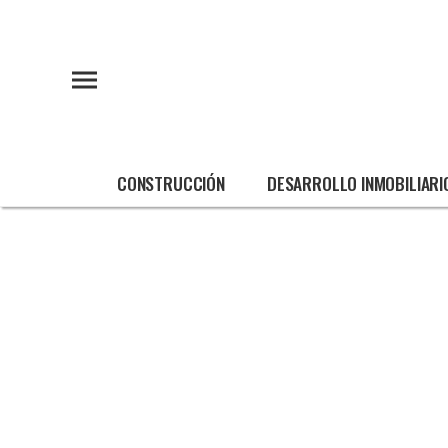
CONSTRUCCIÓN
DESARROLLO INMOBILIARI