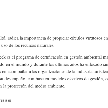
altó, radica la importancia de propiciar círculos virtuosos e
 uso de los recursos naturales.
ck es el programa de certificación en gestión ambiental m
do en el mundo y durante los últimos años ha enfocado su
s en acompañar a las organizaciones de la industria turística
su desempeño, con base en modelos efectivos de gestión, 
en la protección del medio ambiente.
TURISMO