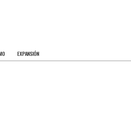
SMO
EXPANSIÓN