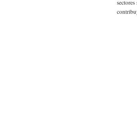
sectores
contribu