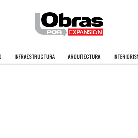
O
INFRAESTRUCTURA
ARQUITECTURA
INTERIORI