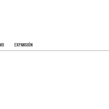
SMO
EXPANSIÓN