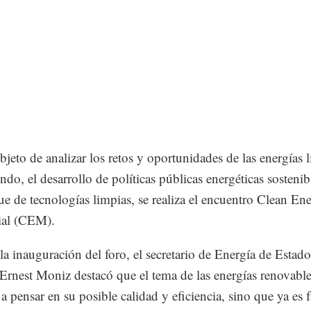
bjeto de analizar los retos y oportunidades de las energías 
ndo, el desarrollo de políticas públicas energéticas sostenib
ue de tecnologías limpias, se realiza el encuentro Clean En
ial (CEM).
la inauguración del foro, el secretario de Energía de Estado
Ernest Moniz destacó que el tema de las energías renovabl
 a pensar en su posible calidad y eficiencia, sino que ya es f