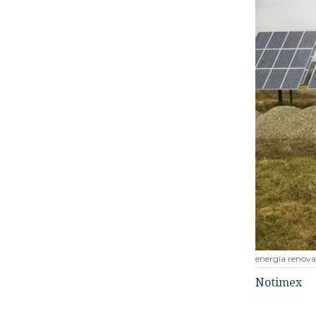
energia renova
Notimex