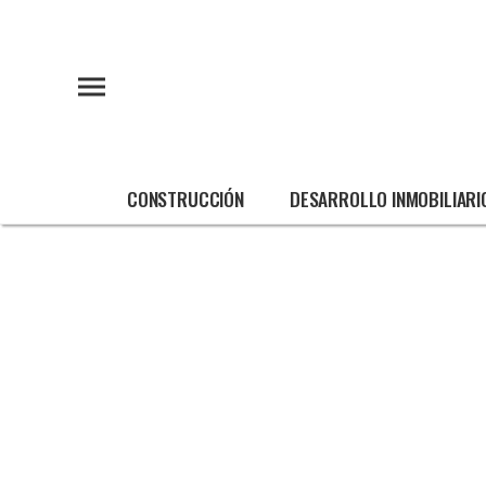
CONSTRUCCIÓN
DESARROLLO INMOBILIARI