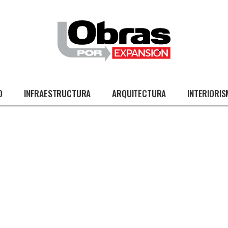
O
INFRAESTRUCTURA
ARQUITECTURA
INTERIORI