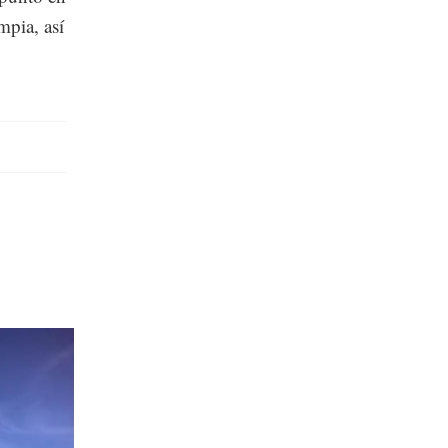
mpia, así