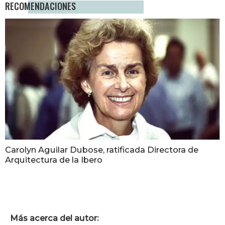
RECOMENDACIONES
Carolyn Aguilar Dubose, ratificada Directora de
Arquitectura de la Ibero
Más acerca del autor: