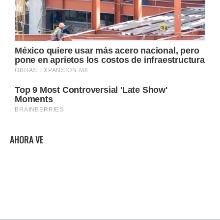
AHORA VE