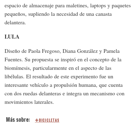
espacio de almacenaje para maletines, laptops y paquetes
pequeños, supliendo la necesidad de una canasta
delantera.
LULA
Diseño de Paola Fregoso, Diana González y Pamela
Fuentes. Su propuesta se inspiró en el concepto de la
biomímesis, particularmente en el aspecto de las
libélulas. El resultado de este experimento fue un
interesante vehículo a propulsión humana, que cuenta
con dos ruedas delanteras e integra un mecanismo con
movimientos laterales.
BICICLETAS