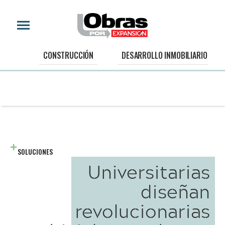
CONSTRUCCIÓN
DESARROLLO INMOBILIARIO
SOLUCIONES
Universitarias
diseñan
revolucionarias