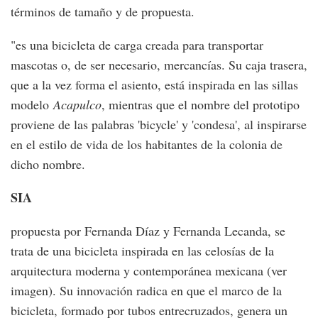
términos de tamaño y de propuesta.
"es una bicicleta de carga creada para transportar
mascotas o, de ser necesario, mercancías. Su caja trasera,
que a la vez forma el asiento, está inspirada en las sillas
modelo
Acapulco
, mientras que el nombre del prototipo
proviene de las palabras 'bicycle' y 'condesa', al inspirarse
en el estilo de vida de los habitantes de la colonia de
dicho nombre.
SIA
propuesta por Fernanda Díaz y Fernanda Lecanda, se
trata de una bicicleta inspirada en las celosías de la
arquitectura moderna y contemporánea mexicana (ver
imagen). Su innovación radica en que el marco de la
bicicleta, formado por tubos entrecruzados, genera un