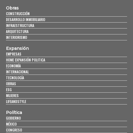
Obras
CONSTRUCCIÓN
DESARROLLO INMOBILIARIO
INFRAESTRUCTURA
ARQUITECTURA
INTERIORISMO
Expansión
EMPRESAS
HOME EXPANSIÓN POLITICA
ECONOMÍA
INTERNACIONAL
TECNOLOGÍA
OBRAS
ESG
MUJERES
LIFEANDSTYLE
Política
GOBIERNO
MÉXICO
CONGRESO