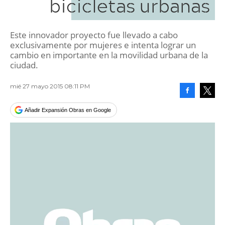
bicicletas urbanas
Este innovador proyecto fue llevado a cabo
exclusivamente por mujeres e intenta lograr un
cambio en importante en la movilidad urbana de la
ciudad.
mié 27 mayo 2015 08:11 PM
Facebook
Tweet
Añadir Expansión Obras en Google