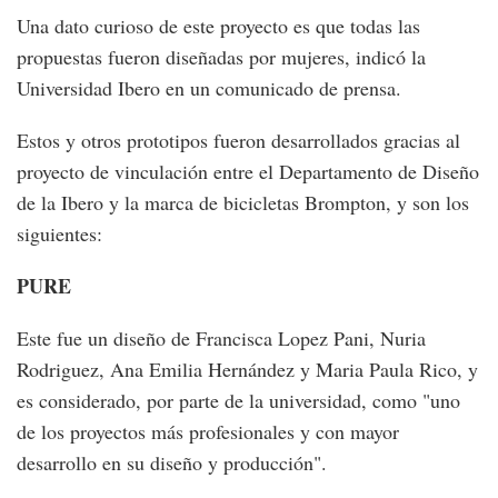
Una dato curioso de este proyecto es que todas las
propuestas fueron diseñadas por mujeres, indicó la
Universidad Ibero en un comunicado de prensa.
Estos y otros prototipos fueron desarrollados gracias al
proyecto de vinculación entre el Departamento de Diseño
de la Ibero y la marca de bicicletas Brompton, y son los
siguientes:
PURE
Este fue un diseño de Francisca Lopez Pani, Nuria
Rodriguez, Ana Emilia Hernández y Maria Paula Rico, y
es considerado, por parte de la universidad, como "uno
de los proyectos más profesionales y con mayor
desarrollo en su diseño y producción".