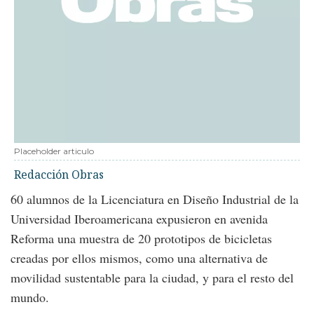
Placeholder articulo
Redacción Obras
60 alumnos de la Licenciatura en Diseño Industrial de la
Universidad Iberoamericana expusieron en avenida
Reforma una muestra de 20 prototipos de bicicletas
creadas por ellos mismos, como una alternativa de
movilidad sustentable para la ciudad, y para el resto del
mundo.