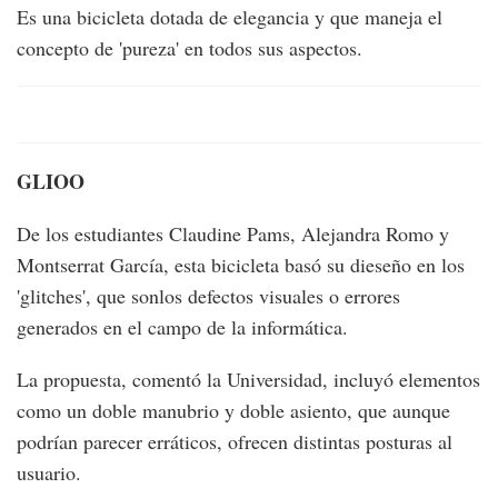
Es una bicicleta dotada de elegancia y que maneja el
concepto de 'pureza' en todos sus aspectos.
GLIOO
De los estudiantes Claudine Pams, Alejandra Romo y
Montserrat García, esta bicicleta basó su dieseño en los
'glitches', que sonlos defectos visuales o errores
generados en el campo de la informática.
La propuesta, comentó la Universidad, incluyó elementos
como un doble manubrio y doble asiento, que aunque
podrían parecer erráticos, ofrecen distintas posturas al
usuario.