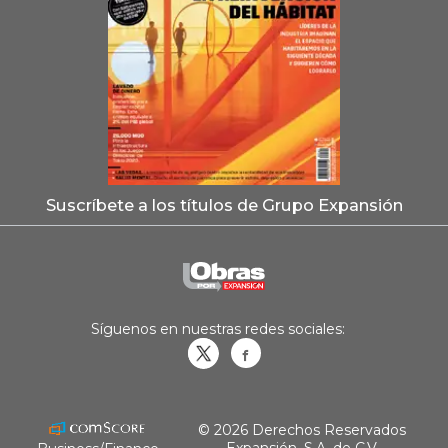
Suscríbete a los títulos de Grupo Expansión
Síguenos en nuestras redes sociales:
Obrasweb.mx
revistaobras
© 2026 Derechos Reservados