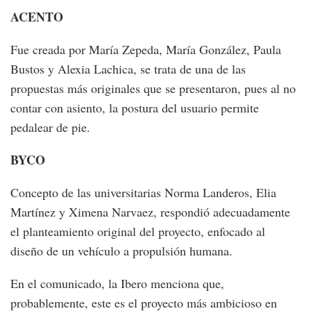
ACENTO
Fue creada por María Zepeda, María González, Paula
Bustos y Alexia Lachica, se trata de una de las
propuestas más originales que se presentaron, pues al no
contar con asiento, la postura del usuario permite
pedalear de pie.
BYCO
Concepto de las universitarias Norma Landeros, Elia
Martínez y Ximena Narvaez, respondió adecuadamente
el planteamiento original del proyecto, enfocado al
diseño de un vehículo a propulsión humana.
En el comunicado, la Ibero menciona que,
probablemente, este es el proyecto más ambicioso en