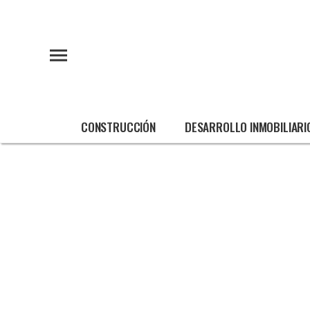
CONSTRUCCIÓN
DESARROLLO INMOBILIARI