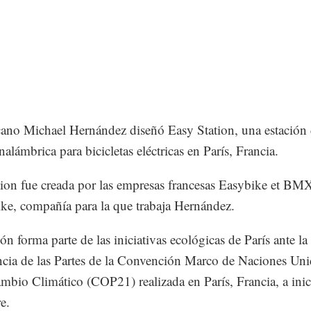
ano Michael Hernández diseñó Easy Station, una estación
nalámbrica para bicicletas eléctricas en París, Francia.
ion fue creada por las empresas francesas Easybike et BM
e, compañía para la que trabaja Hernández.
ón forma parte de las iniciativas ecológicas de París ante la
cia de las Partes de la Convención Marco de Naciones Uni
mbio Climático (COP21) realizada en París, Francia, a inic
e.