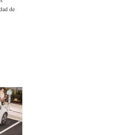
idad de