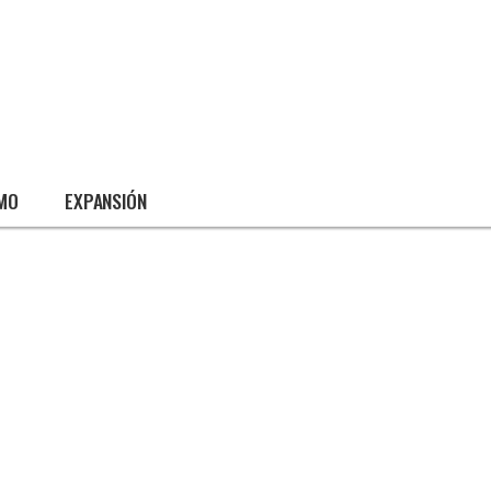
SMO
EXPANSIÓN