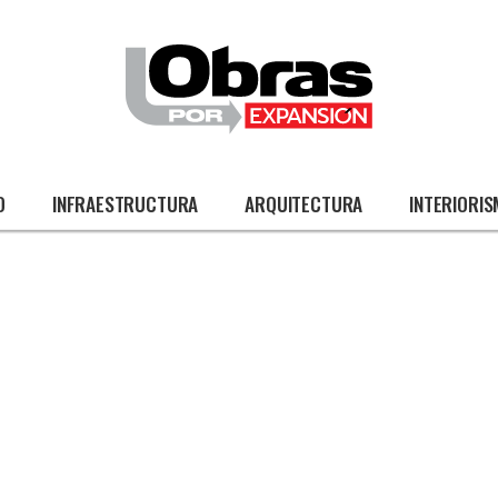
O
INFRAESTRUCTURA
ARQUITECTURA
INTERIORI