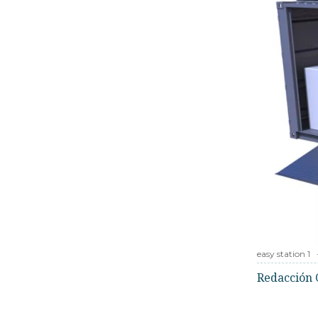
easy station 1
Redacción 