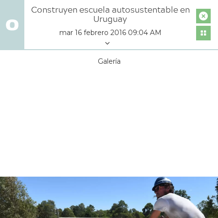
Construyen escuela autosustentable en
Uruguay
mar 16 febrero 2016 09:04 AM
Galería