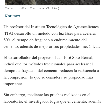
Cemento
-
(Foto:
Cuartoscuro/Archivo
)
Notimex
Un profesor del Instituto Tecnológico de Aguascalientes
(ITA) desarrolló un método con luz láser para acelerar
60% el tiempo de fraguado o endurecimiento del
cemento, además de mejorar sus propiedades mecánicas.
El desarrollador del proyecto, Juan José Soto Bernal,
indicó que los métodos tradicionales para acelerar el
tiempo de fraguado del cemento reducen la resistencia a
la compresión, lo que se considera su propiedad más
importante.
Sin embargo, mediante las pruebas realizadas en el
laboratorio, el investigador logró que el cemento, además