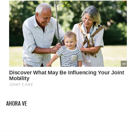
AHORA VE