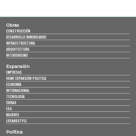
Obras
CONSTRUCCIÓN
DESARROLLO INMOBILIARIO
INFRAESTRUCTURA
ARQUITECTURA
INTERIORISMO
Expansión
EMPRESAS
HOME EXPANSIÓN POLITICA
ECONOMÍA
INTERNACIONAL
TECNOLOGÍA
OBRAS
ESG
MUJERES
LIFEANDSTYLE
Política