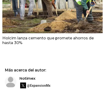
Holcim lanza cemento que promete ahorros de
hasta 30%
Más acerca del autor:
Notimex
@ExpansionMx