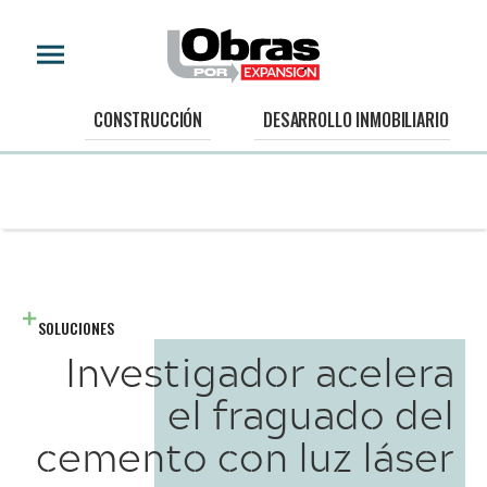
CONSTRUCCIÓN
DESARROLLO INMOBILIARIO
SOLUCIONES
Investigador acelera
el fraguado del
cemento con luz láser