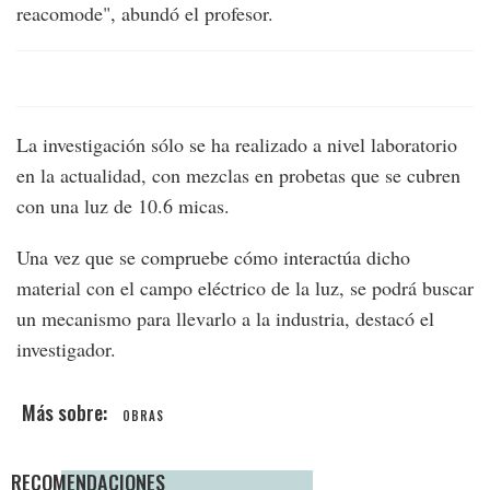
reacomode", abundó el profesor.
La investigación sólo se ha realizado a nivel laboratorio
en la actualidad, con mezclas en probetas que se cubren
con una luz de 10.6 micas.
Una vez que se compruebe cómo interactúa dicho
material con el campo eléctrico de la luz, se podrá buscar
un mecanismo para llevarlo a la industria, destacó el
investigador.
OBRAS
RECOMENDACIONES