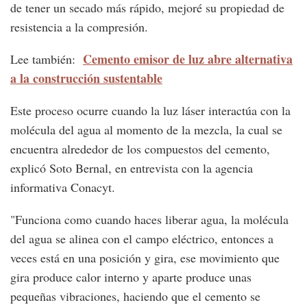
de tener un secado más rápido, mejoré su propiedad de
resistencia a la compresión.
Cemento emisor de luz abre alternativa
Lee también:
a la construcción sustentable
Este proceso ocurre cuando la luz láser interactúa con la
molécula del agua al momento de la mezcla, la cual se
encuentra alrededor de los compuestos del cemento,
explicó Soto Bernal, en entrevista con la agencia
informativa Conacyt.
"Funciona como cuando haces liberar agua, la molécula
del agua se alinea con el campo eléctrico, entonces a
veces está en una posición y gira, ese movimiento que
gira produce calor interno y aparte produce unas
pequeñas vibraciones, haciendo que el cemento se