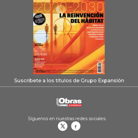
Suscríbete a los títulos de Grupo Expansión
Síguenos en nuestras redes sociales:
Obrasweb.mx
revistaobras