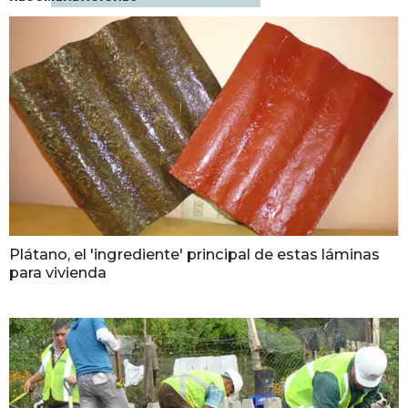
Plátano, el 'ingrediente' principal de estas láminas
para vivienda