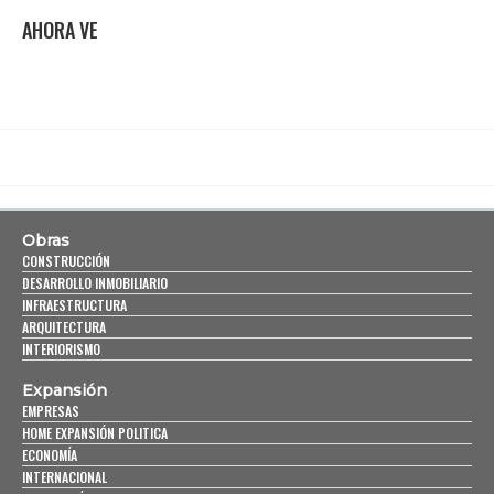
AHORA VE
Obras
CONSTRUCCIÓN
DESARROLLO INMOBILIARIO
INFRAESTRUCTURA
ARQUITECTURA
INTERIORISMO
Expansión
EMPRESAS
HOME EXPANSIÓN POLITICA
ECONOMÍA
INTERNACIONAL