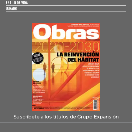
ESTILO DE VIDA
JURADO
Suscríbete a los títulos de Grupo Expansión