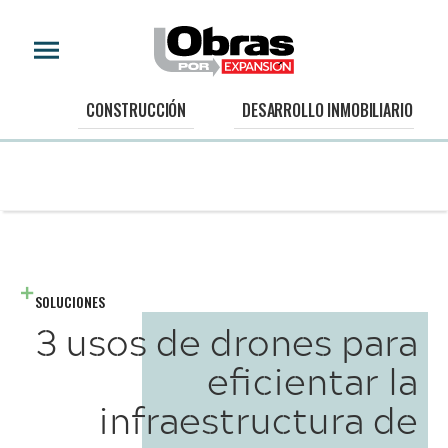
CONSTRUCCIÓN
DESARROLLO INMOBILIARIO
SOLUCIONES
3 usos de drones para
eficientar la
infraestructura de