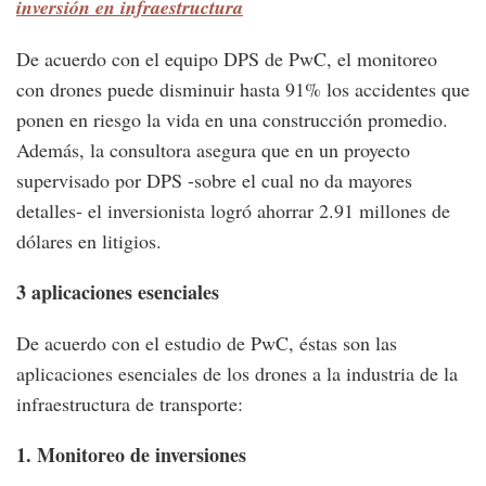
inversión en infraestructura
De acuerdo con el equipo DPS de PwC, el monitoreo
con drones puede disminuir hasta 91% los accidentes que
ponen en riesgo la vida en una construcción promedio.
Además, la consultora asegura que en un proyecto
supervisado por DPS -sobre el cual no da mayores
detalles- el inversionista logró ahorrar 2.91 millones de
dólares en litigios.
3 aplicaciones esenciales
De acuerdo con el estudio de PwC, éstas son las
aplicaciones esenciales de los drones a la industria de la
infraestructura de transporte:
1. Monitoreo de inversiones