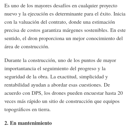
Es uno de los mayores desafíos en cualquier proyecto
nuevo y la ejecución es determinante para el éxito. Inicia
con la valuación del contrato, donde una estimación
precisa de costos garantiza márgenes sostenibles. En este
sentido, el dron proporciona un mejor conocimiento del
área de construcción.
Durante la construcción, uno de los puntos de mayor
importantancia el seguimiento del progreso y la
seguridad de la obra. La exactitud, simplicidad y
rentabilidad ayudan a abordar esas cuestiones. De
acuerdo con DPS, los drones pueden encuestar hasta 20
veces más rápido un sitio de construcción que equipos
topográficos en tierra.
2. En mantenimiento