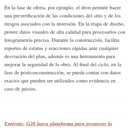
En la fase de oferta, por ejemplo, el dron permite hacer
una preverificación de las condiciones del sitio y de los
riesgos asociados con la inversión. En la etapa de diseño,
provee datos visuales de alta calidad para procesarlos con
fotogrametría precisa. Durante la construcción, facilita
reportes de estatus y reacciones rápidas ante cualquier
desviación del plan, además es una herramienta para
mejorar la seguridad de la obra. Al final del ciclo, en la
fase de postconconstrucción, se puede contar con datos
exactos que pueden ser utilizados como evidencia en
caso de juicios.
Entérate: G20 lanza plataforma para promover la