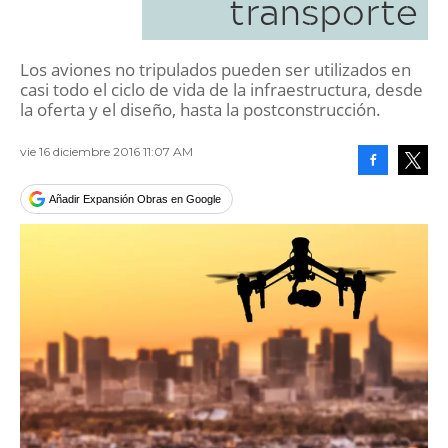
transporte
Los aviones no tripulados pueden ser utilizados en
casi todo el ciclo de vida de la infraestructura, desde
la oferta y el diseño, hasta la postconstrucción.
vie 16 diciembre 2016 11:07 AM
Facebook
Tweet
Añadir Expansión Obras en Google