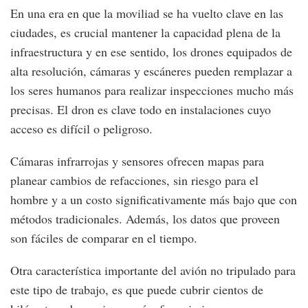
En una era en que la moviliad se ha vuelto clave en las
ciudades, es crucial mantener la capacidad plena de la
infraestructura y en ese sentido, los drones equipados de
alta resolución, cámaras y escáneres pueden remplazar a
los seres humanos para realizar inspecciones mucho más
precisas. El dron es clave todo en instalaciones cuyo
acceso es difícil o peligroso.
Cámaras infrarrojas y sensores ofrecen mapas para
planear cambios de refacciones, sin riesgo para el
hombre y a un costo significativamente más bajo que con
métodos tradicionales. Además, los datos que proveen
son fáciles de comparar en el tiempo.
Otra característica importante del avión no tripulado para
este tipo de trabajo, es que puede cubrir cientos de