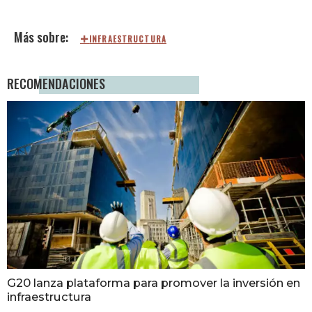
INFRAESTRUCTURA
RECOMENDACIONES
G20 lanza plataforma para promover la inversión en
infraestructura