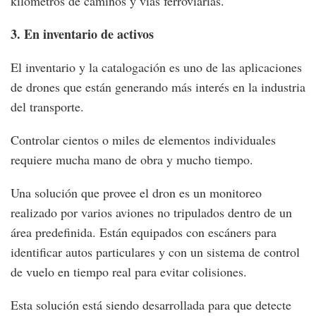
kilómetros de caminos y vías ferroviarias.
3. En inventario de activos
El inventario y la catalogación es uno de las aplicaciones
de drones que están generando más interés en la industria
del transporte.
Controlar cientos o miles de elementos individuales
requiere mucha mano de obra y mucho tiempo.
Una solución que provee el dron es un monitoreo
realizado por varios aviones no tripulados dentro de un
área predefinida. Están equipados con escáners para
identificar autos particulares y con un sistema de control
de vuelo en tiempo real para evitar colisiones.
Esta solución está siendo desarrollada para que detecte