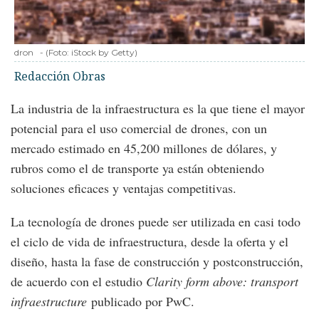
dron
-
(Foto:
iStock by Getty
)
Redacción Obras
La industria de la infraestructura es la que tiene el mayor
potencial para el uso comercial de drones, con un
mercado estimado en 45,200 millones de dólares, y
rubros como el de transporte ya están obteniendo
soluciones eficaces y ventajas competitivas.
La tecnología de drones puede ser utilizada en casi todo
el ciclo de vida de infraestructura, desde la oferta y el
diseño, hasta la fase de construcción y postconstrucción,
de acuerdo con el estudio
Clarity form above: transport
infraestructure
publicado por PwC.