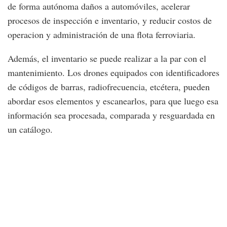
de forma autónoma daños a automóviles, acelerar
procesos de inspección e inventario, y reducir costos de
operacion y administración de una flota ferroviaria.
Además, el inventario se puede realizar a la par con el
mantenimiento. Los drones equipados con identificadores
de códigos de barras, radiofrecuencia, etcétera, pueden
abordar esos elementos y escanearlos, para que luego esa
información sea procesada, comparada y resguardada en
un catálogo.