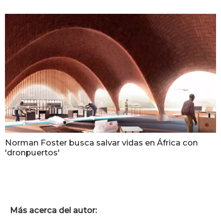
Norman Foster busca salvar vidas en África con
'dronpuertos'
Más acerca del autor: