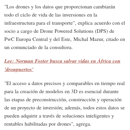
"Los drones y los datos que proporcionan cambiarán
todo el ciclo de vida de las inversiones en la
infraestructura para el transporte", explica acuerdo con el
socio a cargo de Drone Powered Solutions (DPS) de
PwC Europa Central y del Este, Michal Mazur, citado en
un comunciado de la consultora.
Lee: Norman Foster busca salvar vidas en África con
'dronpuertos'
"El acceso a datos precisos y comparables en tiempo real
para la creación de modelos en 3D es esencial durante
las etapas de preconstrucción, construcción y operación
de un proyecto de inversión; además, todos estos datos se
pueden adquirir a través de soluciones inteligentes y
rentables habilitadas por drones", agrega.