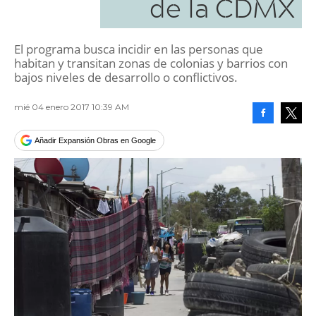
de la CDMX
El programa busca incidir en las personas que
habitan y transitan zonas de colonias y barrios con
bajos niveles de desarrollo o conflictivos.
mié 04 enero 2017 10:39 AM
Facebook
Tweet
Añadir Expansión Obras en Google