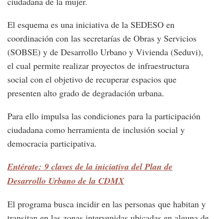
ciudadana de la mujer.
El esquema es una iniciativa de la SEDESO en
coordinación con las secretarías de Obras y Servicios
(SOBSE) y de Desarrollo Urbano y Vivienda (Seduvi),
el cual permite realizar proyectos de infraestructura
social con el objetivo de recuperar espacios que
presenten alto grado de degradación urbana.
Para ello impulsa las condiciones para la participación
ciudadana como herramienta de inclusión social y
democracia participativa.
Entérate: 9 claves de la iniciativa del Plan de
Desarrollo Urbano de la CDMX
El programa busca incidir en las personas que habitan y
transitan en las zonas intervenidas ubicadas en alguna de