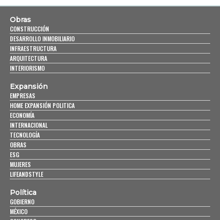
Obras
CONSTRUCCIÓN
DESARROLLO INMOBILIARIO
INFRAESTRUCTURA
ARQUITECTURA
INTERIORISMO
Expansión
EMPRESAS
HOME EXPANSIÓN POLITICA
ECONOMÍA
INTERNACIONAL
TECNOLOGÍA
OBRAS
ESG
MUJERES
LIFEANDSTYLE
Política
GOBIERNO
MÉXICO