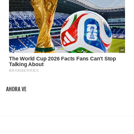
AHORA VE