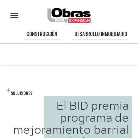
CONSTRUCCIÓN
DESARROLLO INMOBILIARIO
SOLUCIONES
El BID premia
programa de
mejoramiento barrial