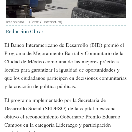
iztapalapa
-
(Foto:
Cuartoscuro
)
Redacción Obras
El Banco Interamericano de Desarrollo (BID) premió el
Programa de Mejoramiento Barrial y Comunitario de la
Ciudad de México como una de las mejores prácticas
locales para garantizar la igualdad de oportunidades y
que los ciudadanos participen en decisiones comunitarias
y la creación de política públicas.
El programa implementado por la Secretaría de
Desarrollo Social (SEDESO) de la capital mexicana
obtuvo el reconocimiento Gobernarte Premio Eduardo
Campos en la categoría Liderazgo y participación