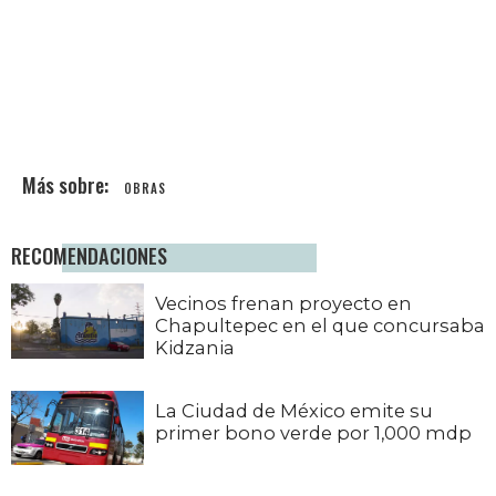
OBRAS
RECOMENDACIONES
Vecinos frenan proyecto en
Chapultepec en el que concursaba
Kidzania
La Ciudad de México emite su
primer bono verde por 1,000 mdp