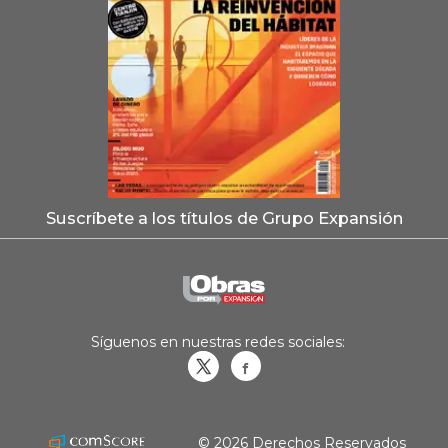
Suscríbete a los títulos de Grupo Expansión
Síguenos en nuestras redes sociales:
Obrasweb.mx
revistaobras
© 2026 Derechos Reservados