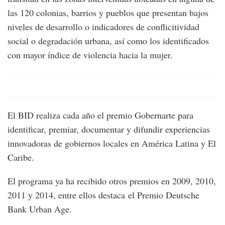
las 120 colonias, barrios y pueblos que presentan bajos
niveles de desarrollo o indicadores de conflicitividad
social o degradación urbana, así como los identificados
con mayor índice de violencia hacia la mujer.
El BID realiza cada año el premio Gobernarte para
identificar, premiar, documentar y difundir experiencias
innovadoras de gobiernos locales en América Latina y El
Caribe.
El programa ya ha recibido otros premios en 2009, 2010,
2011 y 2014, entre ellos destaca el Premio Deutsche
Bank Urban Age.