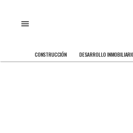
CONSTRUCCIÓN
DESARROLLO INMOBILIARI