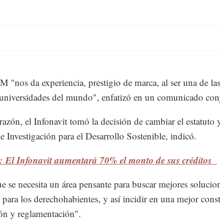
"nos da experiencia, prestigio de marca, al ser una de la
universidades del mundo", enfatizó en un comunicado con
razón, el Infonavit tomó la decisión de cambiar el estatuto y
e Investigación para el Desarrollo Sostenible, indicó.
: El Infonavit aumentará 70% el monto de sus créditos
e se necesita un área pensante para buscar mejores solucio
 para los derechohabientes, y así incidir en una mejor cons
ón y reglamentación".