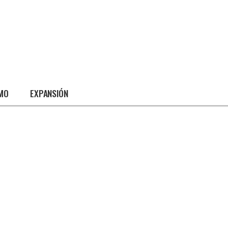
SMO
EXPANSIÓN