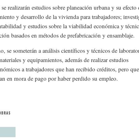
se realizarán estudios sobre planeación urbana y su efecto 
miento y desarrollo de la vivienda para trabajadores; invest
ntabilidad y estudios sobre la viabilidad económica y técni
ción basados en métodos de prefabricación y ensamblaje.
, se someterán a análisis científicos y técnicos de laborato
ateriales y equipamientos, además de realizar estudios
nómicos a trabajadores que han recibido créditos, pero que
an en mora de pago por haber perdido su empleo.
OBRAS