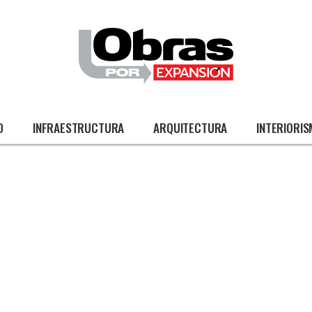
O
INFRAESTRUCTURA
ARQUITECTURA
INTERIORI