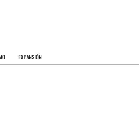
SMO
EXPANSIÓN