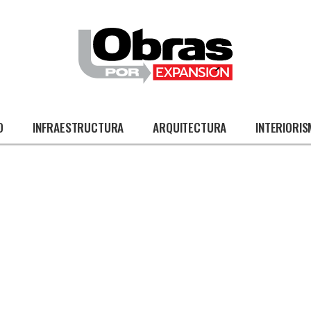
O
INFRAESTRUCTURA
ARQUITECTURA
INTERIORI