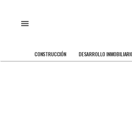
CONSTRUCCIÓN
DESARROLLO INMOBILIARI