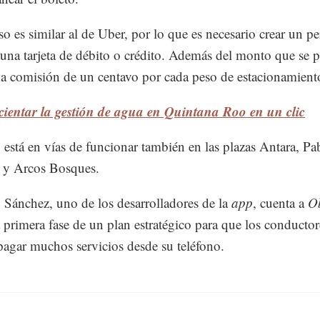
o es similar al de Uber, por lo que es necesario crear un per
 una tarjeta de débito o crédito. Además del monto que se p
a comisión de un centavo por cada peso de estacionamient
cientar la gestión de agua en Quintana Roo en un clic
p
está en vías de funcionar también en las plazas Antara, Pa
 y Arcos Bosques.
 Sánchez, uno de los desarrolladores de la
app
, cuenta a
O
a primera fase de un plan estratégico para que los conductor
agar muchos servicios desde su teléfono.