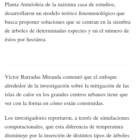
Planta Atmósfera de la máxima casa de estudios,
desarrollaron un modelo teórico fenomenológico que
busca proponer soluciones que se centran en la siembra
de árboles de determinadas especies y en el número de
éstos por hectárea.
Víctor Barradas Miranda comentó que el enfoque
alrededor de la investigación sobre la mitigación de las
islas de calor en los grandes centros urbanos tiene que
ver con la forma en cómo están construidas.
Los investigadores reportaron, a través de simulaciones
computacionales, que esta diferencia de temperatura
disminuye por la inserción de distintos tipos de árboles