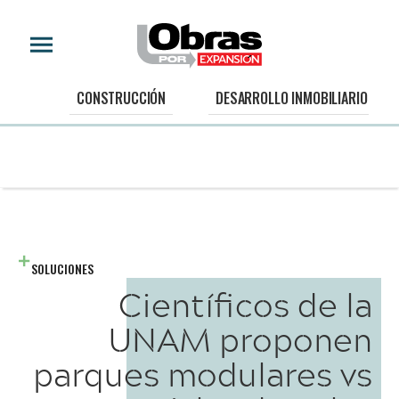
CONSTRUCCIÓN
DESARROLLO INMOBILIARIO
SOLUCIONES
Científicos de la
UNAM proponen
parques modulares vs