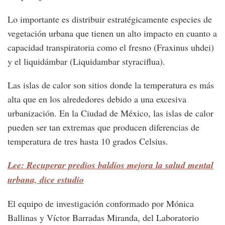
Lo importante es distribuir estratégicamente especies de
vegetación urbana que tienen un alto impacto en cuanto a
capacidad transpiratoria como el fresno (Fraxinus uhdei)
y el liquidámbar (Liquidambar styraciflua).
Las islas de calor son sitios donde la temperatura es más
alta que en los alrededores debido a una excesiva
urbanización. En la Ciudad de México, las islas de calor
pueden ser tan extremas que producen diferencias de
temperatura de tres hasta 10 grados Celsius.
Lee: Recuperar predios baldíos mejora la salud mental
urbana, dice estudio
El equipo de investigación conformado por Mónica
Ballinas y Víctor Barradas Miranda, del Laboratorio