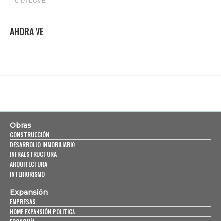
AHORA VE
Obras
CONSTRUCCIÓN
DESARROLLO INMOBILIARIO
INFRAESTRUCTURA
ARQUITECTURA
INTERIORISMO
Expansión
EMPRESAS
HOME EXPANSIÓN POLITICA