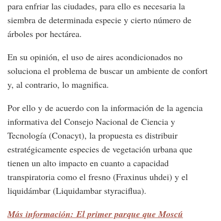
para enfriar las ciudades, para ello es necesaria la
siembra de determinada especie y cierto número de
árboles por hectárea.
En su opinión, el uso de aires acondicionados no
soluciona el problema de buscar un ambiente de confort
y, al contrario, lo magnifica.
Por ello y de acuerdo con la información de la agencia
informativa del Consejo Nacional de Ciencia y
Tecnología (Conacyt), la propuesta es distribuir
estratégicamente especies de vegetación urbana que
tienen un alto impacto en cuanto a capacidad
transpiratoria como el fresno (Fraxinus uhdei) y el
liquidámbar (Liquidambar styraciflua).
Más información: El primer parque que Moscú