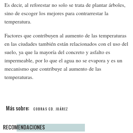
Es decir, al reforestar no solo se trata de plantar árboles,
sino de escoger los mejores para contrarrestar la
temperatura.
Factores que contribuyen al aumento de las temperaturas
en las ciudades también están relacionados con el uso del
suelo, ya que la mayoría del concreto y asfalto es
impermeable, por lo que el agua no se evapora y es un
mecanismo que contribuye al aumento de las
temperaturas.
COBRAS CD. JUÁREZ
RECOMENDACIONES