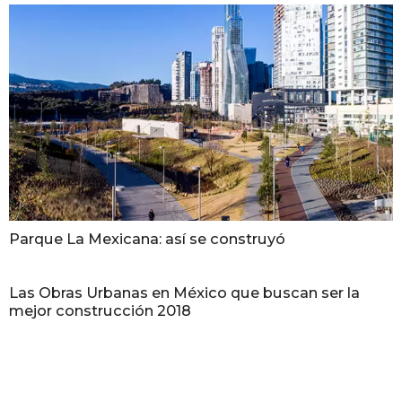
Parque La Mexicana: así se construyó
Las Obras Urbanas en México que buscan ser la
mejor construcción 2018