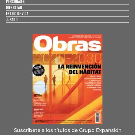
PERSONAJES
BIENESTAR
ESTILO DE VIDA
JURADO
Suscríbete a los títulos de Grupo Expansión