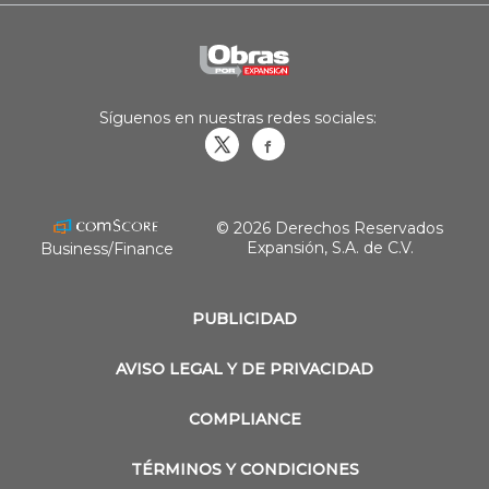
Síguenos en nuestras redes sociales:
Obrasweb.mx
revistaobras
© 2026 Derechos Reservados
Expansión, S.A. de C.V.
Business/Finance
PUBLICIDAD
AVISO LEGAL Y DE PRIVACIDAD
COMPLIANCE
TÉRMINOS Y CONDICIONES