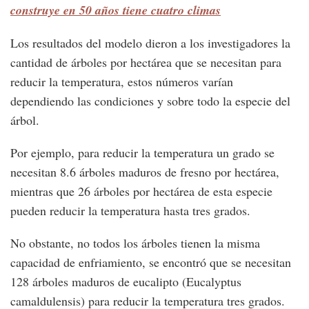
construye en 50 años tiene cuatro climas
Los resultados del modelo dieron a los investigadores la
cantidad de árboles por hectárea que se necesitan para
reducir la temperatura, estos números varían
dependiendo las condiciones y sobre todo la especie del
árbol.
Por ejemplo, para reducir la temperatura un grado se
necesitan 8.6 árboles maduros de fresno por hectárea,
mientras que 26 árboles por hectárea de esta especie
pueden reducir la temperatura hasta tres grados.
No obstante, no todos los árboles tienen la misma
capacidad de enfriamiento, se encontró que se necesitan
128 árboles maduros de eucalipto (Eucalyptus
camaldulensis) para reducir la temperatura tres grados.