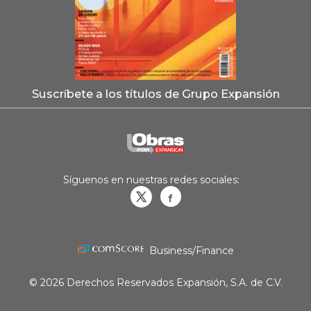
Suscríbete a los títulos de Grupo Expansión
Síguenos en nuestras redes sociales:
Obrasweb.mx
revistaobras
Business/Finance
© 2026 Derechos Reservados Expansión, S.A. de C.V.