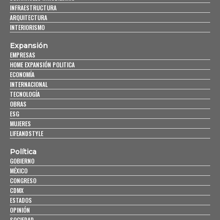
INFRAESTRUCTURA
ARQUITECTURA
INTERIORISMO
Expansión
EMPRESAS
HOME EXPANSIÓN POLITICA
ECONOMÍA
INTERNACIONAL
TECNOLOGÍA
OBRAS
ESG
MUJERES
LIFEANDSTYLE
Política
GOBIERNO
MÉXICO
CONGRESO
CDMX
ESTADOS
OPINIÓN
SOCIEDAD