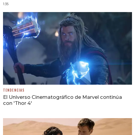
1:35
TENDENCIAS
El Universo Cinematográfico de Marvel continúa
con 'Thor 4'