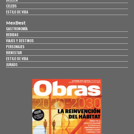
CELEBS
ESTILO DE VIDA
MexBest
GASTRONOMÍA
BEBIDAS
VIAJES Y DESTINOS
PERSONAJES
BIENESTAR
ESTILO DE VIDA
JURADO