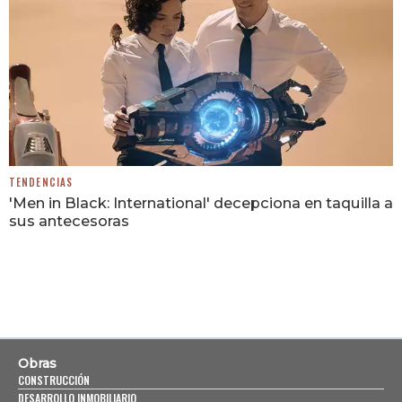
TENDENCIAS
'Men in Black: International' decepciona en taquilla a
sus antecesoras
Obras
CONSTRUCCIÓN
DESARROLLO INMOBILIARIO