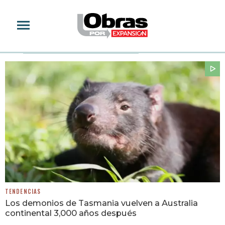
CHRIS HEMSWORTH
TENDENCIAS
Los demonios de Tasmania vuelven a Australia
continental 3,000 años después