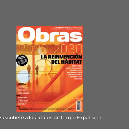
Suscríbete a los títulos de Grupo Expansión