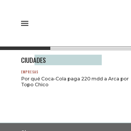
CIUDADES
EMPRESAS
Por qué Coca-Cola paga 220 mdd a Arca por
Topo Chico