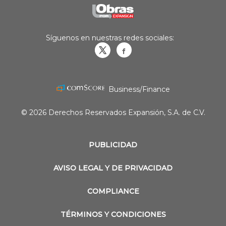
Síguenos en nuestras redes sociales:
Obrasweb.mx
revistaobras
Business/Finance
© 2026 Derechos Reservados Expansión, S.A. de C.V.
PUBLICIDAD
AVISO LEGAL Y DE PRIVACIDAD
COMPLIANCE
TÉRMINOS Y CONDICIONES