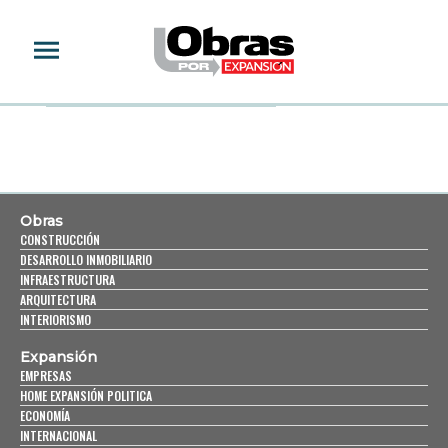
AUDEMARS PIGUET
Obras
CONSTRUCCIÓN
DESARROLLO INMOBILIARIO
INFRAESTRUCTURA
ARQUITECTURA
INTERIORISMO
Expansión
EMPRESAS
HOME EXPANSIÓN POLITICA
ECONOMÍA
INTERNACIONAL