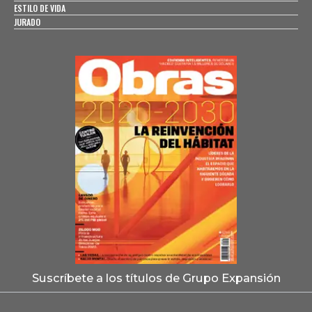
ESTILO DE VIDA
JURADO
Suscríbete a los títulos de Grupo Expansión