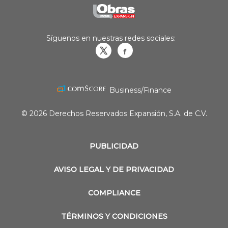
Síguenos en nuestras redes sociales:
Obrasweb.mx
revistaobras
Business/Finance
© 2026 Derechos Reservados Expansión, S.A. de C.V.
PUBLICIDAD
AVISO LEGAL Y DE PRIVACIDAD
COMPLIANCE
TÉRMINOS Y CONDICIONES