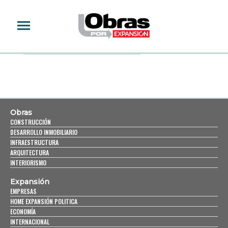
BARBRA STREISAND
Obras
CONSTRUCCIÓN
DESARROLLO INMOBILIARIO
INFRAESTRUCTURA
ARQUITECTURA
INTERIORISMO
Expansión
EMPRESAS
HOME EXPANSIÓN POLITICA
ECONOMÍA
INTERNACIONAL