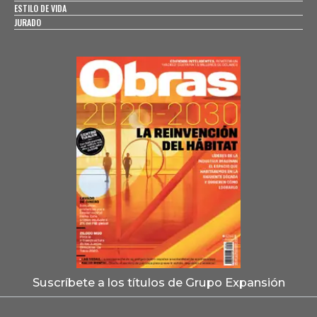
ESTILO DE VIDA
JURADO
Suscríbete a los títulos de Grupo Expansión