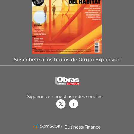
Suscríbete a los títulos de Grupo Expansión
Síguenos en nuestras redes sociales:
Obrasweb.mx
revistaobras
Business/Finance