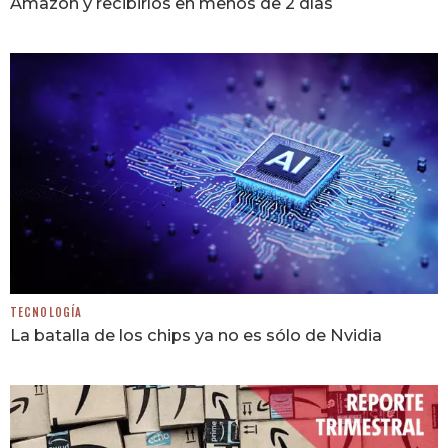
Amazon y recibirlos en menos de 2 días
TECNOLOGÍA
La batalla de los chips ya no es sólo de Nvidia