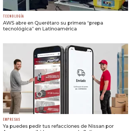
TECNOLOGÍA
AWS abre en Querétaro su primera “prepa
tecnológica” en Latinoamérica
EMPRESAS
Ya puedes pedir tus refacciones de Nissan por