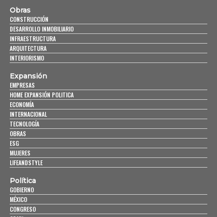
Obras
CONSTRUCCIÓN
DESARROLLO INMOBILIARIO
INFRAESTRUCTURA
ARQUITECTURA
INTERIORISMO
Expansión
EMPRESAS
HOME EXPANSIÓN POLITICA
ECONOMÍA
INTERNACIONAL
TECNOLOGÍA
OBRAS
ESG
MUJERES
LIFEANDSTYLE
Política
GOBIERNO
MÉXICO
CONGRESO