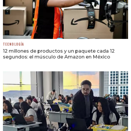
TECNOLOGÍA
12 millones de productos y un paquete cada 12
segundos: el músculo de Amazon en México