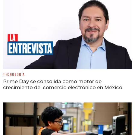
TECNOLOGÍA
Prime Day se consolida como motor de
crecimiento del comercio electrónico en México