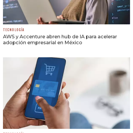
TECNOLOGÍA
AWS y Accenture abren hub de IA para acelerar
adopción empresarial en México