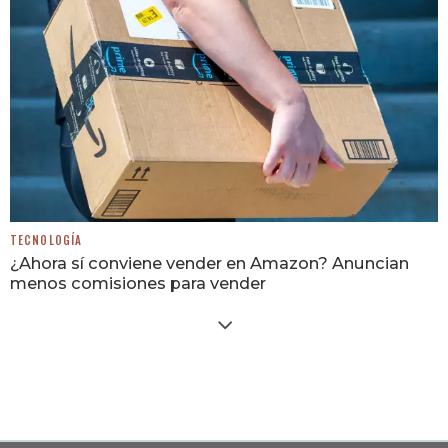
TECNOLOGÍA
¿Ahora sí conviene vender en Amazon? Anuncian
menos comisiones para vender