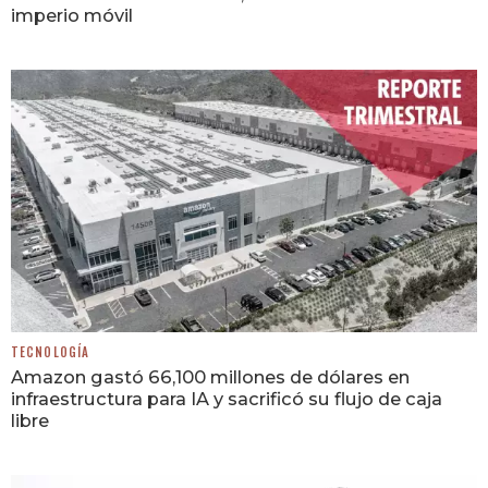
imperio móvil
TECNOLOGÍA
Amazon gastó 66,100 millones de dólares en
infraestructura para IA y sacrificó su flujo de caja
libre