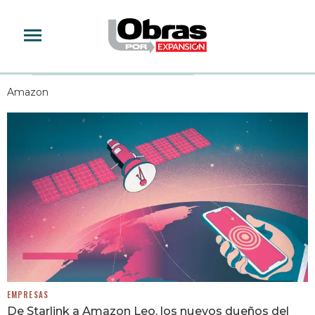
AMAZON
Amazon
EMPRESAS
De Starlink a Amazon Leo, los nuevos dueños del