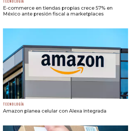
TECNOLOGÍA
E-commerce en tiendas propias crece 57% en
México ante presión fiscal a marketplaces
TECNOLOGÍA
Amazon planea celular con Alexa integrada