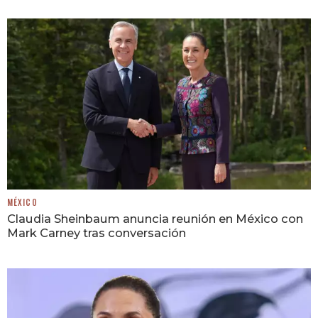
MÉXICO
Claudia Sheinbaum anuncia reunión en México con
Mark Carney tras conversación