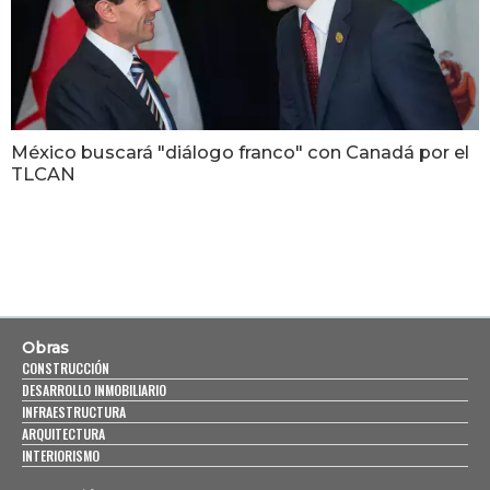
México buscará "diálogo franco" con Canadá por el
TLCAN
Obras
CONSTRUCCIÓN
DESARROLLO INMOBILIARIO
INFRAESTRUCTURA
ARQUITECTURA
INTERIORISMO