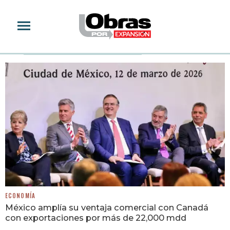
ESTADOS
ECONOMÍA
México amplía su ventaja comercial con Canadá
con exportaciones por más de 22,000 mdd