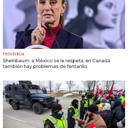
PRESIDENCIA
Sheinbaum: a México se le respeta; en Canadá
también hay problemas de fentanilo