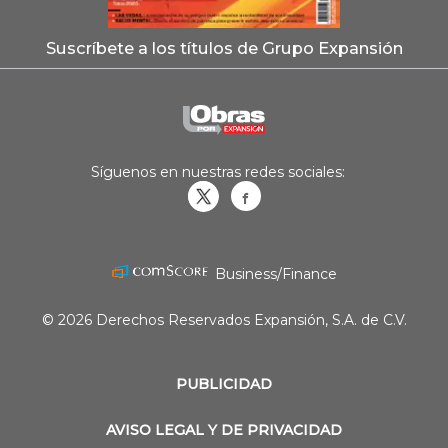
Suscríbete a los títulos de Grupo Expansión
Síguenos en nuestras redes sociales:
Obrasweb.mx
revistaobras
Business/Finance
© 2026 Derechos Reservados Expansión, S.A. de C.V.
PUBLICIDAD
AVISO LEGAL Y DE PRIVACIDAD