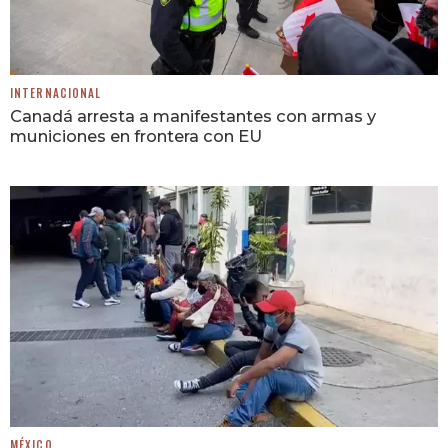
INTERNACIONAL
Canadá arresta a manifestantes con armas y
municiones en frontera con EU
MÉXICO