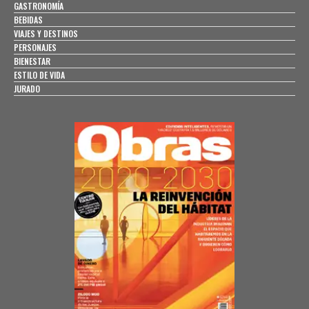
GASTRONOMÍA
BEBIDAS
VIAJES Y DESTINOS
PERSONAJES
BIENESTAR
ESTILO DE VIDA
JURADO