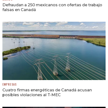
Defraudan a 250 mexicanos con ofertas de trabajo
falsas en Canadá
EMPRESAS
Cuatro firmas energéticas de Canadá acusan
posibles violaciones al T-MEC