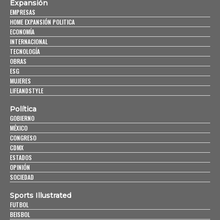
Expansión
EMPRESAS
HOME EXPANSIÓN POLITICA
ECONOMÍA
INTERNACIONAL
TECNOLOGÍA
OBRAS
ESG
MUJERES
LIFEANDSTYLE
Política
GOBIERNO
MÉXICO
CONGRESO
CDMX
ESTADOS
OPINIÓN
SOCIEDAD
Sports Illustrated
FUTBOL
BEISBOL