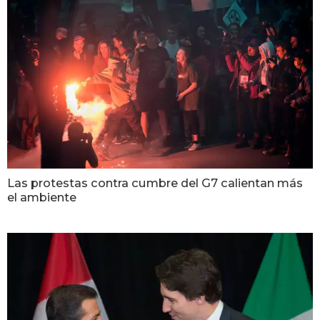
Las protestas contra cumbre del G7 calientan más
el ambiente