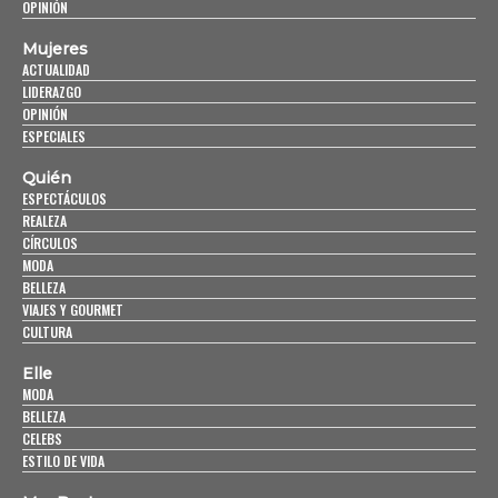
OPINIÓN
Mujeres
ACTUALIDAD
LIDERAZGO
OPINIÓN
ESPECIALES
Quién
ESPECTÁCULOS
REALEZA
CÍRCULOS
MODA
BELLEZA
VIAJES Y GOURMET
CULTURA
Elle
MODA
BELLEZA
CELEBS
ESTILO DE VIDA