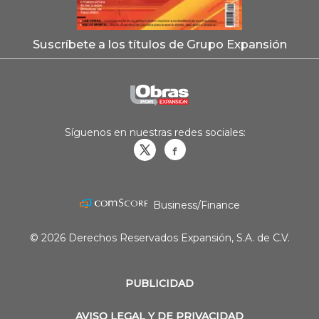
Suscríbete a los títulos de Grupo Expansión
Síguenos en nuestras redes sociales:
Obrasweb.mx
revistaobras
Business/Finance
© 2026 Derechos Reservados Expansión, S.A. de C.V.
PUBLICIDAD
AVISO LEGAL Y DE PRIVACIDAD