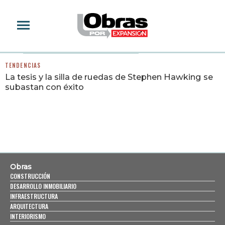
CHONACHALLENGE
TENDENCIAS
La tesis y la silla de ruedas de Stephen Hawking se
subastan con éxito
Obras
CONSTRUCCIÓN
DESARROLLO INMOBILIARIO
INFRAESTRUCTURA
ARQUITECTURA
INTERIORISMO