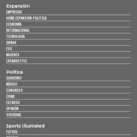
Expansión
EMPRESAS
HOME EXPANSIÓN POLITICA
ECONOMÍA
INTERNACIONAL
TECNOLOGÍA
OBRAS
ESG
MUJERES
LIFEANDSTYLE
Política
GOBIERNO
MÉXICO
CONGRESO
CDMX
ESTADOS
OPINIÓN
SOCIEDAD
Sports Illustrated
FUTBOL