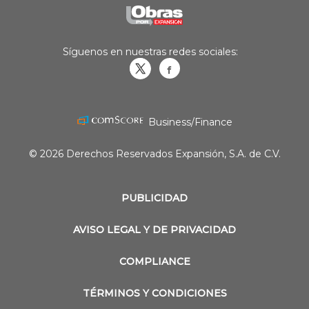
Síguenos en nuestras redes sociales:
Obrasweb.mx
revistaobras
Business/Finance
© 2026 Derechos Reservados Expansión, S.A. de C.V.
PUBLICIDAD
AVISO LEGAL Y DE PRIVACIDAD
COMPLIANCE
TÉRMINOS Y CONDICIONES