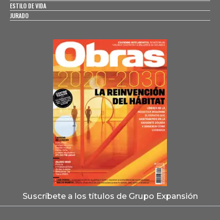
ESTILO DE VIDA
JURADO
Suscríbete a los títulos de Grupo Expansión