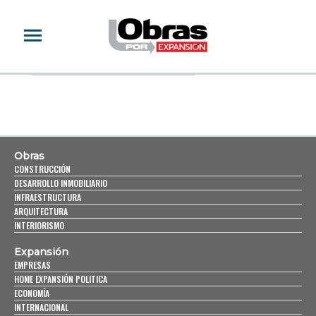
FED CUP
Obras
CONSTRUCCIÓN
DESARROLLO INMOBILIARIO
INFRAESTRUCTURA
ARQUITECTURA
INTERIORISMO
Expansión
EMPRESAS
HOME EXPANSIÓN POLITICA
ECONOMÍA
INTERNACIONAL